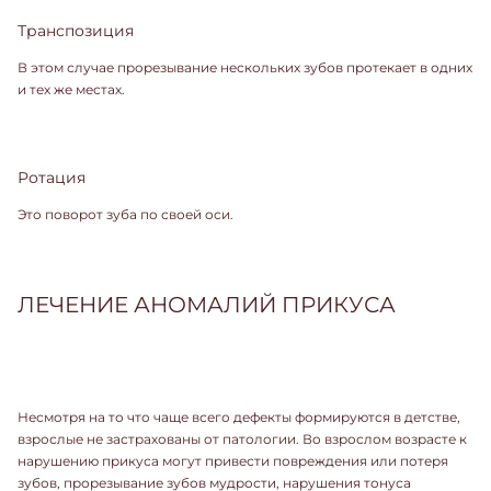
Транспозиция
В этом случае прорезывание нескольких зубов протекает в одних
и тех же местах.
Ротация
Это поворот зуба по своей оси.
ЛЕЧЕНИЕ АНОМАЛИЙ ПРИКУСА
Несмотря на то что чаще всего дефекты формируются в детстве,
взрослые не застрахованы от патологии. Во взрослом возрасте к
нарушению прикуса могут привести повреждения или потеря
зубов, прорезывание зубов мудрости, нарушения тонуса