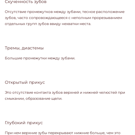
Скученность зубов
Отсутствие промежутков между зубами, тесное расположение
зубов, часто сопровождающееся с неполным прорезыванием
отдельных групп зубов ввиду нехватки места.
Тремы, диастемы
Большие промежутки между зубами.
Открытый прикус
Это отсутствие контакта зубов верхней и нижней челюстей при
смыкании, образование щели.
Глубокий прикус
При нем верхние зубы перекрывают нижние больше, чем это