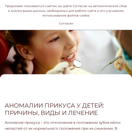
Продолжая пользоваться сайтом, вы даёте Согласие на автоматический сбор
и анализ ваших данных, необходимых для работы сайта и его улучшения,
использование файлов cookie.
Согласен
АНОМАЛИИ ПРИКУСА У ДЕТЕЙ:
ПРИЧИНЫ, ВИДЫ И ЛЕЧЕНИЕ
Аномалия прикуса – это отклонение в положении зубов и/или
челюстей от их нормального положения при их смыкании. В