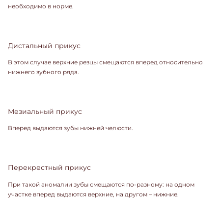
необходимо в норме.
Дистальный прикус
В этом случае верхние резцы смещаются вперед относительно
нижнего зубного ряда.
Мезиальный прикус
Вперед выдаются зубы нижней челюсти.
Перекрестный прикус
При такой аномалии зубы смещаются по-разному: на одном
участке вперед выдаются верхние, на другом – нижние.