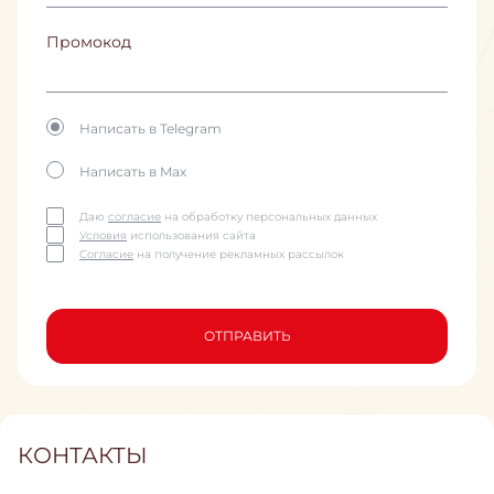
Промокод
Написать в Telegram
Написать в Max
Даю
согласие
на обработку персональных данных
Условия
использования сайта
Согласие
на получение рекламных рассылок
ОТПРАВИТЬ
КОНТАКТЫ