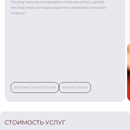
Почему нельзя откладывать лечение зубов у детей:
последствия, которые родители замечают слишком
поздно?
ДЕТСКАЯ СТОМАТОЛОГИЯ
ЧИТАТЬ СТАТЬЮ
СТОИМОСТЬ УСЛУГ