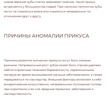
норме верхние зубы слегка закрывают нижние, такой прикус
встречается у большинства людей. При наличии патологии зубы
могут не смыкаться вовсе или смыкаться неправильно по
отношению друг к другу.
ПРИЧИНЫ АНОМАЛИИ ПРИКУСА
Причины
развития аномалии прикуса
могут быть самыми
разными. Неправильный рост зубов может быть спровоцирован
неблагоприятным течением беременности, перенесенными
матерью во время вынашивания малыша заболеваниями, а также
передаваться по наследству. Внешние факторы включают в себя
вскармливание искусственно, неправильное положение головы
при кормлении и во сне, вредные привычки, заболевания и
наследственность.