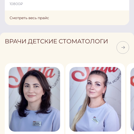
10800
₽
Смотреть весь прайс
ВРАЧИ ДЕТСКИЕ СТОМАТОЛОГИ