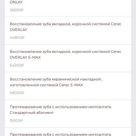
ONLAY
36600
₽
Восстановление зуба вкладкой, коронкой системой Cerec
OVERLAY
44800
₽
Восстановление зуба вкладкой, коронкой системой Cerec
OVERLAY E-MAX
54200
₽
Восстановление зуба керамической накладкой ,
изготовленной системой Cerec E-MAX
58000
₽
Протезирование зуба с использованием имплантата.
Стандартный абатмент
15500
₽
Протезирование зуба с использованием имплантата.