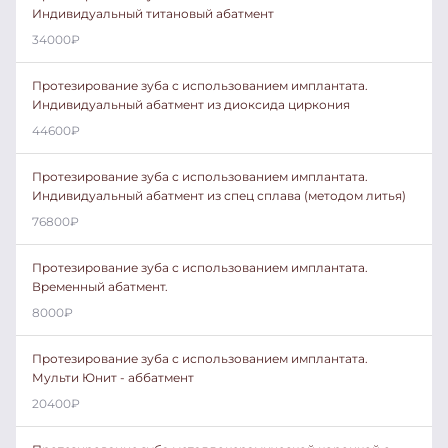
Индивидуальный титановый абатмент
34000
₽
Протезирование зуба с использованием имплантата.
Индивидуальный абатмент из диоксида циркония
44600
₽
Протезирование зуба с использованием имплантата.
Индивидуальный абатмент из спец сплава (методом литья)
76800
₽
Протезирование зуба с использованием имплантата.
Временный абатмент.
8000
₽
Протезирование зуба с использованием имплантата.
Мульти Юнит - аббатмент
20400
₽