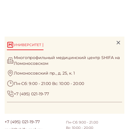
|
УНИВЕРСИТЕТ
Многопрофильный медицинский центр SHIFA на
Ломоносовском
Ломоносовский пр., д. 25, к. 1
Пн-Сб: 9:00 - 21:00 Вс: 10:00 - 20:00
+7 (495) 021-19-77
+7 (495) 021-19-77
Пн-Сб: 9:00 - 21.:00
Вс: 10:00 - 20:00