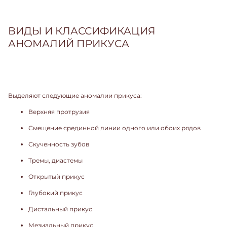
ВИДЫ И КЛАССИФИКАЦИЯ
АНОМАЛИЙ ПРИКУСА
Выделяют следующие аномалии прикуса:
Верхняя протрузия
Смещение срединной линии одного или обоих рядов
Скученность зубов
Тремы, диастемы
Открытый прикус
Глубокий прикус
Дистальный прикус
Мезиальный прикус