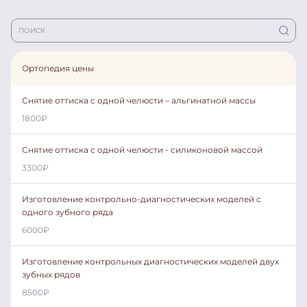
Ортопедия цены
Снятие оттиска с одной челюсти – альгинатной массы
1800
₽
Снятие оттиска с одной челюсти - силиконовой массой
3300
₽
Изготовление контрольно-диагностических моделей с
одного зубного ряда
6000
₽
Изготовление контрольных диагностических моделей двух
зубных рядов
8500
₽