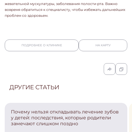
жевательной мускулатуры, заболевания полости рта. Важно
вовремя обратиться к специалисту, чтобы избежать дальнейших
проблем со здоровьем.
ПОДРОБНЕЕ О КЛИНИКЕ
НА КАРТУ
ДРУГИЕ СТАТЬИ
Почему нельзя откладывать лечение зубов
у детей: последствия, которые родители
замечают слишком поздно