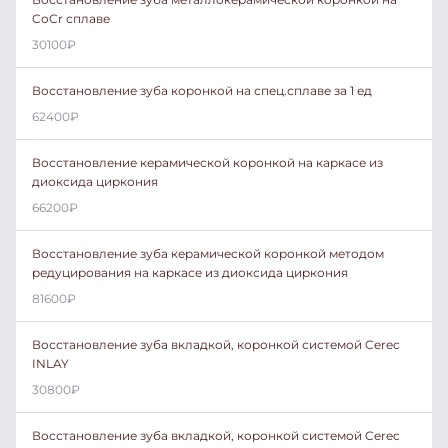
CoCr сплаве
30100
₽
Восстановление зуба коронкой на спец.сплаве за 1 ед
62400
₽
Восстановление керамической коронкой на каркасе из
диоксида циркония
66200
₽
Восстановление зуба керамической коронкой методом
редуцирования на каркасе из диоксида циркония
81600
₽
Восстановление зуба вкладкой, коронкой системой Cerec
INLAY
30800
₽
Восстановление зуба вкладкой, коронкой системой Cerec