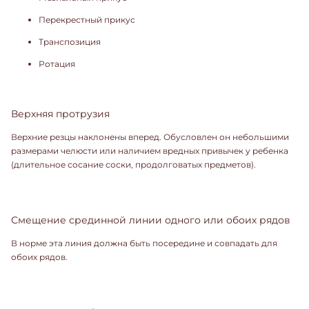
Перекрестный прикус
Транспозиция
Ротация
Верхняя протрузия
Верхние резцы наклонены вперед. Обусловлен он небольшими
размерами челюсти или наличием вредных привычек у ребенка
(длительное сосание соски, продолговатых предметов).
Смещение срединной линии одного или обоих рядов
В норме эта линия должна быть посередине и совпадать для
обоих рядов.