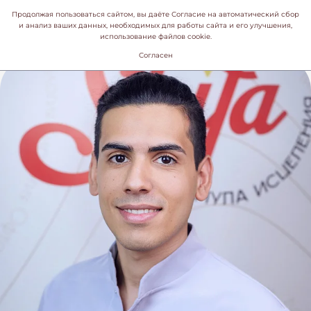
Продолжая пользоваться сайтом, вы даёте Согласие на автоматический сбор
и анализ ваших данных, необходимых для работы сайта и его улучшения,
использование файлов cookie.
Согласен