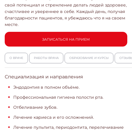
свой потенциал и стремление делать людей здоровее,
счастливее и увереннее в себе. Каждый день, получая
благодарности пациентов, я убеждаюсь что я на своем
месте.
ЗАПИСАТЬСЯ НА ПРИЕМ
О ВРАЧЕ
РАБОТЫ ВРАЧА
ОБРАЗОВАНИЕ И КУРСЫ
ОТЗЫВ
Специализация и направления
Эндодонтия в полном объёме.
Профессиональная гигиена полости рта.
Отбеливание зубов.
Лечение кариеса и его осложнений.
Лечение пульпита, периодонтита, перелечивание