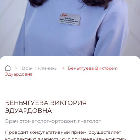
Врачи клиники
Беньягуева Виктория
Эдуардовна
БЕНЬЯГУЕВА ВИКТОРИЯ
ЭДУАРДОВНА
Врач стоматолог–ортодонт, гнатолог
Проводит консультативный прием, осуществляет
комплексную диагностику с применением конусно-