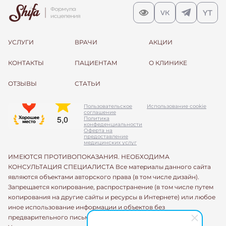
УСЛУГИ
ВРАЧИ
АКЦИИ
КОНТАКТЫ
ПАЦИЕНТАМ
О КЛИНИКЕ
ОТЗЫВЫ
СТАТЬИ
Пользовательское
Использование cookie
соглашение
Политика
конфеденциальности
Оферта на
предоставление
медицинских услуг
ИМЕЮТСЯ ПРОТИВОПОКАЗАНИЯ. НЕОБХОДИМА
КОНСУЛЬТАЦИЯ СПЕЦИАЛИСТА Все материалы данного сайта
являются объектами авторского права (в том числе дизайн).
Запрещается копирование, распространение (в том числе путем
копирования на другие сайты и ресурсы в Интернете) или любое
иное использование информации и объектов без
предварительного письменного согласия правообладателя.