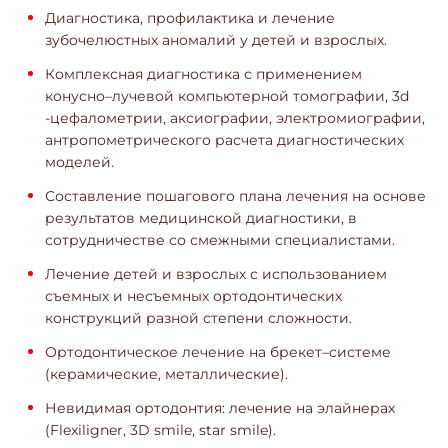
Диагностика, профилактика и лечение
зубочелюстных аномалий у детей и взрослых.
Комплексная диагностика с применением
конусно–лучевой компьютерной томографии, 3d
-цефалометрии, аксиографии, электромиографии,
антропометрического расчета диагностических
моделей.
Составление пошагового плана лечения на основе
результатов медицинской диагностики, в
сотрудничестве со смежными специалистами.
Лечение детей и взрослых с использованием
съемных и несъемных ортодонтических
конструкций разной степени сложности.
Ортодонтическое лечение на брекет–системе
(керамические, металлические).
Невидимая ортодонтия: лечение на элайнерах
(Flexiligner, 3D smile, star smile).