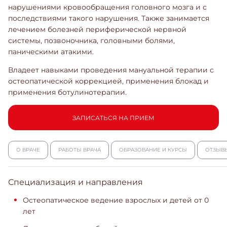
нарушениями кровообращения головного мозга и с
последствиями такого нарушения. Также занимается
лечением болезней периферической нервной
системы, позвоночника, головными болями,
паническими атакими.
Владеет навыками проведения мануальной терапии с
остеопатической коррекцией, применения блокад и
применения ботулинотерапии.
ЗАПИСАТЬСЯ НА ПРИЕМ
О ВРАЧЕ
РАБОТЫ ВРАЧА
ОБРАЗОВАНИЕ И КУРСЫ
ОТЗЫВ
Специализация и направления
Остеопатическое ведение взрослых и детей от 0
лет