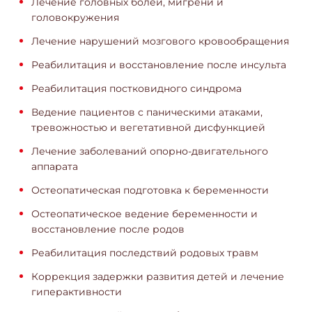
Лечение головных болей, мигрени и
головокружения
Лечение нарушений мозгового кровообращения
Реабилитация и восстановление после инсульта
Реабилитация постковидного синдрома
Ведение пациентов с паническими атаками,
тревожностью и вегетативной дисфункцией
Лечение заболеваний опорно-двигательного
аппарата
Остеопатическая подготовка к беременности
Остеопатическое ведение беременности и
восстановление после родов
Реабилитация последствий родовых травм
Коррекция задержки развития детей и лечение
гиперактивности