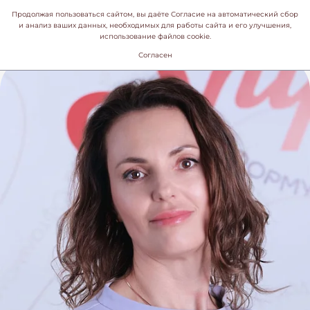
Продолжая пользоваться сайтом, вы даёте Согласие на автоматический сбор
и анализ ваших данных, необходимых для работы сайта и его улучшения,
использование файлов cookie.
Согласен