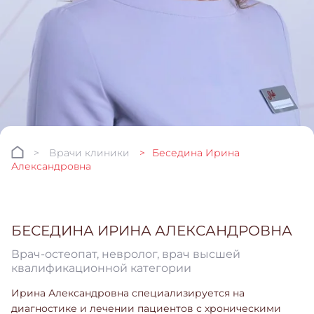
Врачи клиники
Беседина Ирина
Александровна
БЕСЕДИНА ИРИНА АЛЕКСАНДРОВНА
Врач-остеопат, невролог, врач высшей
квалификационной категории
Ирина Александровна специализируется на
диагностике и лечении пациентов с хроническими