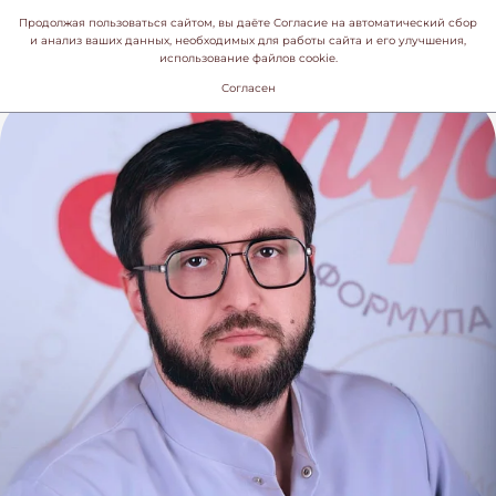
Продолжая пользоваться сайтом, вы даёте Согласие на автоматический сбор
и анализ ваших данных, необходимых для работы сайта и его улучшения,
использование файлов cookie.
Согласен