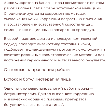
Айше Фикретовна Канар — врач-косметолог с опытом
работы более 6 лет в сфере эстетической медицины.
Специализируется на современных методах
омоложения кожи, коррекции возрастных изменений
и восстановлении естественной красоты лица с
помощью инъекционных и аппаратных процедур.
В своей практике доктор использует комплексный
подход: проводит диагностику состояния кожи,
подбирает индивидуальную программу омоложения и
сочетает различные косметологические методики для
достижения гармоничного и естественного результата.
Основные направления работы
Ботокс и ботулинотерапия лица
Одно из ключевых направлений работы врача —
ботулинотерапия. Доктор выполняет коррекцию
мимических морщин с помощью препаратов
ботулинического токсина типа А: