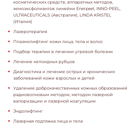
косметических средств, аппаратных методов,
хемоэксфолиантов линейки Enerpeel, INNO-PEEL,
ULTRACEUTICALS (Австралия), LINDA KRISTEL
(Италия)
Лазеротерапия
Плазмолифтинг кожи лица, тела и волос
Подбор терапии в лечении угревой болезни
Лечение келоидных рубцов
Диагностика и лечение острых и хронических
заболеваний кожи взрослых и детей
Удаление доброкачественных кожных образований
радиоволновым методом, методом лазерной
вапоризации и лазерной коагуляции
Эндолифтинг
Лазерная подтяжка лица и тела