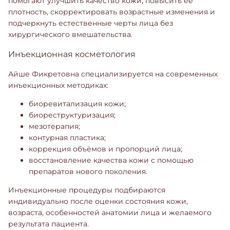
помогают улучшить качество кожи, повысить её
плотность, скорректировать возрастные изменения и
подчеркнуть естественные черты лица без
хирургического вмешательства.
Инъекционная косметология
Айше Фикретовна специализируется на современных
инъекционных методиках:
биоревитализация кожи;
биореструктуризация;
мезотерапия;
контурная пластика;
коррекция объёмов и пропорций лица;
восстановление качества кожи с помощью
препаратов нового поколения.
Инъекционные процедуры подбираются
индивидуально после оценки состояния кожи,
возраста, особенностей анатомии лица и желаемого
результата пациента.