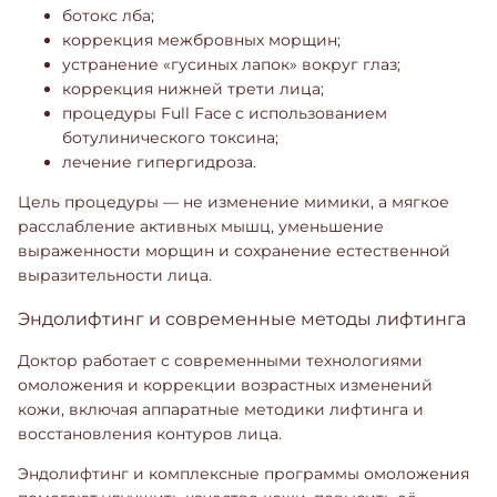
ботокс лба;
коррекция межбровных морщин;
устранение «гусиных лапок» вокруг глаз;
коррекция нижней трети лица;
процедуры Full Face с использованием
ботулинического токсина;
лечение гипергидроза.
Цель процедуры — не изменение мимики, а мягкое
расслабление активных мышц, уменьшение
выраженности морщин и сохранение естественной
выразительности лица.
Эндолифтинг и современные методы лифтинга
Доктор работает с современными технологиями
омоложения и коррекции возрастных изменений
кожи, включая аппаратные методики лифтинга и
восстановления контуров лица.
Эндолифтинг и комплексные программы омоложения