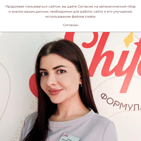
Продолжая пользоваться сайтом, вы даёте Согласие на автоматический сбор
и анализ ваших данных, необходимых для работы сайта и его улучшения,
использование файлов cookie.
Согласен