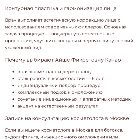
Контурная пластика и гармонизация лица
Врач выполняет эстетическую коррекцию лица с
использованием современных филлеров. Основная
задача процедур — подчеркнуть естественные
пропорции, улучшить контуры и вернуть лицу свежий,
ухоженный вид.
Почему выбирают Айше Фикретовну Канар
врач-косметолог и дерматолог;
стаж работы в косметологии — 6 лет;
индивидуальный подбор процедур;
комплексный подход к омоложению;
сочетание инъекционных и аппаратных методик;
акцент на естественный результат.
Запись на консультацию косметолога в Москве
Если вы ищете косметолога в Москве для ботокса,
эндолифтинга, инъекционного омоложения или