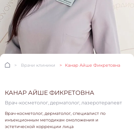
Врачи клиники
Канар Айше Фикретовна
КАНАР АЙШЕ ФИКРЕТОВНА
Врач-косметолог, дерматолог, лазеротерапевт
Врач-косметолог, дерматолог, специалист по
инъекционным методикам омоложения и
эстетической коррекции лица