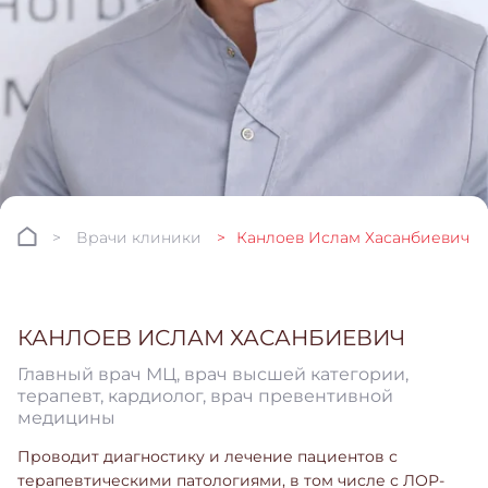
Врачи клиники
Канлоев Ислам Хасанбиевич
КАНЛОЕВ ИСЛАМ ХАСАНБИЕВИЧ
Главный врач МЦ, врач высшей категории,
терапевт, кардиолог, врач превентивной
медицины
Проводит диагностику и лечение пациентов с
терапевтическими патологиями, в том числе с ЛОР-