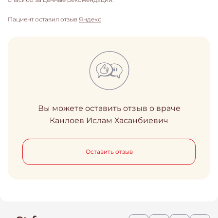
Пациент оставил отзыв
Яндекс
Вы можете оставить отзыв о враче
Канлоев Ислам Хасанбиевич
Оставить отзыв