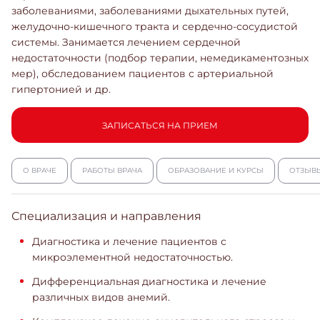
заболеваниями, заболеваниями дыхательных путей,
желудочно-кишечного тракта и сердечно-сосудистой
системы. Занимается лечением сердечной
недостаточности (подбор терапии, немедикаментозных
мер), обследованием пациентов с артериальной
гипертонией и др.
ЗАПИСАТЬСЯ НА ПРИЕМ
О ВРАЧЕ
РАБОТЫ ВРАЧА
ОБРАЗОВАНИЕ И КУРСЫ
ОТЗЫВ
Специализация и направления
Диагностика и лечение пациентов с
микроэлементной недостаточностью.
Дифференциальная диагностика и лечение
различных видов анемий.