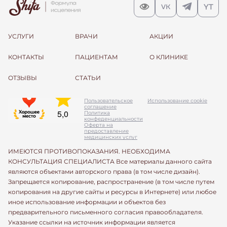
УСЛУГИ
ВРАЧИ
АКЦИИ
КОНТАКТЫ
ПАЦИЕНТАМ
О КЛИНИКЕ
ОТЗЫВЫ
СТАТЬИ
Пользовательское
Использование cookie
соглашение
Политика
конфеденциальности
Оферта на
предоставление
медицинских услуг
ИМЕЮТСЯ ПРОТИВОПОКАЗАНИЯ. НЕОБХОДИМА
КОНСУЛЬТАЦИЯ СПЕЦИАЛИСТА Все материалы данного сайта
являются объектами авторского права (в том числе дизайн).
Запрещается копирование, распространение (в том числе путем
копирования на другие сайты и ресурсы в Интернете) или любое
иное использование информации и объектов без
предварительного письменного согласия правообладателя.
Указание ссылки на источник информации является