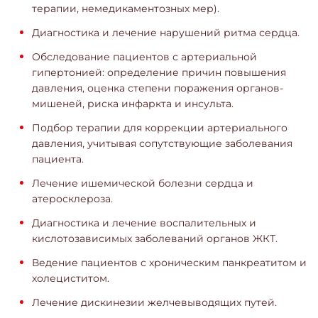
терапии, немедикаментозных мер).
Диагностика и лечение нарушений ритма сердца.
Обследование пациентов с артериальной
гипертонией: определение причин повышения
давления, оценка степени поражения органов-
мишеней, риска инфаркта и инсульта.
Подбор терапии для коррекции артериального
давления, учитывая сопутствующие заболевания
пациента.
Лечение ишемической болезни сердца и
атеросклероза.
Диагностика и лечение воспалительных и
кислотозависимых заболеваний органов ЖКТ.
Ведение пациентов с хроническим панкреатитом и
холециститом.
Лечение дискинезии желчевыводящих путей.