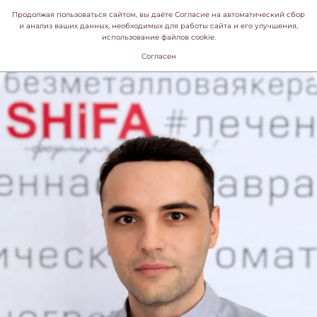
Продолжая пользоваться сайтом, вы даёте Согласие на автоматический сбор
и анализ ваших данных, необходимых для работы сайта и его улучшения,
использование файлов cookie.
Согласен