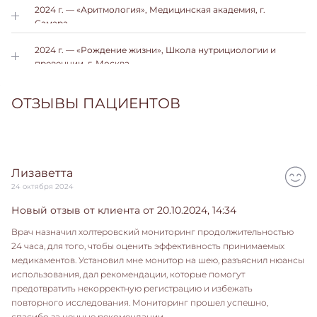
2024 г. — «Аритмология», Медицинская академия, г.
Самара.
2024 г. — «Рождение жизни», Школа нутрициологии и
превенции, г. Москва.
ОТЗЫВЫ ПАЦИЕНТОВ
Лизаветта
24 октября 2024
Новый отзыв от клиента от 20.10.2024, 14:34
Врач назначил холтеровский мониторинг продолжительностью
24 часа, для того, чтобы оценить эффективность принимаемых
медикаментов. Установил мне монитор на шею, разъяснил нюансы
использования, дал рекомендации, которые помогут
предотвратить некорректную регистрацию и избежать
повторного исследования. Мониторинг прошел успешно,
спасибо за ценные рекомендации.