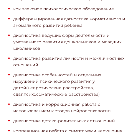
комплексное психологическое обследование
дифференцированная дагностика нормативного и
аномального развития ребенка
диагностика ведущих форм деятельности и
умственного развития дошкольников и младших
школьников
диагностика развития личности и межличностных
отношений
диагностика особенностей и отдельных
нарушений психического развития у
детей(невротические расстройства,
сдвг,психосоматические расстройства)
диагностика и коррекционная работа с
использованием методов нейропсихологии
диагностика детско-родительских отношений
коррекционная работа с симптомами нарушения