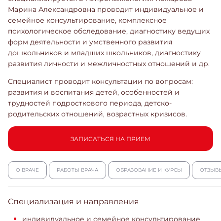
Марина Александровна проводит индивидуальное и
семейное консультирование, комплексное
психологическое обследование, диагностику ведущих
форм деятельности и умственного развития
дошкольников и младших школьников, диагностику
развития личности и межличностных отношений и др.
Специалист проводит консультации по вопросам:
развития и воспитания детей, особенностей и
трудностей подросткового периода, детско-
родительских отношений, возрастных кризисов.
ЗАПИСАТЬСЯ НА ПРИЕМ
О ВРАЧЕ
РАБОТЫ ВРАЧА
ОБРАЗОВАНИЕ И КУРСЫ
ОТЗЫВ
Специализация и направления
индивидуальное и семейное консультирование