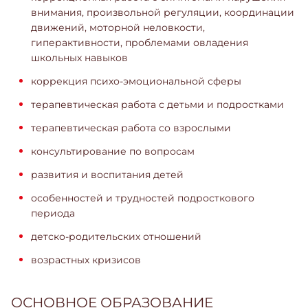
внимания, произвольной регуляции, координации
движений, моторной неловкости,
гиперактивности, проблемами овладения
школьных навыков
коррекция психо-эмоциональной сферы
терапевтическая работа с детьми и подростками
терапевтическая работа со взрослыми
консультирование по вопросам
развития и воспитания детей
особенностей и трудностей подросткового
периода
детско-родительских отношений
возрастных кризисов
ОСНОВНОЕ ОБРАЗОВАНИЕ