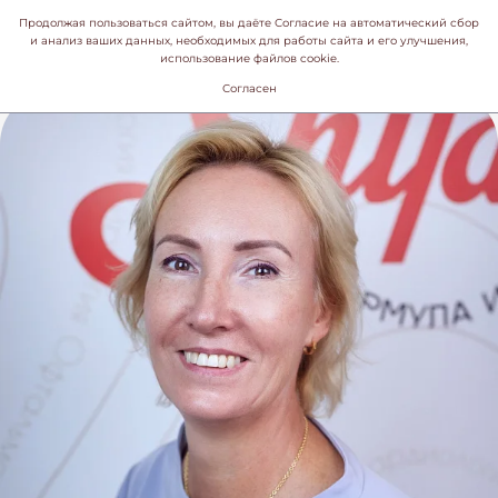
Продолжая пользоваться сайтом, вы даёте Согласие на автоматический сбор
и анализ ваших данных, необходимых для работы сайта и его улучшения,
использование файлов cookie.
Согласен