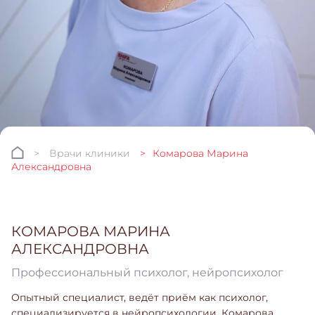
Врачи клиники
Комарова Марина
Александровна
КОМАРОВА МАРИНА
АЛЕКСАНДРОВНА
Профессиональный психолог, нейропсихолог
Опытный специалист, ведёт приём как психолог,
специализируется в нейропсихологии. Комарова