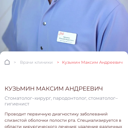
Врачи клиники
Кузьмин Максим Андреевич
КУЗЬМИН МАКСИМ АНДРЕЕВИЧ
Стоматолог–хирург, пародонтолог, стоматолог–
гигиенист
Проводит первичную диагностику заболеваний
слизистой оболочки полости рта. Специализируется в
области хирургического лечения: удаление различных