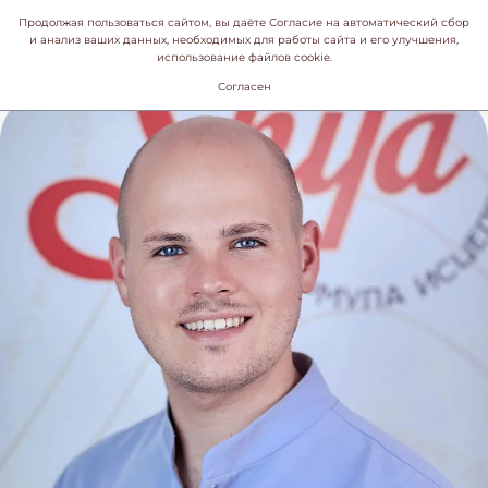
Продолжая пользоваться сайтом, вы даёте Согласие на автоматический сбор
и анализ ваших данных, необходимых для работы сайта и его улучшения,
использование файлов cookie.
Согласен