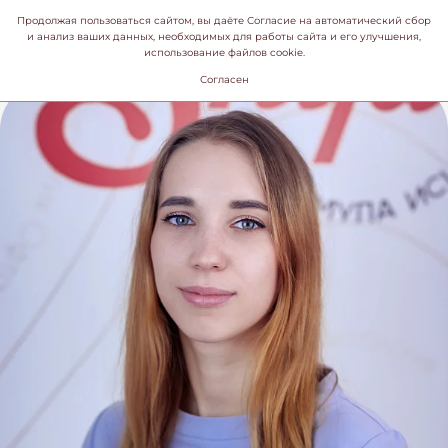
Продолжая пользоваться сайтом, вы даёте Согласие на автоматический сбор
и анализ ваших данных, необходимых для работы сайта и его улучшения,
использование файлов cookie.
Согласен