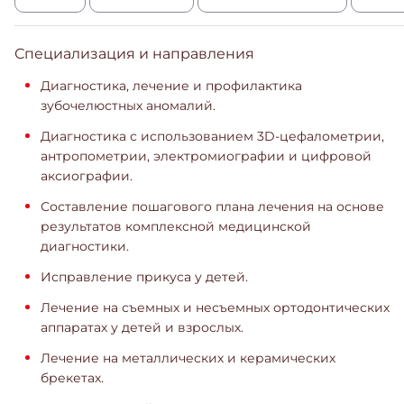
Специализация и направления
Диагностика, лечение и профилактика
зубочелюстных аномалий.
Диагностика с использованием 3D-цефалометрии,
антропометрии, электромиографии и цифровой
аксиографии.
Составление пошагового плана лечения на основе
результатов комплексной медицинской
диагностики.
Исправление прикуса у детей.
Лечение на съемных и несъемных ортодонтических
аппаратах у детей и взрослых.
Лечение на металлических и керамических
брекетах.