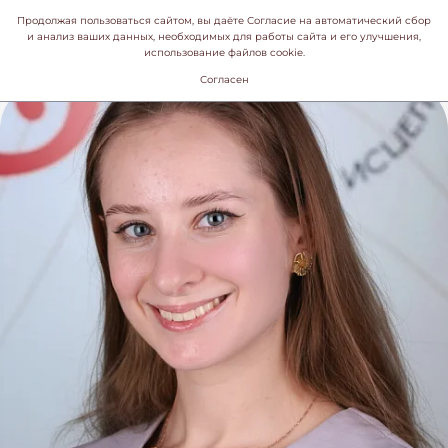
Продолжая пользоваться сайтом, вы даёте Согласие на автоматический сбор
и анализ ваших данных, необходимых для работы сайта и его улучшения,
использование файлов cookie.
Согласен