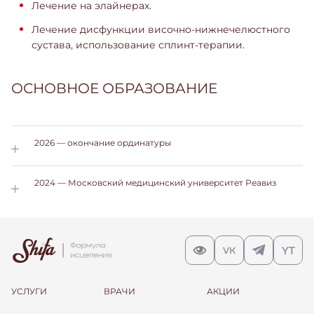
Лечение на элайнерах.
Лечение дисфункции височно-нижнечелюстного
сустава, использование сплинт-терапии.
ОСНОВНОЕ ОБРАЗОВАНИЕ
2026 — окончание ординатуры
2024 — Московский медицинский университет Реавиз
УСЛУГИ
ВРАЧИ
АКЦИИ