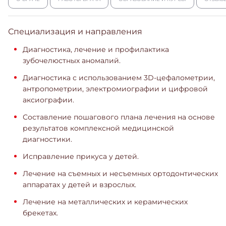
Специализация и направления
Диагностика, лечение и профилактика
зубочелюстных аномалий.
Диагностика с использованием 3D-цефалометрии,
антропометрии, электромиографии и цифровой
аксиографии.
Составление пошагового плана лечения на основе
результатов комплексной медицинской
диагностики.
Исправление прикуса у детей.
Лечение на съемных и несъемных ортодонтических
аппаратах у детей и взрослых.
Лечение на металлических и керамических
брекетах.