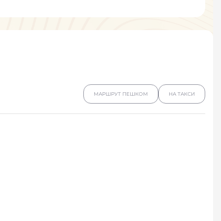
МАРШРУТ ПЕШКОМ
НА ТАКСИ