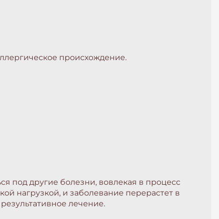
аллергическое происхождение.
я под другие болезни, вовлекая в процесс
кой нагрузкой, и заболевание перерастет в
 результативное лечение.