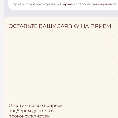
Прием (осмотр,консультация) врача аллерголога-иммунолога
ОСТАВЬТЕ ВАШУ ЗАЯВКУ НА ПРИЁМ
Ответим на все вопросы,
подберем доктора и
проконсультируем