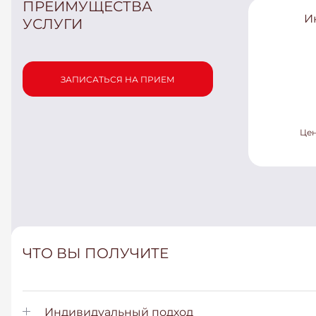
ПРЕИМУЩЕСТВА
И
УСЛУГИ
ЗАПИСАТЬСЯ НА ПРИЕМ
Цен
ЧТО ВЫ ПОЛУЧИТЕ
Индивидуальный подход