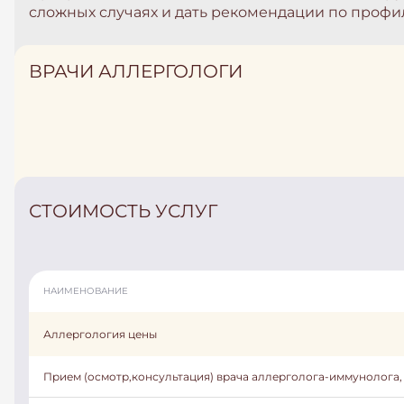
сложных случаях и дать рекомендации по профи
ВРАЧИ АЛЛЕРГОЛОГИ
СТОИМОСТЬ УСЛУГ
НАИМЕНОВАНИЕ
Аллергология цены
Прием (осмотр,консультация) врача аллерголога-иммунолога