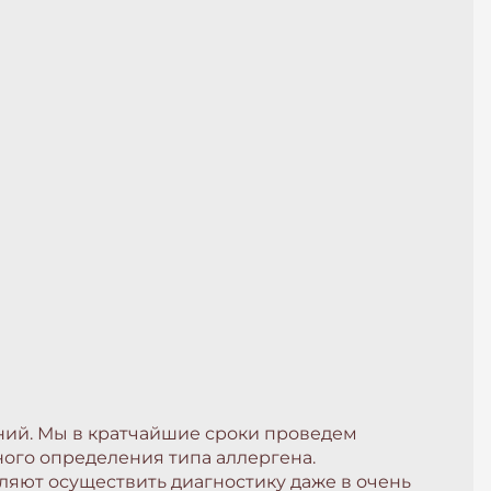
аний. Мы в кратчайшие сроки проведем
ого определения типа аллергена.
яют осуществить диагностику даже в очень