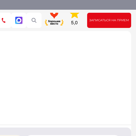
ЗАПИСАТЬСЯ НА ПРИЕМ