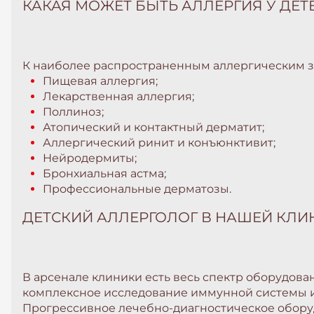
КАКАЯ МОЖЕТ БЫТЬ АЛЛЕРГИЯ У ДЕТ
К наиболее распространенным аллергическим за
Пищевая аллергия;
Лекарственная аллергия;
Поллиноз;
Атопический и контактный дерматит;
Аллергический ринит и конъюнктивит;
Нейродермиты;
Бронхиальная астма;
Профессиональные дерматозы.
ДЕТСКИЙ АЛЛЕРГОЛОГ В НАШЕЙ КЛИ
В арсенале клиники есть весь спектр оборудов
комплексное исследование иммунной системы и 
Прогрессивное лечебно-диагностическое обору