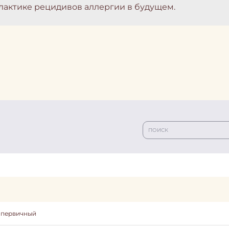
лактике рецидивов аллергии в будущем.
, первичный