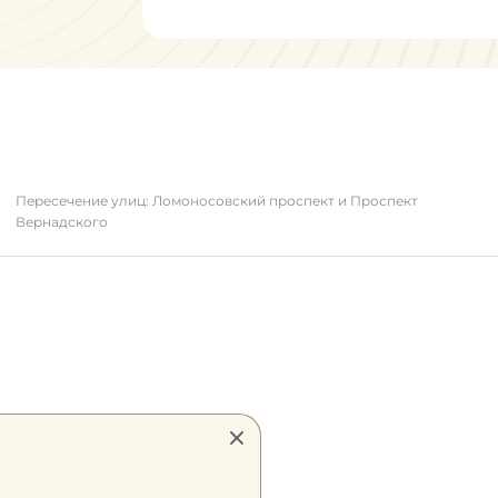
Пересечение улиц: Ломоносовский проспект и Проспект
Вернадского