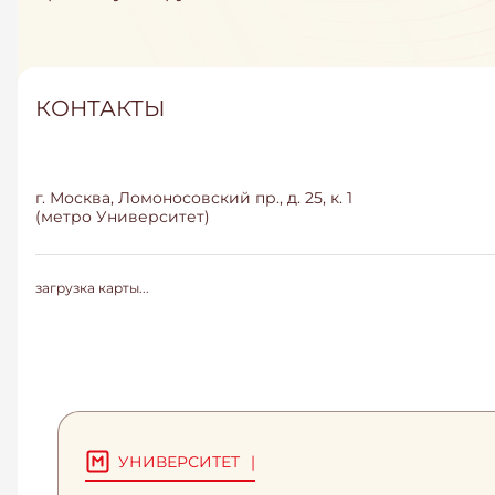
КОНТАКТЫ
г. Москва, Ломоносовский пр., д. 25, к. 1
(метро Университет)
загрузка карты...
УНИВЕРСИТЕТ
|