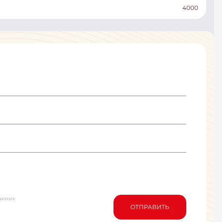
4000
анных
ОТПРАВИТЬ