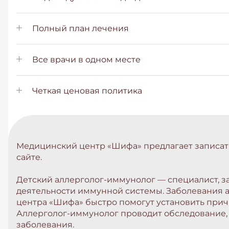
Полный план лечения
Все врачи в одном месте
Четкая ценовая политика
Медицинский центр «Шифа» предлагает записать
сайте.
Детский аллерголог-иммунолог — специалист, 
деятельности иммунной системы. Заболевания а
центра «Шифа» быстро помогут установить причи
Аллерголог-иммунолог проводит обследование, 
заболевания.