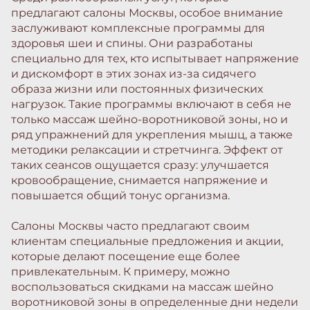
предлагают салоны Москвы, особое внимание
заслуживают комплексные программы для
здоровья шеи и спины. Они разработаны
специально для тех, кто испытывает напряжение
и дискомфорт в этих зонах из-за сидячего
образа жизни или постоянных физических
нагрузок. Такие программы включают в себя не
только массаж шейно-воротниковой зоны, но и
ряд упражнений для укрепления мышц, а также
методики релаксации и стретчинга. Эффект от
таких сеансов ощущается сразу: улучшается
кровообращение, снимается напряжение и
повышается общий тонус организма.
Салоны Москвы часто предлагают своим
клиентам специальные предложения и акции,
которые делают посещение еще более
привлекательным. К примеру, можно
воспользоваться скидками на массаж шейно
воротниковой зоны в определенные дни недели