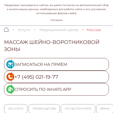
Продолжая пользоваться сайтом, вы даёте Согласие на автоматический сбор
и анализ ваших данных, необходимых для работы сайта и его улучшения,
использование файлов cookie.
Согласен
Услуги
Медицинский центр
Массаж
МАССАЖ ШЕЙНО-ВОРОТНИКОВОЙ
ЗОНЫ
ЗАПИСАТЬСЯ НА ПРИЁМ
+7 (495) 021-19-77
СПРОСИТЬ ПО WHATS APP
ОБ УСЛУГЕ
ПРЕИМУЩЕСТВА
ЧТО ВЫ ПОЛУЧИТЕ
ВРАЧИ