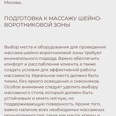
Москвы.
ПОДГОТОВКА К МАССАЖУ ШЕЙНО-
ВОРОТНИКОВОЙ ЗОНЫ
Выбор места и оборудования для проведения
массажа шейно-воротниковой зоны требует
внимательного подхода. Важно обеспечить
комфорт и расслабление клиента, а также
создать условия для эффективной работы
массажиста. Идеальное место должно быть
тихим, без яркого освещения и сквозняков.
Особое внимание следует уделить выбору
массажного стола, который должен быть
устойчивым и иметь мягкую, но
поддерживающую поверхность. Кроме того,
важно наличие всех необходимых массажных
принадлежностей, таких как масла, кремы и