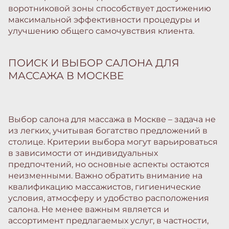
воротниковой зоны способствует достижению
максимальной эффективности процедуры и
улучшению общего самочувствия клиента.
ПОИСК И ВЫБОР САЛОНА ДЛЯ
МАССАЖА В МОСКВЕ
Выбор салона для массажа в Москве – задача не
из легких, учитывая богатство предложений в
столице. Критерии выбора могут варьироваться
в зависимости от индивидуальных
предпочтений, но основные аспекты остаются
неизменными. Важно обратить внимание на
квалификацию массажистов, гигиенические
условия, атмосферу и удобство расположения
салона. Не менее важным является и
ассортимент предлагаемых услуг, в частности,