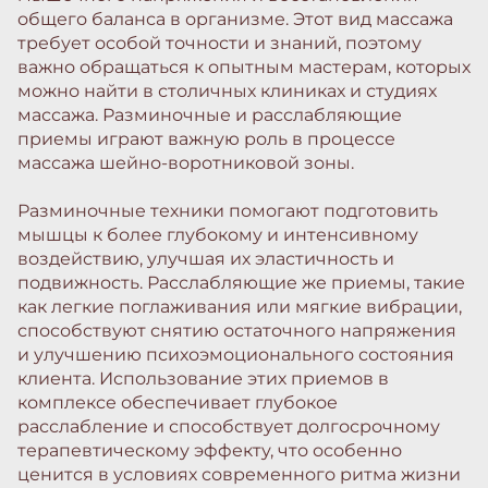
общего баланса в организме. Этот вид массажа
требует особой точности и знаний, поэтому
важно обращаться к опытным мастерам, которых
можно найти в столичных клиниках и студиях
массажа. Разминочные и расслабляющие
приемы играют важную роль в процессе
массажа шейно-воротниковой зоны.
Разминочные техники помогают подготовить
мышцы к более глубокому и интенсивному
воздействию, улучшая их эластичность и
подвижность. Расслабляющие же приемы, такие
как легкие поглаживания или мягкие вибрации,
способствуют снятию остаточного напряжения
и улучшению психоэмоционального состояния
клиента. Использование этих приемов в
комплексе обеспечивает глубокое
расслабление и способствует долгосрочному
терапевтическому эффекту, что особенно
ценится в условиях современного ритма жизни