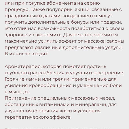
или при покупке абонемента на серию
процедур. Также популярны акции, связанные с
праздничными датами, когда клиенты могут
получить дополнительные бонусы или подарки.
Это отличная возможность позаботиться о своем
здоровье и сэкономить. Для тех, кто стремится
максимально усилить эффект от массажа, салоны
предлагают различные дополнительные услуги.
В их число входят:
Ароматерапия, которая помогает достичь
глубокого расслабления и улучшить настроение.
Горячие камни или грелки, применяемые для
усиления кровообращения и уменьшения боли
в мышцах.
Применение специальных массажных масел,
обогащенных витаминами и минералами, для
улучшения состояния кожи и усиления
терапевтического эффекта.