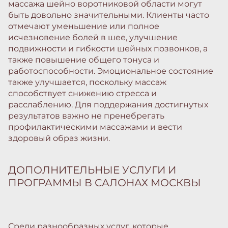
массажа шейно воротниковой области могут
быть довольно значительными. Клиенты часто
отмечают уменьшение или полное
исчезновение болей в шее, улучшение
подвижности и гибкости шейных позвонков, а
также повышение общего тонуса и
работоспособности. Эмоциональное состояние
также улучшается, поскольку массаж
способствует снижению стресса и
расслаблению. Для поддержания достигнутых
результатов важно не пренебрегать
профилактическими массажами и вести
здоровый образ жизни.
ДОПОЛНИТЕЛЬНЫЕ УСЛУГИ И
ПРОГРАММЫ В САЛОНАХ МОСКВЫ
Среди разнообразных услуг, которые