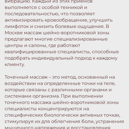
вибрацию. Каждый из этих приемов
выполняется с особой техникой и
последовательностью, что позволяет
активизировать кровообращение, улучшить
лимфоток и снизить болевые ощущения. В
Москве массаж шейно-воротниковой зоны
предлагают многие специализированные
центры и салоны, где работают
квалифицированные специалисты, способные
подобрать индивидуальный подход к каждому
клиенту.
Точечный массаж – это метод, основанный на
воздействии на определенные точки на теле,
которые связаны с различными органами и
системами организма. При выполнении
точечного массажа шейно-воротниковой зоны
специалисты концентрируются на
специфических биологически активных точках,
стимулируя их для облегчения боли, устранения
мышечного напряжения и восстановления