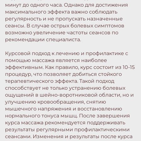
минут до одного часа. Однако для достижения
максимального эффекта важно соблюдать
регулярность и не пропускать назначенные
сеансы. В случае острых болевых симптомов
возможно увеличение частоты сеансов по
рекомендации специалиста.
Курсовой подход к лечению и профилактике с
помощью массажа является наиболее
эффективным. Как правило, курс состоит из 10-15
процедур, что позволяет добиться стойкого
терапевтического эффекта. Такой подход
способствует не только устранению болевых
ощущений в шейно-воротниковой области, но и
улучшению кровообращения, снятию
мышечного напряжения и восстановлению
нормального тонуса мышц. После завершения
курса массажа рекомендуется поддерживать
результаты регулярными профилактическими
сеансами. Изменения и результаты после курса