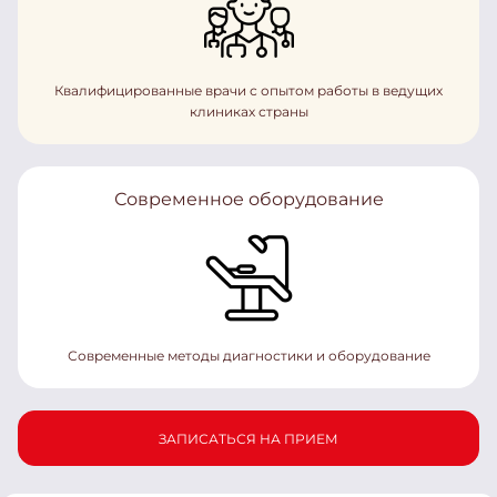
Квалифицированные врачи с опытом работы в ведущих
клиниках страны
Современное оборудование
Современные методы диагностики и оборудование
ЗАПИСАТЬСЯ НА ПРИЕМ