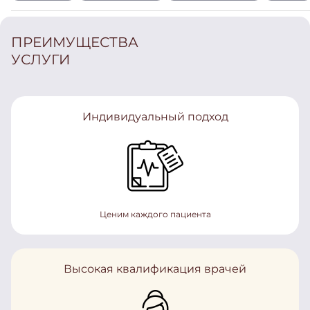
ПРЕИМУЩЕСТВА
УСЛУГИ
Индивидуальный подход
Ценим каждого пациента
Высокая квалификация врачей