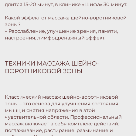
длится 15-20 минут, в клинике «Шифа» 30 минут.
Какой эффект от массажа шейно-воротниковой
зоны?
– Расслабление, улучшение зрения, памяти,
настроения, лимфодренажный эффект.
ТЕХНИКИ МАССАЖА ШЕЙНО-
ВОРОТНИКОВОЙ ЗОНЫ
Классический массаж шейно-воротниковой
зоны – это основа для улучшения состояния
мышц и снятия напряжения в этой
чувствительной области. Профессиональный
массаж включает в себя комплекс действий:
поглаживание, растирание, разминание и