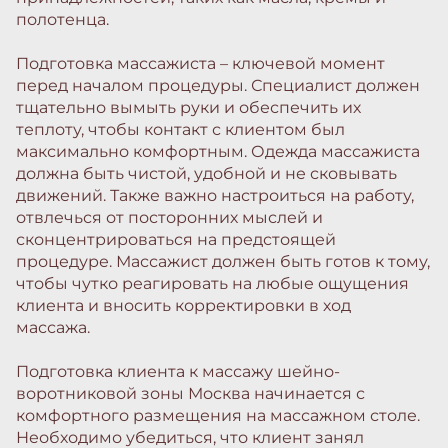
полотенца.
Подготовка массажиста – ключевой момент
перед началом процедуры. Специалист должен
тщательно вымыть руки и обеспечить их
теплоту, чтобы контакт с клиентом был
максимально комфортным. Одежда массажиста
должна быть чистой, удобной и не сковывать
движений. Также важно настроиться на работу,
отвлечься от посторонних мыслей и
сконцентрироваться на предстоящей
процедуре. Массажист должен быть готов к тому,
чтобы чутко реагировать на любые ощущения
клиента и вносить корректировки в ход
массажа.
Подготовка клиента к массажу шейно-
воротниковой зоны Москва начинается с
комфортного размещения на массажном столе.
Необходимо убедиться, что клиент занял