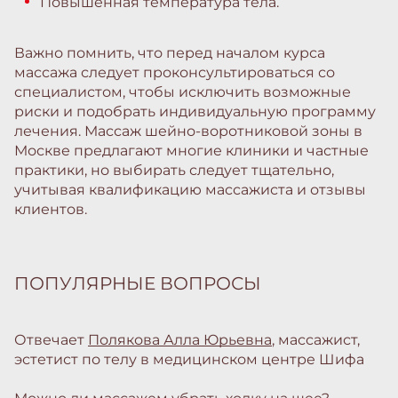
Повышенная температура тела.
Важно помнить, что перед началом курса
массажа следует проконсультироваться со
специалистом, чтобы исключить возможные
риски и подобрать индивидуальную программу
лечения. Массаж шейно-воротниковой зоны в
Москве предлагают многие клиники и частные
практики, но выбирать следует тщательно,
учитывая квалификацию массажиста и отзывы
клиентов.
ПОПУЛЯРНЫЕ ВОПРОСЫ
Отвечает
Полякова Алла Юрьевна
, массажист,
эстетист по телу в медицинском центре Шифа