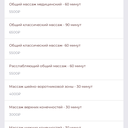
Общий массаж медицинский - 60 минут
5500
₽
Общий классический массаж - 90 минут
6500
₽
Общий классический массаж- 60 минут
5500
₽
Расслабляющий общий массаж - 60 минут
5500
₽
Массаж шейно-воротниковой зоны - 30 минут
4000
₽
Массаж верхних конечностей - 30 минут
3000
₽
Массаж нижних конечностей - 30 минут