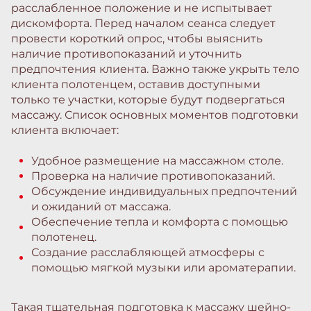
расслабленное положение и не испытывает
дискомфорта. Перед началом сеанса следует
провести короткий опрос, чтобы выяснить
наличие противопоказаний и уточнить
предпочтения клиента. Важно также укрыть тело
клиента полотенцем, оставив доступными
только те участки, которые будут подвергаться
массажу. Список основных моментов подготовки
клиента включает:
Удобное размещение на массажном столе.
Проверка на наличие противопоказаний.
Обсуждение индивидуальных предпочтений
и ожиданий от массажа.
Обеспечение тепла и комфорта с помощью
полотенец.
Создание расслабляющей атмосферы с
помощью мягкой музыки или ароматерапии.
Такая тщательная подготовка к массажу шейно-