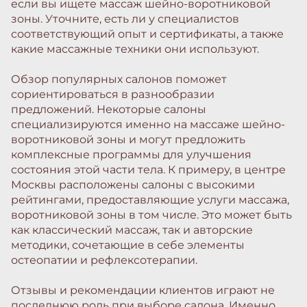
если вы ищете массаж шейно-воротниковой
зоны. Уточните, есть ли у специалистов
соответствующий опыт и сертификаты, а также
какие массажные техники они используют.
Обзор популярных салонов поможет
сориентироваться в разнообразии
предложений. Некоторые салоны
специализируются именно на массаже шейно-
воротниковой зоны и могут предложить
комплексные программы для улучшения
состояния этой части тела. К примеру, в центре
Москвы расположены салоны с высокими
рейтингами, предоставляющие услуги массажа,
воротниковой зоны в том числе. Это может быть
как классический массаж, так и авторские
методики, сочетающие в себе элементы
остеопатии и рефлексотерапии.
Отзывы и рекомендации клиентов играют не
последнюю роль при выборе салона. Именно