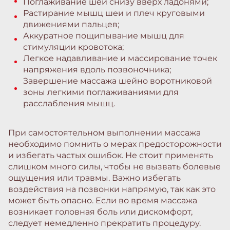
Поглаживание шеи снизу вверх ладонями;
Растирание мышц шеи и плеч круговыми
движениями пальцев;
Аккуратное пощипывание мышц для
стимуляции кровотока;
Легкое надавливание и массирование точек
напряжения вдоль позвоночника;
Завершение массажа шейно воротниковой
зоны легкими поглаживаниями для
расслабления мышц.
При самостоятельном выполнении массажа
необходимо помнить о мерах предосторожности
и избегать частых ошибок. Не стоит применять
слишком много силы, чтобы не вызвать болевые
ощущения или травмы. Важно избегать
воздействия на позвонки напрямую, так как это
может быть опасно. Если во время массажа
возникает головная боль или дискомфорт,
следует немедленно прекратить процедуру.