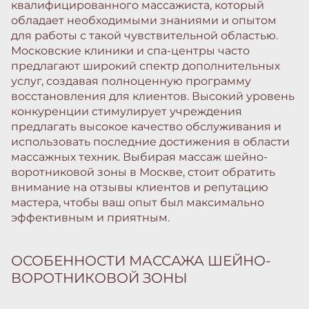
квалифицированного массажиста, который
обладает необходимыми знаниями и опытом
для работы с такой чувствительной областью.
Московские клиники и спа-центры часто
предлагают широкий спектр дополнительных
услуг, создавая полноценную программу
восстановления для клиентов. Высокий уровень
конкуренции стимулирует учреждения
предлагать высокое качество обслуживания и
использовать последние достижения в области
массажных техник. Выбирая массаж шейно-
воротниковой зоны в Москве, стоит обратить
внимание на отзывы клиентов и репутацию
мастера, чтобы ваш опыт был максимально
эффективным и приятным.
ОСОБЕННОСТИ МАССАЖА ШЕЙНО-
ВОРОТНИКОВОЙ ЗОНЫ