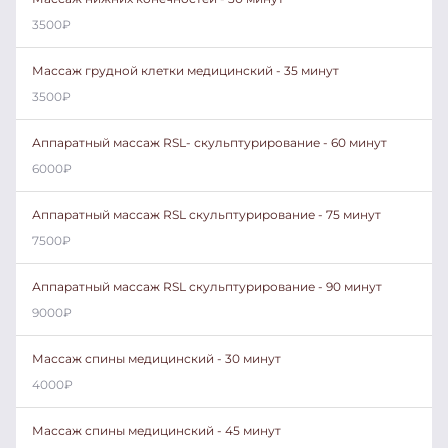
3500
₽
Массаж грудной клетки медицинский - 35 минут
3500
₽
Аппаратный массаж RSL- скульптурирование - 60 минут
6000
₽
Аппаратный массаж RSL скульптурирование - 75 минут
7500
₽
Аппаратный массаж RSL скульптурирование - 90 минут
9000
₽
Массаж спины медицинский - 30 минут
4000
₽
Массаж спины медицинский - 45 минут