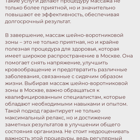
Такие услуги делают процедуру массажа не
только более приятной, но и значительно
повышают ее эффективность, обеспечивая
долгосрочный результат.
В завершение, массаж шейно-воротниковой
зоны – это не только приятная, но и крайне
полезная процедура для здоровья, которая
имеет широкое распространение в Москве. Она
помогает снять напряжение, улучшить
кровообращение и предотвратить различные
заболевания, связанные с сидячим образом
жизни. Выбирая массаж шейно-воротниковой
зоны в Москве, важно обращаться к
квалифицированным специалистам, которые
обладают необходимыми навыками и опытом.
Такой подход гарантирует не только
максимальный релакс, но и достижение
заметных результатов в улучшении общего
состояния организма. Не стоит недооценивать
важность этой процедуры, ведь регулярный