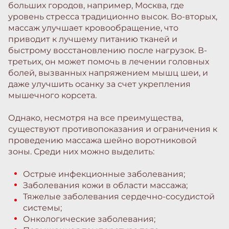
больших городов, например, Москва, где
уровень стресса традиционно высок. Во-вторых,
массаж улучшает кровообращение, что
приводит к лучшему питанию тканей и
быстрому восстановлению после нагрузок. В-
третьих, он может помочь в лечении головных
болей, вызванных напряжением мышц шеи, и
даже улучшить осанку за счет укрепления
мышечного корсета.
Однако, несмотря на все преимущества,
существуют противопоказания и ограничения к
проведению массажа шейно воротниковой
зоны. Среди них можно выделить:
Острые инфекционные заболевания;
Заболевания кожи в области массажа;
Тяжелые заболевания сердечно-сосудистой
системы;
Онкологические заболевания;