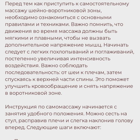
Перед тем как приступить к самостоятельному
массажу шейно-воротниковой зоны,
необходимо ознакомиться с основными
правилами и техниками. Важно помнить, что
движения во время массажа должны быть
мягкими и плавными, чтобы не вызвать
дополнительное напряжение мышц. Начинать
следует с легких похлопываний и поглаживаний,
постепенно увеличивая интенсивность
воздействия. Важно соблюдать
последовательность: от шеи к плечам, затем
спускаясь к верхней части спины. Это поможет
улучшить кровообращение и снять напряжение
в воротниковой зоне.
Инструкция по самомассажу начинается с
занятия удобного положения. Можно сесть на
стул, расправив плечи и слегка наклонив голову
вперед. Следующие шаги включают: