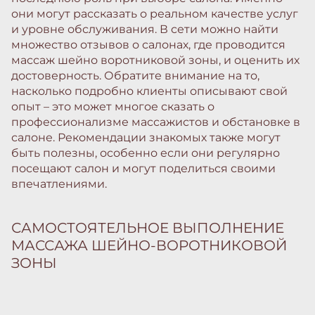
они могут рассказать о реальном качестве услуг
и уровне обслуживания. В сети можно найти
множество отзывов о салонах, где проводится
массаж шейно воротниковой зоны, и оценить их
достоверность. Обратите внимание на то,
насколько подробно клиенты описывают свой
опыт – это может многое сказать о
профессионализме массажистов и обстановке в
салоне. Рекомендации знакомых также могут
быть полезны, особенно если они регулярно
посещают салон и могут поделиться своими
впечатлениями.
САМОСТОЯТЕЛЬНОЕ ВЫПОЛНЕНИЕ
МАССАЖА ШЕЙНО-ВОРОТНИКОВОЙ
ЗОНЫ