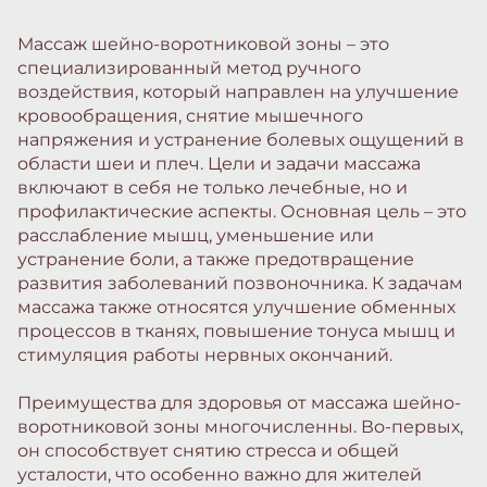
Массаж шейно-воротниковой зоны – это
специализированный метод ручного
воздействия, который направлен на улучшение
кровообращения, снятие мышечного
напряжения и устранение болевых ощущений в
области шеи и плеч. Цели и задачи массажа
включают в себя не только лечебные, но и
профилактические аспекты. Основная цель – это
расслабление мышц, уменьшение или
устранение боли, а также предотвращение
развития заболеваний позвоночника. К задачам
массажа также относятся улучшение обменных
процессов в тканях, повышение тонуса мышц и
стимуляция работы нервных окончаний.
Преимущества для здоровья от массажа шейно-
воротниковой зоны многочисленны. Во-первых,
он способствует снятию стресса и общей
усталости, что особенно важно для жителей