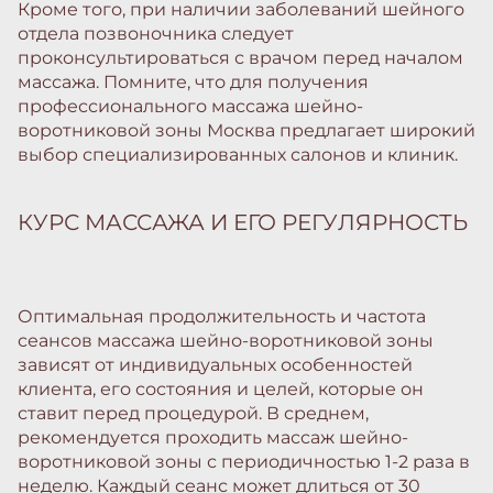
Кроме того, при наличии заболеваний шейного
отдела позвоночника следует
проконсультироваться с врачом перед началом
массажа. Помните, что для получения
профессионального массажа шейно-
воротниковой зоны Москва предлагает широкий
выбор специализированных салонов и клиник.
КУРС МАССАЖА И ЕГО РЕГУЛЯРНОСТЬ
Оптимальная продолжительность и частота
сеансов массажа шейно-воротниковой зоны
зависят от индивидуальных особенностей
клиента, его состояния и целей, которые он
ставит перед процедурой. В среднем,
рекомендуется проходить массаж шейно-
воротниковой зоны с периодичностью 1-2 раза в
неделю. Каждый сеанс может длиться от 30