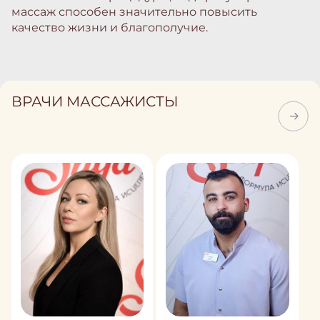
массаж способен значительно повысить
качество жизни и благополучие.
ВРАЧИ МАССАЖИСТЫ