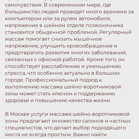
самочувствия. В современном мире, где
большинство людей проводят много времени за
компьютером или за рулем автомобиля,
напряжение в шейном отделе позвоночника
становится обыденной проблемой. Регулярный
массаж помогает снизить мышечное
напряжение, улучшить кровообращение и
предотвратить развитие многих заболеваний,
связанных с офисной работой. Кроме того, он
способствует расслаблению и уменьшению
стресса, что особенно актуально в большом
городе. Профессиональный подход к
выполнению массажа шейно-воротниковой
зоны может стать ключом к поддержанию
здоровья и повышению качества жизни.
В Москве услуги массажа шейно-воротниковой
зоны предлагают множество салонов и частных
специалистов, что делает выбор подходящего
места не всегда простым. Важно найти