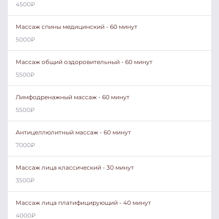
4500
₽
Массаж спины медицинский - 60 минут
5000
₽
Массаж общий оздоровительный - 60 минут
5500
₽
Лимфодренажный массаж - 60 минут
5500
₽
Антицеллюлитный массаж - 60 минут
7000
₽
Массаж лица классический - 30 минут
3500
₽
Массаж лица платифицирующий - 40 минут
4000
₽