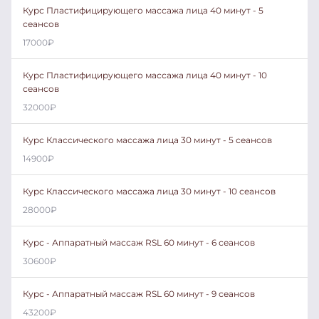
Курс Пластифицирующего массажа лица 40 минут - 5
сеансов
17000
₽
Курс Пластифицирующего массажа лица 40 минут - 10
сеансов
32000
₽
Курс Классического массажа лица 30 минут - 5 сеансов
14900
₽
Курс Классического массажа лица 30 минут - 10 сеансов
28000
₽
Курс - Аппаратный массаж RSL 60 минут - 6 сеансов
30600
₽
Курс - Аппаратный массаж RSL 60 минут - 9 сеансов
43200
₽