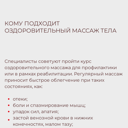
КОМУ ПОДХОДИТ
ОЗДОРОВИТЕЛЬНЫЙ МАССАЖ ТЕЛА
Специалисты советуют пройти курс
оздоровительного массажа для профилактики
или в рамках реабилитации. Регулярный массаж
приносит быстрое облегчение при таких
состояниях, как:
отеки;
боли и спазмирование мышц;
упадок сил, апатия;
застой венозной крови в нижних
конечностях, малом тазу;