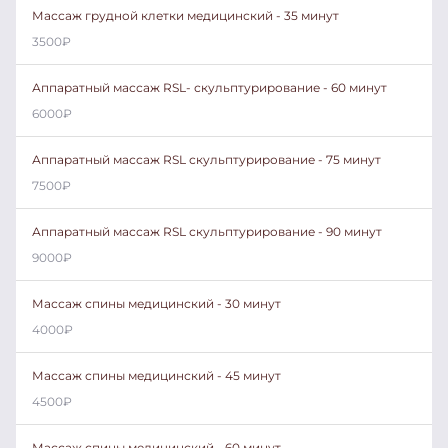
Массаж грудной клетки медицинский - 35 минут
3500
₽
Аппаратный массаж RSL- скульптурирование - 60 минут
6000
₽
Аппаратный массаж RSL скульптурирование - 75 минут
7500
₽
Аппаратный массаж RSL скульптурирование - 90 минут
9000
₽
Массаж спины медицинский - 30 минут
4000
₽
Массаж спины медицинский - 45 минут
4500
₽
Массаж спины медицинский - 60 минут