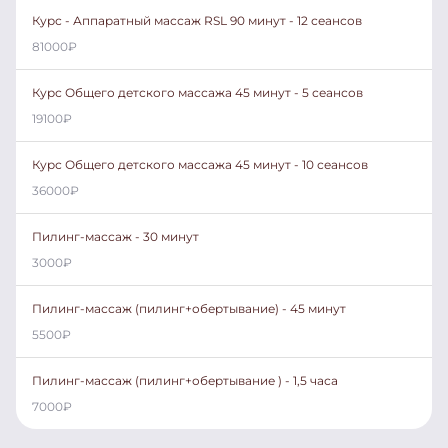
Курс - Аппаратный массаж RSL 90 минут - 12 сеансов
81000
₽
Курс Общего детского массажа 45 минут - 5 сеансов
19100
₽
Курс Общего детского массажа 45 минут - 10 сеансов
36000
₽
Пилинг-массаж - 30 минут
3000
₽
Пилинг-массаж (пилинг+обертывание) - 45 минут
5500
₽
Пилинг-массаж (пилинг+обертывание ) - 1,5 часа
7000
₽