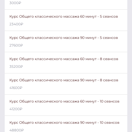
3000
₽
Курс Общего классического массажа 60 минут - 5 сеансов
23400
₽
Курс Общего классического массажа 90 минут - 5 сеансов
27600
₽
Курс Общего классического массажа 60 минут - 8 сеансов
35200
₽
Курс Общего классического массажа 90 минут - 8 сеансов
41600
₽
Курс Общего классического массажа 60 минут - 10 сеансов
41200
₽
Курс Общего классического массажа 90 минут - 10 сеансов
48800
₽