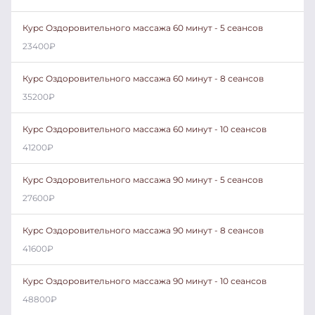
Курс Оздоровительного массажа 60 минут - 5 сеансов
23400
₽
Курс Оздоровительного массажа 60 минут - 8 сеансов
35200
₽
Курс Оздоровительного массажа 60 минут - 10 сеансов
41200
₽
Курс Оздоровительного массажа 90 минут - 5 сеансов
27600
₽
Курс Оздоровительного массажа 90 минут - 8 сеансов
41600
₽
Курс Оздоровительного массажа 90 минут - 10 сеансов
48800
₽