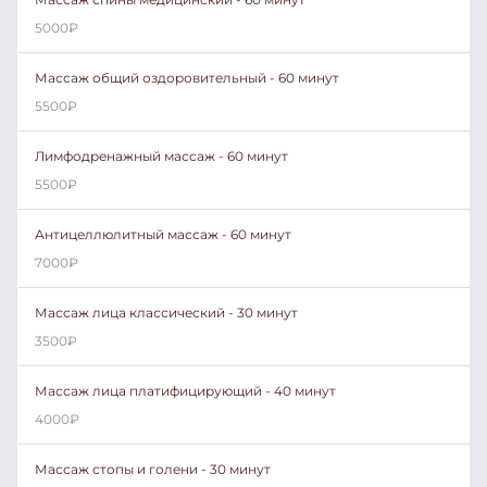
5000
₽
Массаж общий оздоровительный - 60 минут
5500
₽
Лимфодренажный массаж - 60 минут
5500
₽
Антицеллюлитный массаж - 60 минут
7000
₽
Массаж лица классический - 30 минут
3500
₽
Массаж лица платифицирующий - 40 минут
4000
₽
Массаж стопы и голени - 30 минут