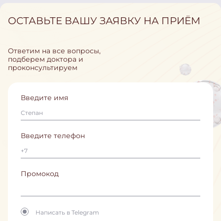
ОСТАВЬТЕ ВАШУ ЗАЯВКУ НА ПРИЁМ
Ответим на все вопросы,
подберем доктора и
проконсультируем
Введите имя
Введите телефон
Промокод
Написать в Telegram