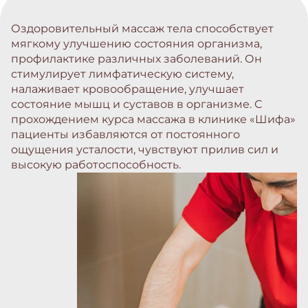
Оздоровительный массаж тела способствует
мягкому улучшению состояния организма,
профилактике различных заболеваний. Он
стимулирует лимфатическую систему,
налаживает кровообращение, улучшает
состояние мышц и суставов в организме. С
прохождением курса массажа в клинике «Шифа»
пациенты избавляются от постоянного
ощущения усталости, чувствуют прилив сил и
высокую работоспособность.