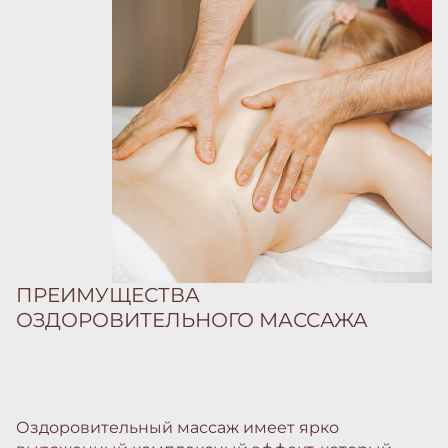
ПРЕИМУЩЕСТВА
ОЗДОРОВИТЕЛЬНОГО МАССАЖА
Оздоровительный массаж имеет ярко