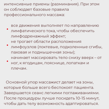
интенсивные приемы (разминания). При этом
он соблюдает базовые правила
профессионального массажа:
все движения выполняет по направлению
лимфатического тока, чтобы обеспечить
лимфодренажный эффект;
не трогает области расположения
лимфоузлов (локтевые, подколенные сгибы,
паховая и подмышечная зоны);
начинает массировать тело снизу вверх – от
ног, к ягодицам, пояснице, лопаткам и
плечам.
Основной упор массажист делает на зоны,
которые больше всего беспокоят пациента.
Завершается сеанс легкими поглаживаниями.
После процедуры лучше посидеть 10-15 минут,
чтобы дать телу возможность адаптироваться.