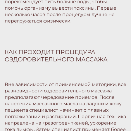
порекомендует пить больше воды, чтобы
помочь организму вывести токсины. Первые
несколько часов после процедуры лучше не
перегружаться физически.
КАК ПРОХОДИТ ПРОЦЕДУРА
ОЗДОРОВИТЕЛЬНОГО МАССАЖА
Вне зависимости от применяемой методики, все
разновидности оздоровительного массажа
предполагают чередование приемов. После
нанесения массажного масла на ладони и кожу
пациента специалист начинает с плавных
поглаживаний и растираний. Первичная техника
направлена на «разогрев» тканей, ускорение
тока лимфы. Затем специалист применяет более