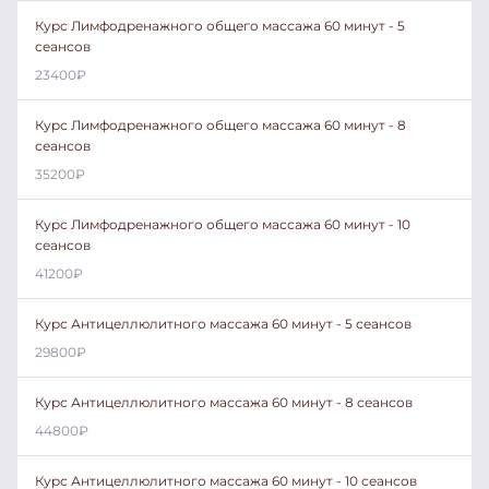
Курс Лимфодренажного общего массажа 60 минут - 5
сеансов
23400
₽
Курс Лимфодренажного общего массажа 60 минут - 8
сеансов
35200
₽
Курс Лимфодренажного общего массажа 60 минут - 10
сеансов
41200
₽
Курс Антицеллюлитного массажа 60 минут - 5 сеансов
29800
₽
Курс Антицеллюлитного массажа 60 минут - 8 сеансов
44800
₽
Курс Антицеллюлитного массажа 60 минут - 10 сеансов