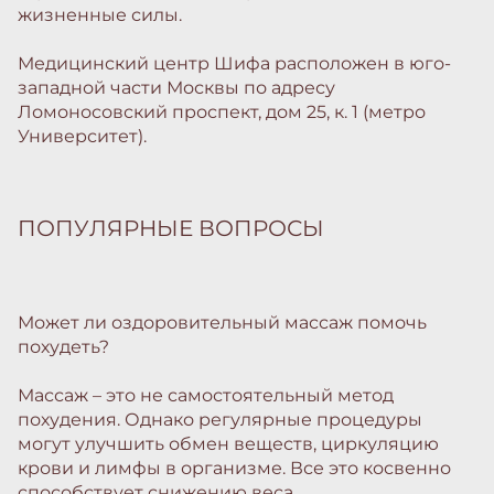
жизненные силы.
Медицинский центр Шифа расположен в юго-
западной части Москвы по адресу
Ломоносовский проспект, дом 25, к. 1 (метро
Университет).
ПОПУЛЯРНЫЕ ВОПРОСЫ
Может ли оздоровительный массаж помочь
похудеть?
Массаж – это не самостоятельный метод
похудения. Однако регулярные процедуры
могут улучшить обмен веществ, циркуляцию
крови и лимфы в организме. Все это косвенно
способствует снижению веса.