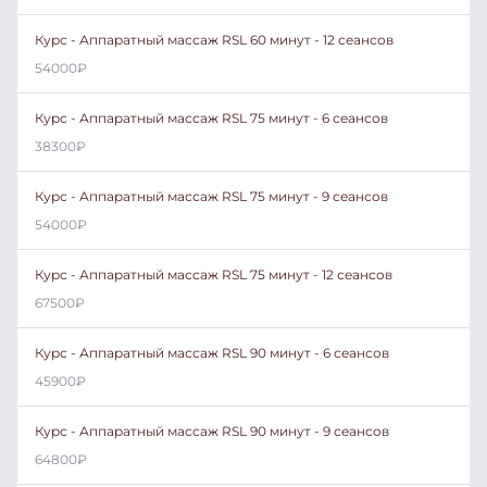
Курс - Аппаратный массаж RSL 60 минут - 12 сеансов
54000
₽
Курс - Аппаратный массаж RSL 75 минут - 6 сеансов
38300
₽
Курс - Аппаратный массаж RSL 75 минут - 9 сеансов
54000
₽
Курс - Аппаратный массаж RSL 75 минут - 12 сеансов
67500
₽
Курс - Аппаратный массаж RSL 90 минут - 6 сеансов
45900
₽
Курс - Аппаратный массаж RSL 90 минут - 9 сеансов
64800
₽