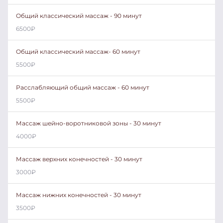
Общий классический массаж - 90 минут
6500
₽
Общий классический массаж- 60 минут
5500
₽
Расслабляющий общий массаж - 60 минут
5500
₽
Массаж шейно-воротниковой зоны - 30 минут
4000
₽
Массаж верхних конечностей - 30 минут
3000
₽
Массаж нижних конечностей - 30 минут
3500
₽