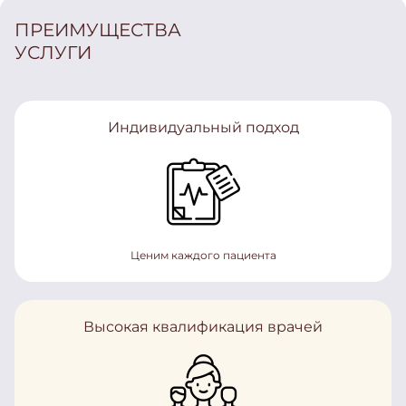
ПРЕИМУЩЕСТВА
УСЛУГИ
Индивидуальный подход
Ценим каждого пациента
Высокая квалификация врачей