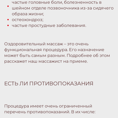
частые головные боли, болезненность в
шейном отделе позвоночника из-за сидячего
образа жизни;
остеохондроз;
частые простудные заболевания.
Оздоровительный массаж – это очень
функциональная процедура. Его назначение
может быть самым разным. Подробнее об этом
расскажет наш массажист на приеме.
ЕСТЬ ЛИ ПРОТИВОПОКАЗАНИЯ
Процедура имеет очень ограниченный
перечень противопоказаний. В их числе: