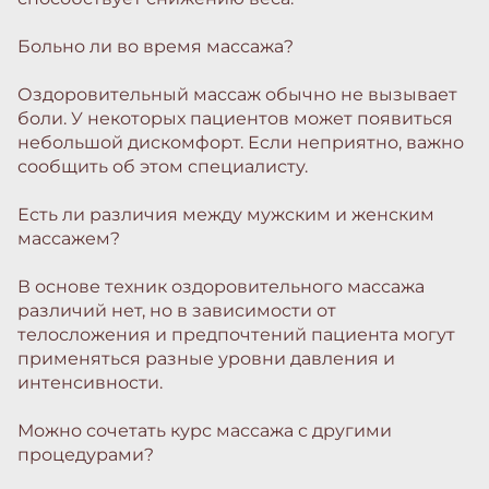
Больно ли во время массажа?
Оздоровительный массаж обычно не вызывает
боли. У некоторых пациентов может появиться
небольшой дискомфорт. Если неприятно, важно
сообщить об этом специалисту.
Есть ли различия между мужским и женским
массажем?
В основе техник оздоровительного массажа
различий нет, но в зависимости от
телосложения и предпочтений пациента могут
применяться разные уровни давления и
интенсивности.
Можно сочетать курс массажа с другими
процедурами?