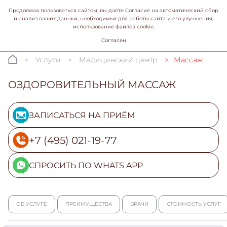
Продолжая пользоваться сайтом, вы даёте Согласие на автоматический сбор
и анализ ваших данных, необходимых для работы сайта и его улучшения,
использование файлов cookie.
Согласен
Услуги
Медицинский центр
Массаж
ОЗДОРОВИТЕЛЬНЫЙ МАССАЖ
ЗАПИСАТЬСЯ НА ПРИЁМ
+7 (495) 021-19-77
СПРОСИТЬ ПО WHATS APP
ОБ УСЛУГЕ
ПРЕИМУЩЕСТВА
ВРАЧИ
СТОИМОСТЬ УСЛУГ