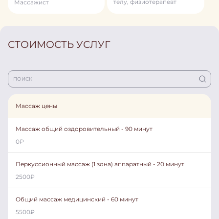
телу, физиотерапевт
Массажист
СТОИМОСТЬ УСЛУГ
Массаж цены
Массаж общий оздоровительный - 90 минут
0
₽
Перкуссионный массаж (1 зона) аппаратный - 20 минут
2500
₽
Общий массаж медицинский - 60 минут
5500
₽