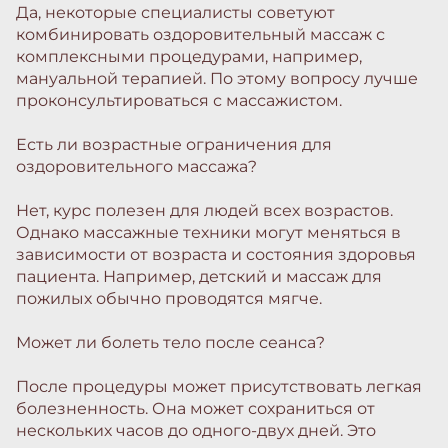
Да, некоторые специалисты советуют
комбинировать оздоровительный массаж с
комплексными процедурами, например,
мануальной терапией. По этому вопросу лучше
проконсультироваться с массажистом.
Есть ли возрастные ограничения для
оздоровительного массажа?
Нет, курс полезен для людей всех возрастов.
Однако массажные техники могут меняться в
зависимости от возраста и состояния здоровья
пациента. Например, детский и массаж для
пожилых обычно проводятся мягче.
Может ли болеть тело после сеанса?
После процедуры может присутствовать легкая
болезненность. Она может сохраниться от
нескольких часов до одного-двух дней. Это