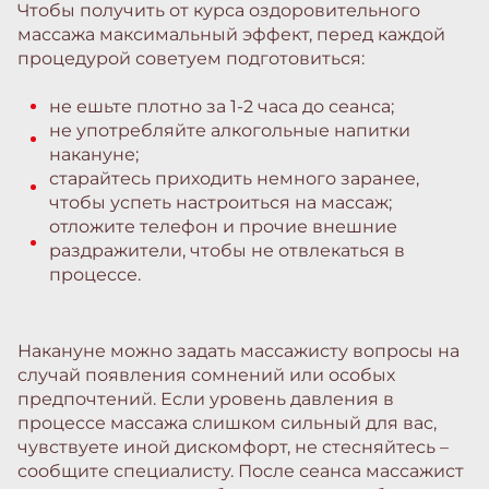
Чтобы получить от курса оздоровительного
массажа максимальный эффект, перед каждой
процедурой советуем подготовиться:
не ешьте плотно за 1-2 часа до сеанса;
не употребляйте алкогольные напитки
накануне;
старайтесь приходить немного заранее,
чтобы успеть настроиться на массаж;
отложите телефон и прочие внешние
раздражители, чтобы не отвлекаться в
процессе.
Накануне можно задать массажисту вопросы на
случай появления сомнений или особых
предпочтений. Если уровень давления в
процессе массажа слишком сильный для вас,
чувствуете иной дискомфорт, не стесняйтесь –
сообщите специалисту. После сеанса массажист