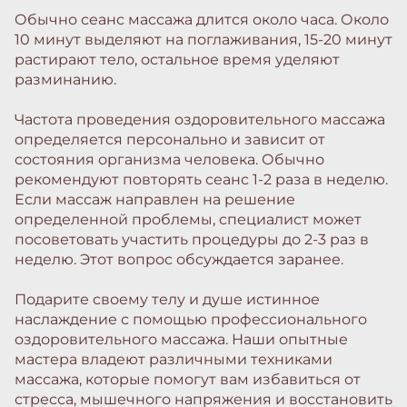
Обычно сеанс массажа длится около часа. Около
10 минут выделяют на поглаживания, 15-20 минут
растирают тело, остальное время уделяют
разминанию.
Частота проведения оздоровительного массажа
определяется персонально и зависит от
состояния организма человека. Обычно
рекомендуют повторять сеанс 1-2 раза в неделю.
Если массаж направлен на решение
определенной проблемы, специалист может
посоветовать участить процедуры до 2-3 раз в
неделю. Этот вопрос обсуждается заранее.
Подарите своему телу и душе истинное
наслаждение с помощью профессионального
оздоровительного массажа. Наши опытные
мастера владеют различными техниками
массажа, которые помогут вам избавиться от
стресса, мышечного напряжения и восстановить