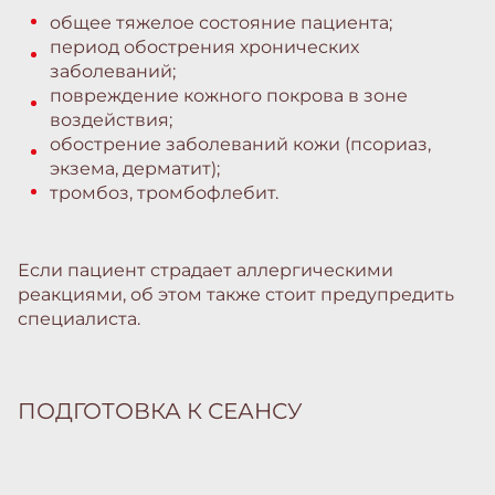
общее тяжелое состояние пациента;
период обострения хронических
заболеваний;
повреждение кожного покрова в зоне
воздействия;
обострение заболеваний кожи (псориаз,
экзема, дерматит);
тромбоз, тромбофлебит.
Если пациент страдает аллергическими
реакциями, об этом также стоит предупредить
специалиста.
ПОДГОТОВКА К СЕАНСУ