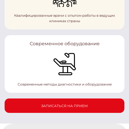
Квалифицированные врачи с опытом работы в ведущих
клиниках страны
Современное оборудование
Современные методы диагностики и оборудование
ЗАПИСАТЬСЯ НА ПРИЕМ