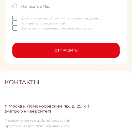
Написать в Max
Даю
согласие
на обработку персональных данных
Условия
использования сайта
Согласие
на получение рекламных рассылок
ОТПРАВИТЬ
КОНТАКТЫ
г. Москва, Ломоносовский пр., д. 25, к. 1
(метро Университет)
Пересечение улиц: Ломоносовский
проспект и Проспект Вернадского