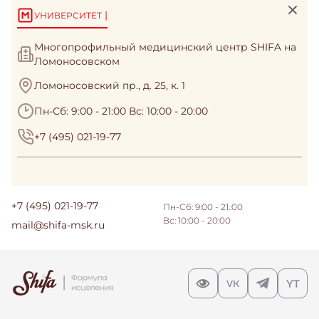
|
УНИВЕРСИТЕТ
Многопрофильный медицинский центр SHIFA на
Ломоносовском
Ломоносовский пр., д. 25, к. 1
Пн-Сб: 9:00 - 21:00 Вс: 10:00 - 20:00
+7 (495) 021-19-77
+7 (495) 021-19-77
Пн-Сб: 9:00 - 21.:00
Вс: 10:00 - 20:00
mail@shifa-msk.ru