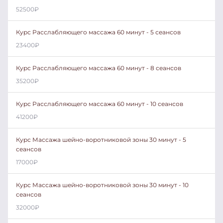
52500
₽
Курс Расслабляющего массажа 60 минут - 5 сеансов
23400
₽
Курс Расслабляющего массажа 60 минут - 8 сеансов
35200
₽
Курс Расслабляющего массажа 60 минут - 10 сеансов
41200
₽
Курс Массажа шейно-воротниковой зоны 30 минут - 5
сеансов
17000
₽
Курс Массажа шейно-воротниковой зоны 30 минут - 10
сеансов
32000
₽