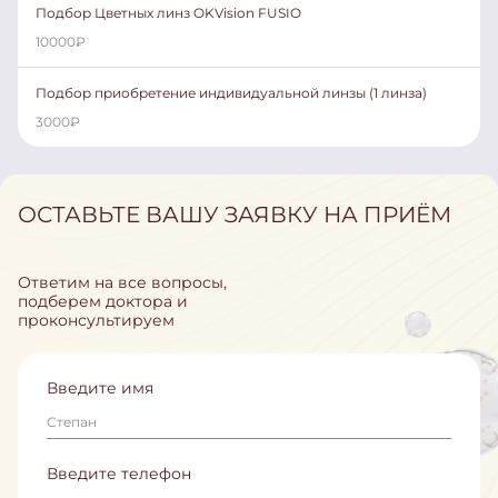
Подбор Цветных линз OKVision FUSIO
10000
₽
Подбор приобретение индивидуальной линзы (1 линза)
3000
₽
ОСТАВЬТЕ ВАШУ ЗАЯВКУ НА ПРИЁМ
Ответим на все вопросы,
подберем доктора и
проконсультируем
Введите имя
Введите телефон