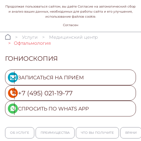
Продолжая пользоваться сайтом, вы даёте Согласие на автоматический сбор
и анализ ваших данных, необходимых для работы сайта и его улучшения,
использование файлов cookie.
Согласен
Услуги
Медицинский центр
Офтальмология
ГОНИОСКОПИЯ
ЗАПИСАТЬСЯ НА ПРИЁМ
+7 (495) 021-19-77
СПРОСИТЬ ПО WHATS APP
ОБ УСЛУГЕ
ПРЕИМУЩЕСТВА
ЧТО ВЫ ПОЛУЧИТЕ
ВРАЧИ