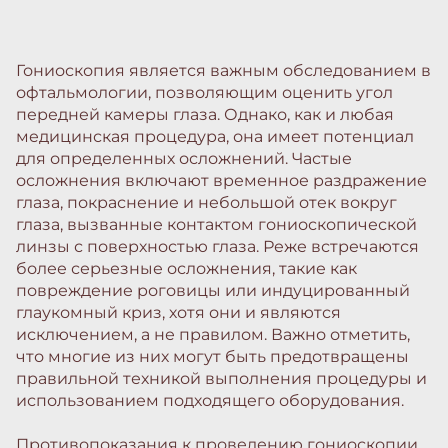
Гониоскопия является важным обследованием в
офтальмологии, позволяющим оценить угол
передней камеры глаза. Однако, как и любая
медицинская процедура, она имеет потенциал
для определенных осложнений. Частые
осложнения включают временное раздражение
глаза, покраснение и небольшой отек вокруг
глаза, вызванные контактом гониоскопической
линзы с поверхностью глаза. Реже встречаются
более серьезные осложнения, такие как
повреждение роговицы или индуцированный
глаукомный криз, хотя они и являются
исключением, а не правилом. Важно отметить,
что многие из них могут быть предотвращены
правильной техникой выполнения процедуры и
использованием подходящего оборудования.
Противопоказания к проведению гониоскопии