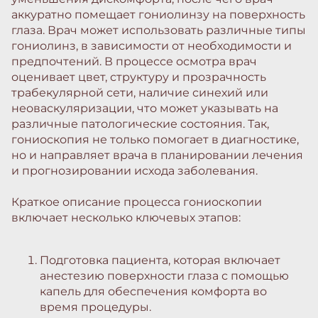
аккуратно помещает гониолинзу на поверхность
глаза. Врач может использовать различные типы
гониолинз, в зависимости от необходимости и
предпочтений. В процессе осмотра врач
оценивает цвет, структуру и прозрачность
трабекулярной сети, наличие синехий или
неоваскуляризации, что может указывать на
различные патологические состояния. Так,
гониоскопия не только помогает в диагностике,
но и направляет врача в планировании лечения
и прогнозировании исхода заболевания.
Краткое описание процесса гониоскопии
включает несколько ключевых этапов:
Подготовка пациента, которая включает
анестезию поверхности глаза с помощью
капель для обеспечения комфорта во
время процедуры.