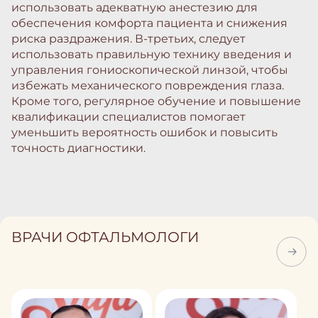
использовать адекватную анестезию для
обеспечения комфорта пациента и снижения
риска раздражения. В-третьих, следует
использовать правильную технику введения и
управления гониоскопической линзой, чтобы
избежать механического повреждения глаза.
Кроме того, регулярное обучение и повышение
квалификации специалистов помогает
уменьшить вероятность ошибок и повысить
точность диагностики.
ВРАЧИ ОФТАЛЬМОЛОГИ