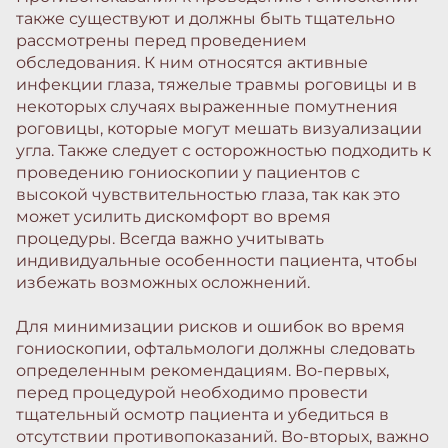
также существуют и должны быть тщательно
рассмотрены перед проведением
обследования. К ним относятся активные
инфекции глаза, тяжелые травмы роговицы и в
некоторых случаях выраженные помутнения
роговицы, которые могут мешать визуализации
угла. Также следует с осторожностью подходить к
проведению гониоскопии у пациентов с
высокой чувствительностью глаза, так как это
может усилить дискомфорт во время
процедуры. Всегда важно учитывать
индивидуальные особенности пациента, чтобы
избежать возможных осложнений.
Для минимизации рисков и ошибок во время
гониоскопии, офтальмологи должны следовать
определенным рекомендациям. Во-первых,
перед процедурой необходимо провести
тщательный осмотр пациента и убедиться в
отсутствии противопоказаний. Во-вторых, важно