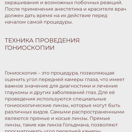
окрашивания и возможных побочных реакций.
После применения анестетика и красителя врач
должен дать время на их действие перед
началом самой процедуры.
ТЕХНИКА ПРОВЕДЕНИЯ
ГОНИОСКОПИИ
Гониоскопия – это процедура, позволяющая
оценить угол передней камеры глаза, что имеет
важное значение для диагностики и лечения
глаукомы и других заболеваний глаз. Для её
проведения используются специальные
гониоскопические линзы, которые могут быть
различных видов. Самыми распространенными
являются прямые и косые линзы. Прямые
линзы, такие как линза Гольдмана, позволяют
просматривать угол передней камеры