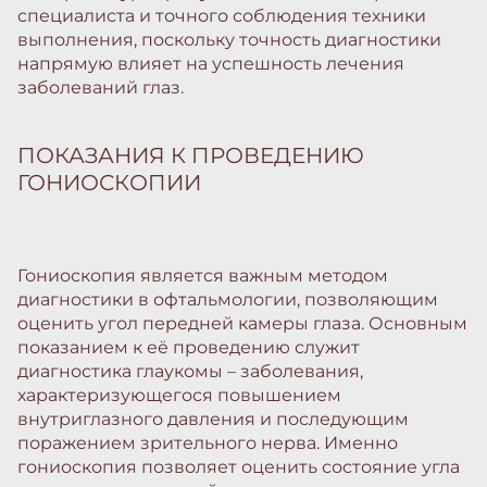
специалиста и точного соблюдения техники
выполнения, поскольку точность диагностики
напрямую влияет на успешность лечения
заболеваний глаз.
ПОКАЗАНИЯ К ПРОВЕДЕНИЮ
ГОНИОСКОПИИ
Гониоскопия является важным методом
диагностики в офтальмологии, позволяющим
оценить угол передней камеры глаза. Основным
показанием к её проведению служит
диагностика глаукомы – заболевания,
характеризующегося повышением
внутриглазного давления и последующим
поражением зрительного нерва. Именно
гониоскопия позволяет оценить состояние угла