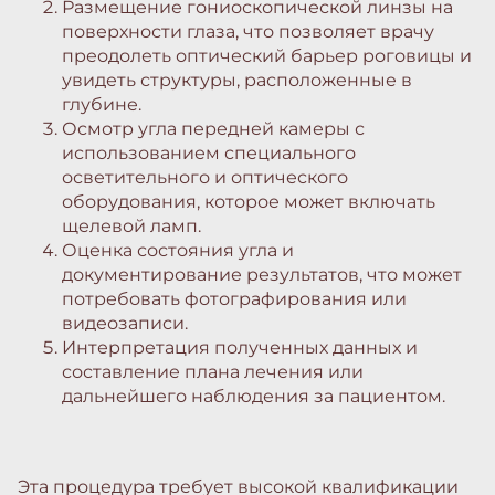
Размещение гониоскопической линзы на
поверхности глаза, что позволяет врачу
преодолеть оптический барьер роговицы и
увидеть структуры, расположенные в
глубине.
Осмотр угла передней камеры с
использованием специального
осветительного и оптического
оборудования, которое может включать
щелевой ламп.
Оценка состояния угла и
документирование результатов, что может
потребовать фотографирования или
видеозаписи.
Интерпретация полученных данных и
составление плана лечения или
дальнейшего наблюдения за пациентом.
Эта процедура требует высокой квалификации