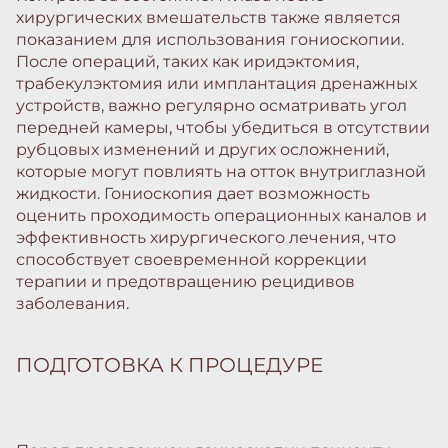
хирургических вмешательств также является
показанием для использования гониоскопии.
После операций, таких как иридэктомия,
трабекулэктомия или имплантация дренажных
устройств, важно регулярно осматривать угол
передней камеры, чтобы убедиться в отсутствии
рубцовых изменений и других осложнений,
которые могут повлиять на отток внутриглазной
жидкости. Гониоскопия дает возможность
оценить проходимость операционных каналов и
эффективность хирургического лечения, что
способствует своевременной коррекции
терапии и предотвращению рецидивов
заболевания.
ПОДГОТОВКА К ПРОЦЕДУРЕ