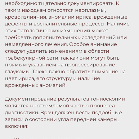
необходимо тщательно документировать. К
таким находкам относятся неоплазмы,
кровоизлияния, аномалии ириса, врожденные
дефекты и воспалительные процессы. Наличие
этих патологических изменений может
требовать дополнительных исследований или
немедленного лечения. Особое внимание
следует уделить изменениям в области
трабекулярной сети, так как они могут быть
прямым указанием на прогрессирование
глаукомы. Также важно обратить внимание на
цвет ириса, его структуру и наличие
врожденных аномалий.
Документирование результатов гониоскопии
является неотъемлемой частью процесса
диагностики. Врач должен вести подробные
записи о состоянии угла передней камеры,
включая: