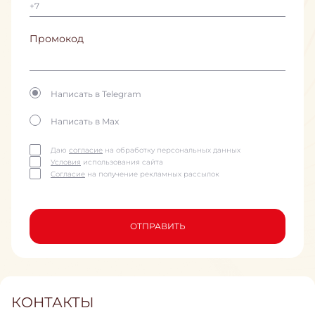
Промокод
Написать в Telegram
Написать в Max
Даю
согласие
на обработку персональных данных
Условия
использования сайта
Согласие
на получение рекламных рассылок
ОТПРАВИТЬ
КОНТАКТЫ