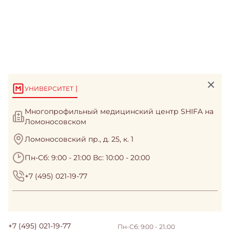
|
УНИВЕРСИТЕТ
Многопрофильный медицинский центр SHIFA на
Ломоносовском
Ломоносовский пр., д. 25, к. 1
Пн-Сб: 9:00 - 21:00 Вс: 10:00 - 20:00
+7 (495) 021-19-77
+7 (495) 021-19-77
Пн-Сб: 9:00 - 21.:00