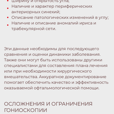
Ширину и открытость угла;
Наличие и характер периферических
антериорных синехий;
Описание патологических изменений в углу;
Наличие и описание аномалий ириса и
трабекулярной сети.
Эти данные необходимы для последующего
сравнения и оценки динамики заболевания.
Также они могут быть использованы другими
специалистами для составления плана лечения
или при необходимости хирургического
вмешательства. Аккуратное документирование
помогает обеспечить качество и эффективность
оказываемой офтальмологической помощи.
ОСЛОЖНЕНИЯ И ОГРАНИЧЕНИЯ
ГОНИОСКОПИИ