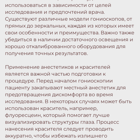
использоваться в зависимости от целей
исследования и предпочтений врача.
Существуют различные модели гониоскопов, от
прямых до зеркальных, каждая из которых имеет
свои особенности и преимущества. Важно также
убедиться в наличии достаточного освещения и
хорошо откалиброванного оборудования для
получения точных результатов.
Применение анестетиков и красителей
является важной частью подготовки к
процедуре. Перед началом гониоскопии
пациенту закапывают местный анестетик для
предотвращения дискомфорта во время
исследования. В некоторых случаях может быть
использован краситель, например,
флуоресцеин, который помогает лучше
визуализировать структуры глаза. Процесс
нанесения красителя следует проводить
аккуратно, чтобы избежать излишнего