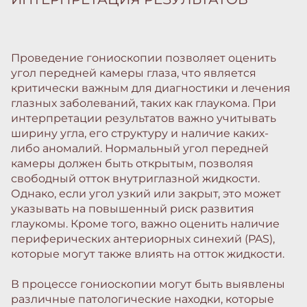
Проведение гониоскопии позволяет оценить
угол передней камеры глаза, что является
критически важным для диагностики и лечения
глазных заболеваний, таких как глаукома. При
интерпретации результатов важно учитывать
ширину угла, его структуру и наличие каких-
либо аномалий. Нормальный угол передней
камеры должен быть открытым, позволяя
свободный отток внутриглазной жидкости.
Однако, если угол узкий или закрыт, это может
указывать на повышенный риск развития
глаукомы. Кроме того, важно оценить наличие
периферических антериорных синехий (PAS),
которые могут также влиять на отток жидкости.
В процессе гониоскопии могут быть выявлены
различные патологические находки, которые