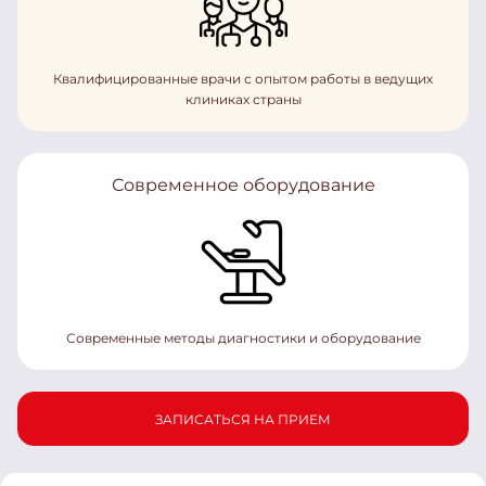
Квалифицированные врачи с опытом работы в ведущих
клиниках страны
Современное оборудование
Современные методы диагностики и оборудование
ЗАПИСАТЬСЯ НА ПРИЕМ