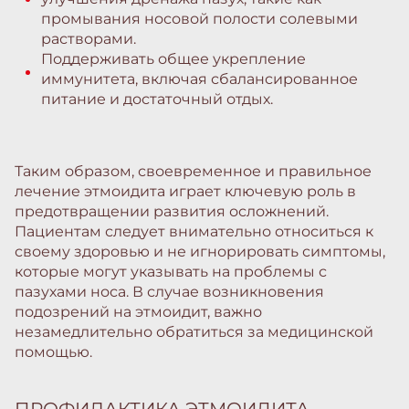
промывания носовой полости солевыми
растворами.
Поддерживать общее укрепление
иммунитета, включая сбалансированное
питание и достаточный отдых.
Таким образом, своевременное и правильное
лечение этмоидита играет ключевую роль в
предотвращении развития осложнений.
Пациентам следует внимательно относиться к
своему здоровью и не игнорировать симптомы,
которые могут указывать на проблемы с
пазухами носа. В случае возникновения
подозрений на этмоидит, важно
незамедлительно обратиться за медицинской
помощью.
ПРОФИЛАКТИКА ЭТМОИДИТА