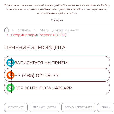
Продолжая пользоваться сайтом, вы даёте Согласие на автоматический сбор
и анализ ваших данных, необходимых для работы сайта и его улучшения,
использование файлов cookie.
Согласен
Услуги
Медицинский центр
Оториноларингология (ЛОР)
ЛЕЧЕНИЕ ЭТМОИДИТА
ЗАПИСАТЬСЯ НА ПРИЁМ
+7 (495) 021-19-77
СПРОСИТЬ ПО WHATS APP
ОБ УСЛУГЕ
ПРЕИМУЩЕСТВА
ЧТО ВЫ ПОЛУЧИТЕ
ВРАЧИ