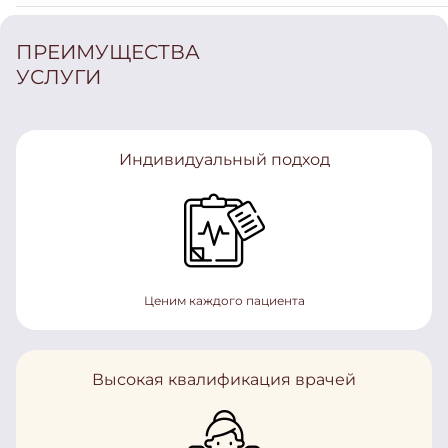
ПРЕИМУЩЕСТВА
УСЛУГИ
Индивидуальный подход
Ценим каждого пациента
Высокая квалификация врачей