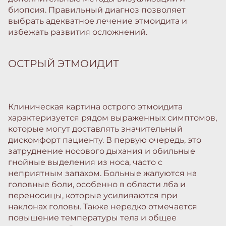
биопсия. Правильный диагноз позволяет
выбрать адекватное лечение этмоидита и
избежать развития осложнений.
ОСТРЫЙ ЭТМОИДИТ
Клиническая картина острого этмоидита
характеризуется рядом выраженных симптомов,
которые могут доставлять значительный
дискомфорт пациенту. В первую очередь, это
затруднение носового дыхания и обильные
гнойные выделения из носа, часто с
неприятным запахом. Больные жалуются на
головные боли, особенно в области лба и
переносицы, которые усиливаются при
наклонах головы. Также нередко отмечается
повышение температуры тела и общее