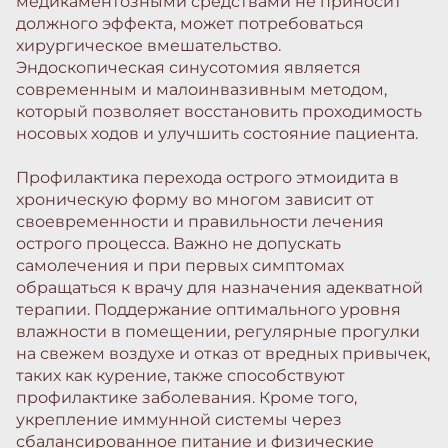
медикаментозными средствами не приносит
должного эффекта, может потребоваться
хирургическое вмешательство.
Эндоскопическая синусотомия является
современным и малоинвазивным методом,
который позволяет восстановить проходимость
носовых ходов и улучшить состояние пациента.
Профилактика перехода острого этмоидита в
хроническую форму во многом зависит от
своевременности и правильности лечения
острого процесса. Важно не допускать
самолечения и при первых симптомах
обращаться к врачу для назначения адекватной
терапии. Поддержание оптимального уровня
влажности в помещении, регулярные прогулки
на свежем воздухе и отказ от вредных привычек,
таких как курение, также способствуют
профилактике заболевания. Кроме того,
укрепление иммунной системы через
сбалансированное питание и физические