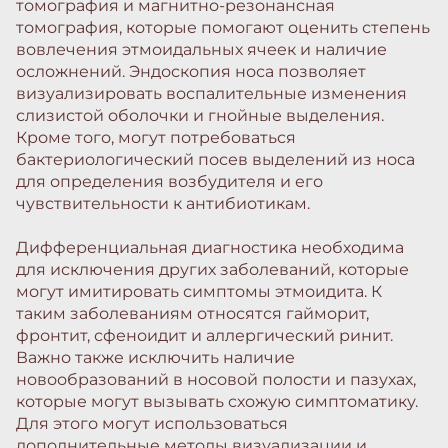
томография и магнитно-резонансная
томография, которые помогают оценить степень
вовлечения этмоидальных ячеек и наличие
осложнений. Эндоскопия носа позволяет
визуализировать воспалительные изменения
слизистой оболочки и гнойные выделения.
Кроме того, могут потребоваться
бактериологический посев выделений из носа
для определения возбудителя и его
чувствительности к антибиотикам.
Дифференциальная диагностика необходима
для исключения других заболеваний, которые
могут имитировать симптомы этмоидита. К
таким заболеваниям относятся гайморит,
фронтит, сфеноидит и аллергический ринит.
Важно также исключить наличие
новообразований в носовой полости и пазухах,
которые могут вызывать схожую симптоматику.
Для этого могут использоваться
дополнительные методы визуализации и