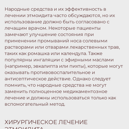
Народные средства и их эффективность в
лечении этмоидита часто обсуждаются, но их
использование должно быть согласовано с
лечащим врачом. Некоторые пациенты
замечают улучшение состояния при
применении промываний носа солевыми
растворами или отварами лекарственных трав,
таких как ромашка или календула. Также
популярны ингаляции с эфирными маслами
(например, эвкалипта или пихты), которые могут
оказывать противовоспалительное и
антисептическое действие. Однако следует
помнить, что народные средства не могут
заменить полноценное медикаментозное
лечение и должны использоваться только как
вспомогательный метод.
ХИРУРГИЧЕСКОЕ ЛЕЧЕНИЕ