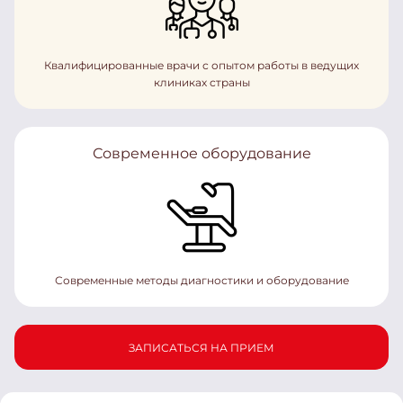
Квалифицированные врачи с опытом работы в ведущих
клиниках страны
Современное оборудование
Современные методы диагностики и оборудование
ЗАПИСАТЬСЯ НА ПРИЕМ