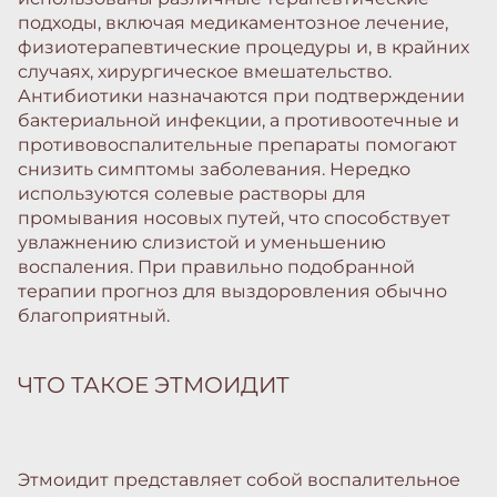
подходы, включая медикаментозное лечение,
физиотерапевтические процедуры и, в крайних
случаях, хирургическое вмешательство.
Антибиотики назначаются при подтверждении
бактериальной инфекции, а противоотечные и
противовоспалительные препараты помогают
снизить симптомы заболевания. Нередко
используются солевые растворы для
промывания носовых путей, что способствует
увлажнению слизистой и уменьшению
воспаления. При правильно подобранной
терапии прогноз для выздоровления обычно
благоприятный.
ЧТО ТАКОЕ ЭТМОИДИТ
Этмоидит представляет собой воспалительное