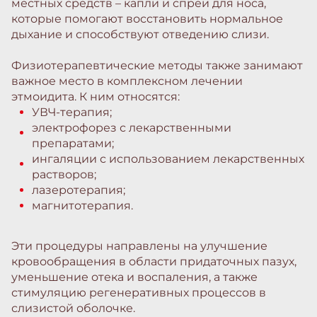
местных средств – капли и спреи для носа,
которые помогают восстановить нормальное
дыхание и способствуют отведению слизи.
Физиотерапевтические методы также занимают
важное место в комплексном лечении
этмоидита. К ним относятся:
УВЧ-терапия;
электрофорез с лекарственными
препаратами;
ингаляции с использованием лекарственных
растворов;
лазеротерапия;
магнитотерапия.
Эти процедуры направлены на улучшение
кровообращения в области придаточных пазух,
уменьшение отека и воспаления, а также
стимуляцию регенеративных процессов в
слизистой оболочке.