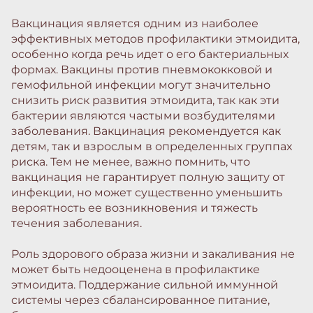
Вакцинация является одним из наиболее
эффективных методов профилактики этмоидита,
особенно когда речь идет о его бактериальных
формах. Вакцины против пневмококковой и
гемофильной инфекции могут значительно
снизить риск развития этмоидита, так как эти
бактерии являются частыми возбудителями
заболевания. Вакцинация рекомендуется как
детям, так и взрослым в определенных группах
риска. Тем не менее, важно помнить, что
вакцинация не гарантирует полную защиту от
инфекции, но может существенно уменьшить
вероятность ее возникновения и тяжесть
течения заболевания.
Роль здорового образа жизни и закаливания не
может быть недооценена в профилактике
этмоидита. Поддержание сильной иммунной
системы через сбалансированное питание,