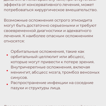
эффекта от консервативного лечения, может
потребоваться хирургическое вмешательство.
Возможные осложнения острого этмоидита
могут быть достаточно серьезными и требуют
своевременной диагностики и адекватного
лечения. К наиболее опасным осложнениям
относятся:
Орбитальные осложнения, такие как
орбитальный целлюлит или абсцесс,
которые могут привести к потере зрения.
Внутричерепные осложнения, включая
менингит, абсцесс мозга, тромбоз венозных
синусов.
Распространение инфекции на соседние
пазухи и структуры лица.