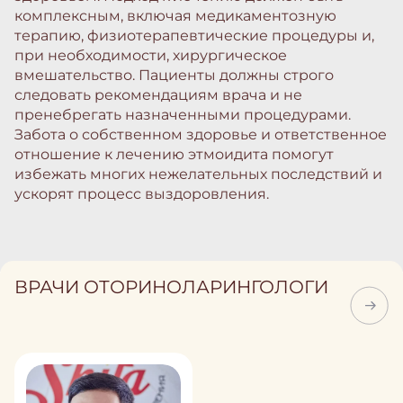
комплексным, включая медикаментозную
терапию, физиотерапевтические процедуры и,
при необходимости, хирургическое
вмешательство. Пациенты должны строго
следовать рекомендациям врача и не
пренебрегать назначенными процедурами.
Забота о собственном здоровье и ответственное
отношение к лечению этмоидита помогут
избежать многих нежелательных последствий и
ускорят процесс выздоровления.
ВРАЧИ ОТОРИНОЛАРИНГОЛОГИ