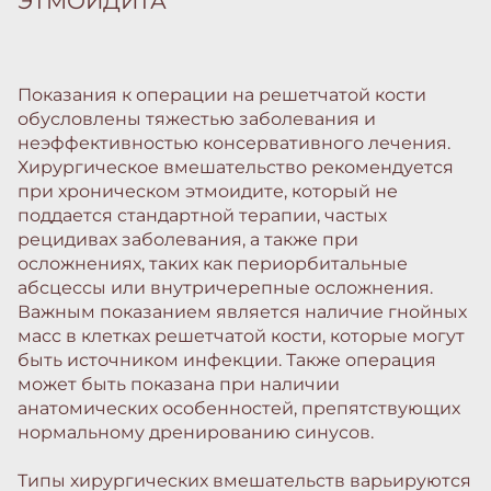
ЭТМОИДИТА
Показания к операции на решетчатой кости
обусловлены тяжестью заболевания и
неэффективностью консервативного лечения.
Хирургическое вмешательство рекомендуется
при хроническом этмоидите, который не
поддается стандартной терапии, частых
рецидивах заболевания, а также при
осложнениях, таких как периорбитальные
абсцессы или внутричерепные осложнения.
Важным показанием является наличие гнойных
масс в клетках решетчатой кости, которые могут
быть источником инфекции. Также операция
может быть показана при наличии
анатомических особенностей, препятствующих
нормальному дренированию синусов.
Типы хирургических вмешательств варьируются