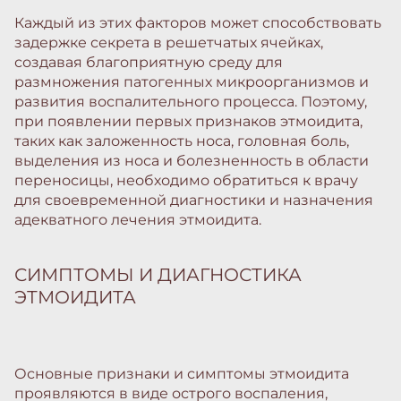
Каждый из этих факторов может способствовать
задержке секрета в решетчатых ячейках,
создавая благоприятную среду для
размножения патогенных микроорганизмов и
развития воспалительного процесса. Поэтому,
при появлении первых признаков этмоидита,
таких как заложенность носа, головная боль,
выделения из носа и болезненность в области
переносицы, необходимо обратиться к врачу
для своевременной диагностики и назначения
адекватного лечения этмоидита.
СИМПТОМЫ И ДИАГНОСТИКА
ЭТМОИДИТА
Основные признаки и симптомы этмоидита
проявляются в виде острого воспаления,