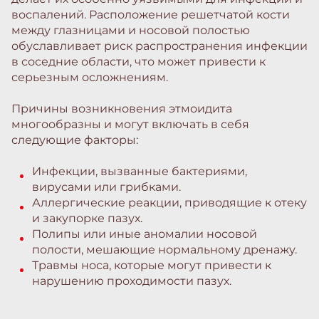
воспалений. Расположение решетчатой кости
между глазницами и носовой полостью
обуславливает риск распространения инфекции
в соседние области, что может привести к
серьезным осложнениям.
Причины возникновения этмоидита
многообразны и могут включать в себя
следующие факторы:
Инфекции, вызванные бактериями,
вирусами или грибками.
Аллергические реакции, приводящие к отеку
и закупорке пазух.
Полипы или иные аномалии носовой
полости, мешающие нормальному дренажу.
Травмы носа, которые могут привести к
нарушению проходимости пазух.