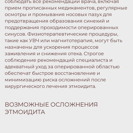
соблюдать все рекомендации врача, включая
прием прописанных медикаментов, регулярные
осмотры и промывания носовых пазух для
предотвращения образования синехий и
поддержания проходимости оперированных
синусов. Физиотерапевтические процедуры,
такие как УВЧ или магнитотерапия, могут быть
назначены для ускорения процессов
заживления и снижения отека. Строгое
соблюдение рекомендаций специалиста и
адекватный уход за оперированной областью
обеспечат быстрое восстановление и
минимизацию риска осложнений после
хирургического лечения этмоидита.
ВОЗМОЖНЫЕ ОСЛОЖНЕНИЯ
ЭТМОИДИТА