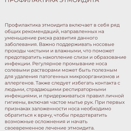
Профилактика этмоидита включает в себя ряд
общих рекомендаций, направленных на
уменьшение риска развития данного
заболевания. Важно поддерживать носовые
проходы чистыми и влажными, что поможет
предотвратить накопление слизи и образование
инфекции. Регулярное промывание носа
солевыми растворами может быть полезным
для удаления патогенных микроорганизмов и
аллергенов. Также следует избегать контакта с
людьми, страдающими респираторными
инфекциями, и придерживаться правил личной
гигиены, включая частое мытье рук. При первых
признаках заложенности носа необходимо
обратиться к врачу, чтобы предотвратить
возможные осложнения и начать
своевременное лечение этмоидита.