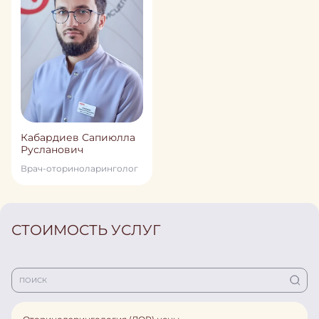
Кабардиев Сапиюлла
Русланович
Врач-оториноларинголог
СТОИМОСТЬ УСЛУГ