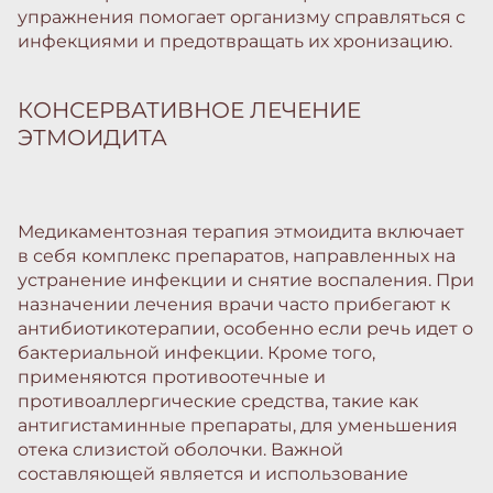
упражнения помогает организму справляться с
инфекциями и предотвращать их хронизацию.
КОНСЕРВАТИВНОЕ ЛЕЧЕНИЕ
ЭТМОИДИТА
Медикаментозная терапия этмоидита включает
в себя комплекс препаратов, направленных на
устранение инфекции и снятие воспаления. При
назначении лечения врачи часто прибегают к
антибиотикотерапии, особенно если речь идет о
бактериальной инфекции. Кроме того,
применяются противоотечные и
противоаллергические средства, такие как
антигистаминные препараты, для уменьшения
отека слизистой оболочки. Важной
составляющей является и использование