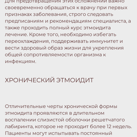
Для предотвращения этих осложнений важно
своевременно обращаться к врачу при первых
признаках заболевания, строго следовать
предписаниям и рекомендациям специалиста, а
также проходить полный курс этмоидита
лечение. Кроме того, необходимо избегать
переохлаждения, поддерживать иммунитет и
вести здоровый образ жизни для укрепления
общей сопротивляемости организма к
инфекциям.
ХРОНИЧЕСКИЙ ЭТМОИДИТ
Отличительные черты хронической формы
этмоидита проявляются в длительном
воспалении слизистой оболочки решетчатого
лабиринта, которое не проходит более 12 недель.
Пациенты могут испытывать постоянный