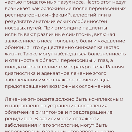
частью придаточных пазух носа. Часто этот недуг
возникает как осложнение после перенесенных
респираторных инфекций, аллергий или в
результате анатомических особенностей
носовых путей. При этмоидите пациенты
испытывают различные симптомы, включая
заложенность носа, головные боли и ухудшение
обоняния, что существенно снижает качество
жизни. Также могут наблюдаться болезненность
и отечность в области переносицы и глаз, а
иногда и повышение температуры тела. Ранняя
диагностика и адекватное лечение этого
заболевания имеют важное значение для
предотвращения возможных осложнений.
Лечение этмоидита должно быть комплексным
и направлено на устранение воспаления,
облегчение симптомов и предотвращение
рецидивов. В зависимости от тяжести
заболевания и его этиологии, могут быть
использованы различные терапевтические