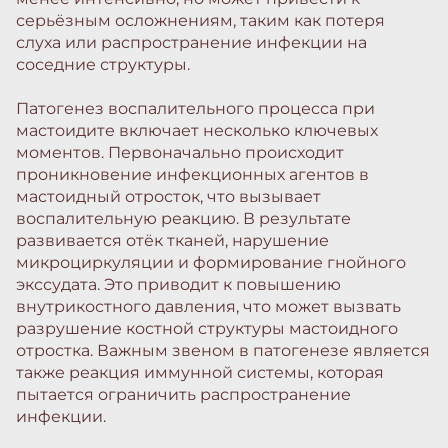
серьёзным осложнениям, таким как потеря
слуха или распространение инфекции на
соседние структуры.
Патогенез воспалительного процесса при
мастоидите включает несколько ключевых
моментов. Первоначально происходит
проникновение инфекционных агентов в
мастоидный отросток, что вызывает
воспалительную реакцию. В результате
развивается отёк тканей, нарушение
микроциркуляции и формирование гнойного
экссудата. Это приводит к повышению
внутрикостного давления, что может вызвать
разрушение костной структуры мастоидного
отростка. Важным звеном в патогенезе является
также реакция иммунной системы, которая
пытается ограничить распространение
инфекции.