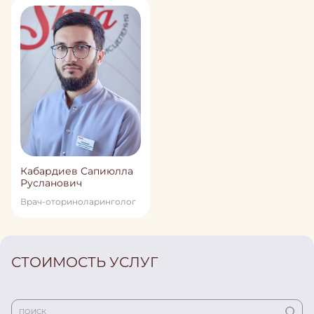
Кабардиев Сапиюлла
Русланович
Врач-оториноларинголог
СТОИМОСТЬ УСЛУГ