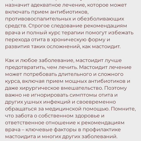
назначит адекватное лечение, которое может
включать прием антибиотиков,
противовоспалительных и обезболивающих
средств. Строгое следование рекомендациям
врача и полный курс терапии помогут избежать
перехода отита в хроническую форму и
развития таких осложнений, как мастоидит.
Как и любое заболевание, мастоидит лучше
предотвратить, чем лечить. Мастоидит лечение
может потребовать длительного и сложного
курса, включая прием мощных антибиотиков и
даже хирургическое вмешательство. Поэтому
важно не игнорировать симптомы отита и
других ушных инфекций и своевременно
обращаться за медицинской помощью. Помните,
что забота о собственном здоровье и
ответственное отношение к рекомендациям
врача – ключевые факторы в профилактике
мастоидита и многих других заболеваний.