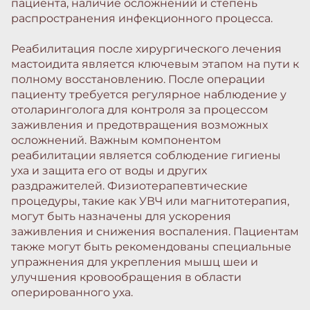
пациента, наличие осложнений и степень
распространения инфекционного процесса.
Реабилитация после хирургического лечения
мастоидита является ключевым этапом на пути к
полному восстановлению. После операции
пациенту требуется регулярное наблюдение у
отоларинголога для контроля за процессом
заживления и предотвращения возможных
осложнений. Важным компонентом
реабилитации является соблюдение гигиены
уха и защита его от воды и других
раздражителей. Физиотерапевтические
процедуры, такие как УВЧ или магнитотерапия,
могут быть назначены для ускорения
заживления и снижения воспаления. Пациентам
также могут быть рекомендованы специальные
упражнения для укрепления мышц шеи и
улучшения кровообращения в области
оперированного уха.