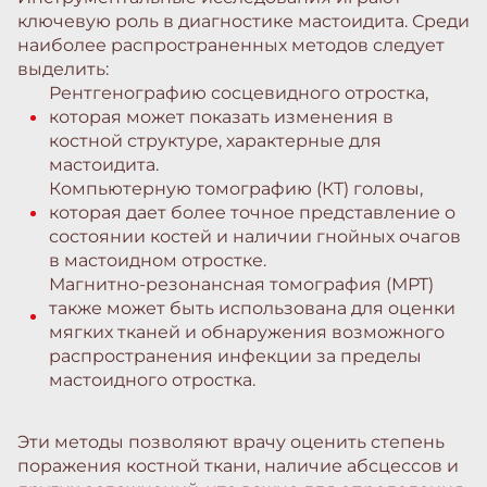
ключевую роль в диагностике мастоидита. Среди
наиболее распространенных методов следует
выделить:
Рентгенографию сосцевидного отростка,
которая может показать изменения в
костной структуре, характерные для
мастоидита.
Компьютерную томографию (КТ) головы,
которая дает более точное представление о
состоянии костей и наличии гнойных очагов
в мастоидном отростке.
Магнитно-резонансная томография (МРТ)
также может быть использована для оценки
мягких тканей и обнаружения возможного
распространения инфекции за пределы
мастоидного отростка.
Эти методы позволяют врачу оценить степень
поражения костной ткани, наличие абсцессов и