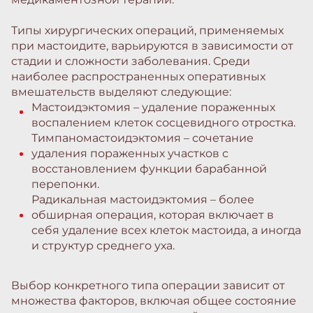
Типы хирургических операций, применяемых
при мастоидите, варьируются в зависимости от
стадии и сложности заболевания. Среди
наиболее распространенных оперативных
вмешательств выделяют следующие:
Мастоидэктомия – удаление пораженных
воспалением клеток сосцевидного отростка.
Тимпаномастоидэктомия – сочетание
удаления пораженных участков с
восстановлением функции барабанной
перепонки.
Радикальная мастоидэктомия – более
обширная операция, которая включает в
себя удаление всех клеток мастоида, а иногда
и структур среднего уха.
Выбор конкретного типа операции зависит от
множества факторов, включая общее состояние