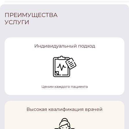
ПРЕИМУЩЕСТВА
УСЛУГИ
Индивидуальный подход
Ценим каждого пациента
Высокая квалификация врачей