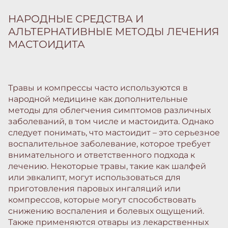
НАРОДНЫЕ СРЕДСТВА И
АЛЬТЕРНАТИВНЫЕ МЕТОДЫ ЛЕЧЕНИЯ
МАСТОИДИТА
Травы и компрессы часто используются в
народной медицине как дополнительные
методы для облегчения симптомов различных
заболеваний, в том числе и мастоидита. Однако
следует понимать, что мастоидит – это серьезное
воспалительное заболевание, которое требует
внимательного и ответственного подхода к
лечению. Некоторые травы, такие как шалфей
или эвкалипт, могут использоваться для
приготовления паровых ингаляций или
компрессов, которые могут способствовать
снижению воспаления и болевых ощущений.
Также применяются отвары из лекарственных