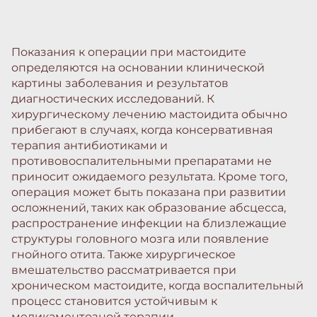
Показания к операции при мастоидите
определяются на основании клинической
картины заболевания и результатов
диагностических исследований. К
хирургическому лечению мастоидита обычно
прибегают в случаях, когда консервативная
терапия антибиотиками и
противовоспалительными препаратами не
приносит ожидаемого результата. Кроме того,
операция может быть показана при развитии
осложнений, таких как образование абсцесса,
распространение инфекции на близлежащие
структуры головного мозга или появление
гнойного отита. Также хирургическое
вмешательство рассматривается при
хроническом мастоидите, когда воспалительный
процесс становится устойчивым к
медикаментозной терапии.