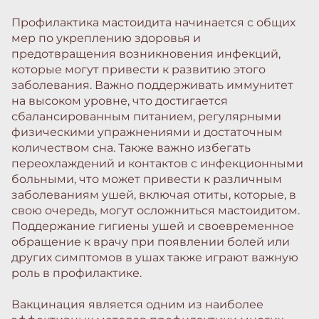
Профилактика мастоидита начинается с общих
мер по укреплению здоровья и
предотвращения возникновения инфекций,
которые могут привести к развитию этого
заболевания. Важно поддерживать иммунитет
на высоком уровне, что достигается
сбалансированным питанием, регулярными
физическими упражнениями и достаточным
количеством сна. Также важно избегать
переохлаждений и контактов с инфекционными
больными, что может привести к различным
заболеваниям ушей, включая отиты, которые, в
свою очередь, могут осложниться мастоидитом.
Поддержание гигиены ушей и своевременное
обращение к врачу при появлении болей или
других симптомов в ушах также играют важную
роль в профилактике.
Вакцинация является одним из наиболее