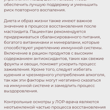
обеспечить лучшую поддержку и уменьшить
риск повторного воспаления.
Диета и образ жизни также имеют важное
значение в процессе восстановления после
мастоидита. Пациентам рекомендуется
придерживаться сбалансированного питания,
богатого витаминами и минералами, которые
способствуют укреплению иммунной системы.
Включение в рацион продуктов с высоким
содержанием антиоксидантов, таких как свежие
фрукты и овощи, поможет ускорить процесс
заживления. Кроме того, следует избегать
курения и чрезмерного употребления алкоголя,
так как эти факторы могут негативно сказаться
на иммунной системе и замедлить процесс
выздоровления.
Контрольные осмотры у ЛОР-врача являются
неотъемлемой частью процесса восстановления