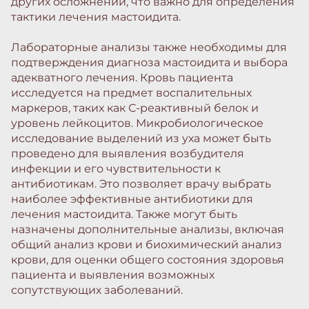
других осложнений, что важно для определения
тактики лечения мастоидита.
Лабораторные анализы также необходимы для
подтверждения диагноза мастоидита и выбора
адекватного лечения. Кровь пациента
исследуется на предмет воспалительных
маркеров, таких как С-реактивный белок и
уровень лейкоцитов. Микробиологическое
исследование выделений из уха может быть
проведено для выявления возбудителя
инфекции и его чувствительности к
антибиотикам. Это позволяет врачу выбрать
наиболее эффективные антибиотики для
лечения мастоидита. Также могут быть
назначены дополнительные анализы, включая
общий анализ крови и биохимический анализ
крови, для оценки общего состояния здоровья
пациента и выявления возможных
сопутствующих заболеваний.