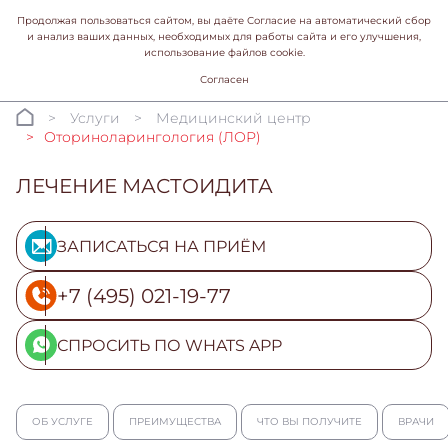
Продолжая пользоваться сайтом, вы даёте Согласие на автоматический сбор
и анализ ваших данных, необходимых для работы сайта и его улучшения,
использование файлов cookie.
Согласен
Услуги
Медицинский центр
Оториноларингология (ЛОР)
ЛЕЧЕНИЕ МАСТОИДИТА
ЗАПИСАТЬСЯ НА ПРИЁМ
+7 (495) 021-19-77
СПРОСИТЬ ПО WHATS APP
ОБ УСЛУГЕ
ПРЕИМУЩЕСТВА
ЧТО ВЫ ПОЛУЧИТЕ
ВРАЧИ