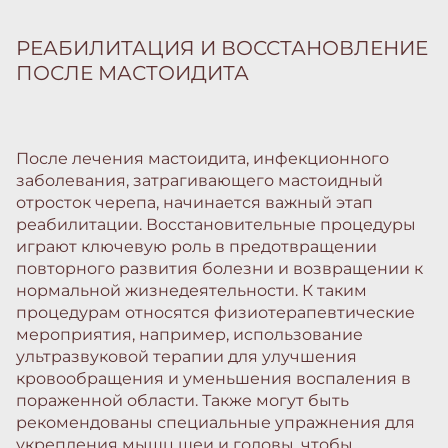
РЕАБИЛИТАЦИЯ И ВОССТАНОВЛЕНИЕ
ПОСЛЕ МАСТОИДИТА
После лечения мастоидита, инфекционного
заболевания, затрагивающего мастоидный
отросток черепа, начинается важный этап
реабилитации. Восстановительные процедуры
играют ключевую роль в предотвращении
повторного развития болезни и возвращении к
нормальной жизнедеятельности. К таким
процедурам относятся физиотерапевтические
мероприятия, например, использование
ультразвуковой терапии для улучшения
кровообращения и уменьшения воспаления в
пораженной области. Также могут быть
рекомендованы специальные упражнения для
укрепления мышц шеи и головы, чтобы