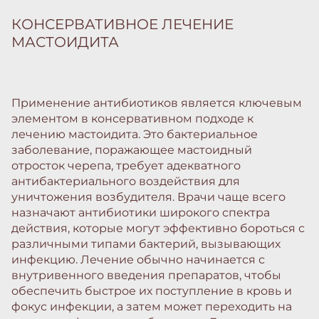
КОНСЕРВАТИВНОЕ ЛЕЧЕНИЕ
МАСТОИДИТА
Применение антибиотиков является ключевым
элементом в консервативном подходе к
лечению мастоидита. Это бактериальное
заболевание, поражающее мастоидный
отросток черепа, требует адекватного
антибактериального воздействия для
уничтожения возбудителя. Врачи чаще всего
назначают антибиотики широкого спектра
действия, которые могут эффективно бороться с
различными типами бактерий, вызывающих
инфекцию. Лечение обычно начинается с
внутривенного введения препаратов, чтобы
обеспечить быстрое их поступление в кровь и
фокус инфекции, а затем может переходить на