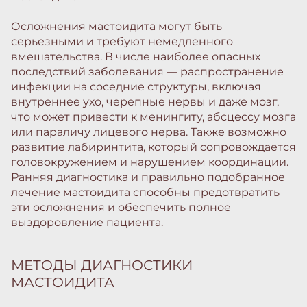
Осложнения мастоидита могут быть
серьезными и требуют немедленного
вмешательства. В числе наиболее опасных
последствий заболевания — распространение
инфекции на соседние структуры, включая
внутреннее ухо, черепные нервы и даже мозг,
что может привести к менингиту, абсцессу мозга
или параличу лицевого нерва. Также возможно
развитие лабиринтита, который сопровождается
головокружением и нарушением координации.
Ранняя диагностика и правильно подобранное
лечение мастоидита способны предотвратить
эти осложнения и обеспечить полное
выздоровление пациента.
МЕТОДЫ ДИАГНОСТИКИ
МАСТОИДИТА