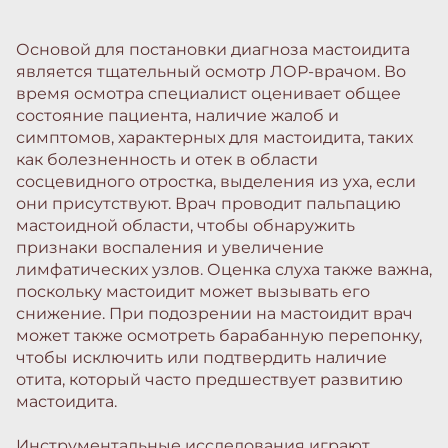
Основой для постановки диагноза мастоидита
является тщательный осмотр ЛОР-врачом. Во
время осмотра специалист оценивает общее
состояние пациента, наличие жалоб и
симптомов, характерных для мастоидита, таких
как болезненность и отек в области
сосцевидного отростка, выделения из уха, если
они присутствуют. Врач проводит пальпацию
мастоидной области, чтобы обнаружить
признаки воспаления и увеличение
лимфатических узлов. Оценка слуха также важна,
поскольку мастоидит может вызывать его
снижение. При подозрении на мастоидит врач
может также осмотреть барабанную перепонку,
чтобы исключить или подтвердить наличие
отита, который часто предшествует развитию
мастоидита.
Инструментальные исследования играют