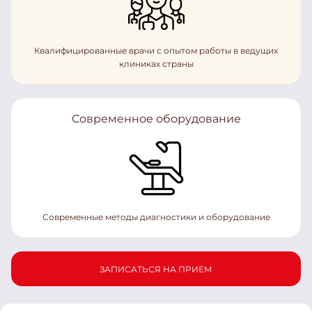
Квалифицированные врачи с опытом работы в ведущих
клиниках страны
Современное оборудование
Современные методы диагностики и оборудование
ЗАПИСАТЬСЯ НА ПРИЕМ