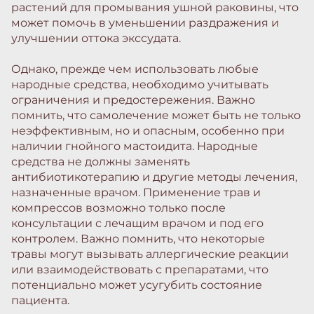
растений для промывания ушной раковины, что
может помочь в уменьшении раздражения и
улучшении оттока экссудата.
Однако, прежде чем использовать любые
народные средства, необходимо учитывать
ограничения и предостережения. Важно
помнить, что самолечение может быть не только
неэффективным, но и опасным, особенно при
наличии гнойного мастоидита. Народные
средства не должны заменять
антибиотикотерапию и другие методы лечения,
назначенные врачом. Применение трав и
компрессов возможно только после
консультации с лечащим врачом и под его
контролем. Важно помнить, что некоторые
травы могут вызывать аллергические реакции
или взаимодействовать с препаратами, что
потенциально может усугубить состояние
пациента.