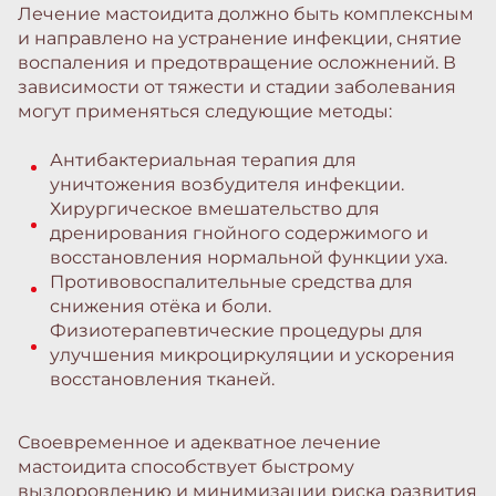
Лечение мастоидита должно быть комплексным
и направлено на устранение инфекции, снятие
воспаления и предотвращение осложнений. В
зависимости от тяжести и стадии заболевания
могут применяться следующие методы:
Антибактериальная терапия для
уничтожения возбудителя инфекции.
Хирургическое вмешательство для
дренирования гнойного содержимого и
восстановления нормальной функции уха.
Противовоспалительные средства для
снижения отёка и боли.
Физиотерапевтические процедуры для
улучшения микроциркуляции и ускорения
восстановления тканей.
Своевременное и адекватное лечение
мастоидита способствует быстрому
выздоровлению и минимизации риска развития