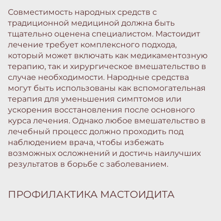
Совместимость народных средств с
традиционной медициной должна быть
тщательно оценена специалистом. Мастоидит
лечение требует комплексного подхода,
который может включать как медикаментозную
терапию, так и хирургическое вмешательство в
случае необходимости. Народные средства
могут быть использованы как вспомогательная
терапия для уменьшения симптомов или
ускорения восстановления после основного
курса лечения. Однако любое вмешательство в
лечебный процесс должно проходить под
наблюдением врача, чтобы избежать
возможных осложнений и достичь наилучших
результатов в борьбе с заболеванием.
ПРОФИЛАКТИКА МАСТОИДИТА