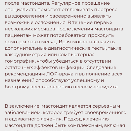
после мастоидита. Регулярное посещение
специалиста помогает отслеживать прогресс
выздоровления и своевременно выявлять
возможные осложнения. В течение первых
нескольких месяцев после лечения мастоидита
пациентам может потребоваться проходить
осмотры раз в месяц. Врач может назначить
дополнительные диагностические тесты, такие
как аудиометрия или компьютерная
томография, чтобы убедиться в отсутствии
остаточных эффектов инфекции. Следование
рекомендациям ЛОР-врача и выполнение всех
назначений способствуют успешному и
быстрому восстановлению после мастоидита.
В заключение, мастоидит является серьезным
заболеванием, которое требует своевременного
и адекватного лечения. Подход к лечению
мастоидита должен быть комплексным, включая