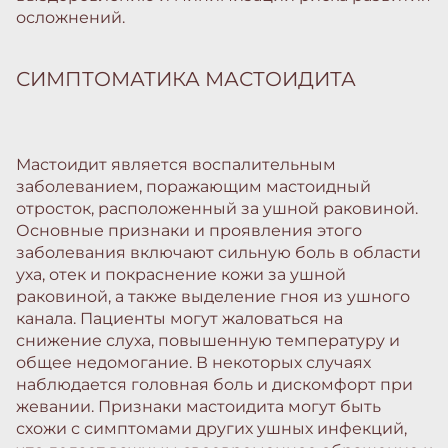
осложнений.
СИМПТОМАТИКА МАСТОИДИТА
Мастоидит является воспалительным
заболеванием, поражающим мастоидный
отросток, расположенный за ушной раковиной.
Основные признаки и проявления этого
заболевания включают сильную боль в области
уха, отек и покраснение кожи за ушной
раковиной, а также выделение гноя из ушного
канала. Пациенты могут жаловаться на
снижение слуха, повышенную температуру и
общее недомогание. В некоторых случаях
наблюдается головная боль и дискомфорт при
жевании. Признаки мастоидита могут быть
схожи с симптомами других ушных инфекций,