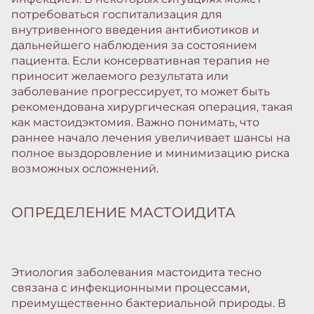
потребоваться госпитализация для
внутривенного введения антибиотиков и
дальнейшего наблюдения за состоянием
пациента. Если консервативная терапия не
приносит желаемого результата или
заболевание прогрессирует, то может быть
рекомендована хирургическая операция, такая
как мастоидэктомия. Важно понимать, что
раннее начало лечения увеличивает шансы на
полное выздоровление и минимизацию риска
возможных осложнений.
ОПРЕДЕЛЕНИЕ МАСТОИДИТА
Этиология заболевания мастоидита тесно
связана с инфекционными процессами,
преимущественно бактериальной природы. В