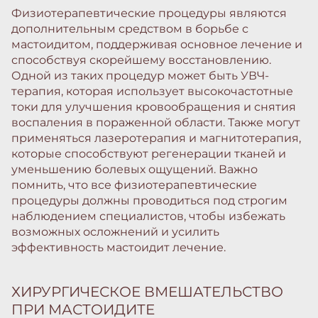
Физиотерапевтические процедуры являются
дополнительным средством в борьбе с
мастоидитом, поддерживая основное лечение и
способствуя скорейшему восстановлению.
Одной из таких процедур может быть УВЧ-
терапия, которая использует высокочастотные
токи для улучшения кровообращения и снятия
воспаления в пораженной области. Также могут
применяться лазеротерапия и магнитотерапия,
которые способствуют регенерации тканей и
уменьшению болевых ощущений. Важно
помнить, что все физиотерапевтические
процедуры должны проводиться под строгим
наблюдением специалистов, чтобы избежать
возможных осложнений и усилить
эффективность мастоидит лечение.
ХИРУРГИЧЕСКОЕ ВМЕШАТЕЛЬСТВО
ПРИ МАСТОИДИТЕ