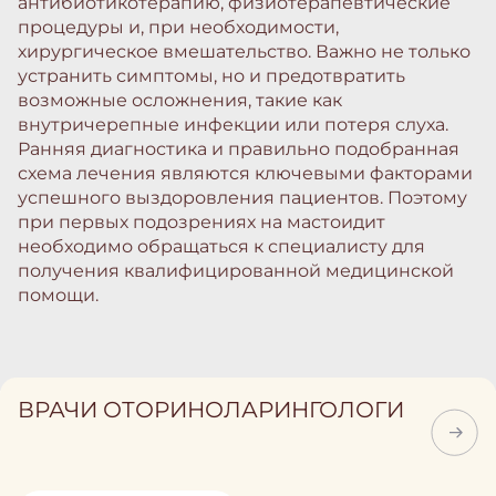
антибиотикотерапию, физиотерапевтические
процедуры и, при необходимости,
хирургическое вмешательство. Важно не только
устранить симптомы, но и предотвратить
возможные осложнения, такие как
внутричерепные инфекции или потеря слуха.
Ранняя диагностика и правильно подобранная
схема лечения являются ключевыми факторами
успешного выздоровления пациентов. Поэтому
при первых подозрениях на мастоидит
необходимо обращаться к специалисту для
получения квалифицированной медицинской
помощи.
ВРАЧИ ОТОРИНОЛАРИНГОЛОГИ