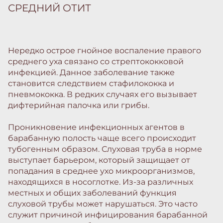
СРЕДНИЙ ОТИТ
Нередко острое гнойное воспаление правого
среднего уха связано со стрептококковой
инфекцией. Данное заболевание также
становится следствием стафилококка и
пневмококка. В редких случаях его вызывает
дифтерийная палочка или грибы.
Проникновение инфекционных агентов в
барабанную полость чаще всего происходит
тубогенным образом. Слуховая труба в норме
выступает барьером, который защищает от
попадания в среднее ухо микроорганизмов,
находящихся в носоглотке. Из-за различных
местных и общих заболеваний функция
слуховой трубы может нарушаться. Это часто
служит причиной инфицирования барабанной