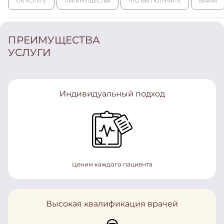
ОБ УСЛУГЕ
ПРЕИМУЩЕСТВА
ЧТО ВЫ ПОЛУЧИТЕ
ВРАЧИ
ПРЕИМУЩЕСТВА
УСЛУГИ
Индивидуальный подход
Ценим каждого пациента
Высокая квалификация врачей