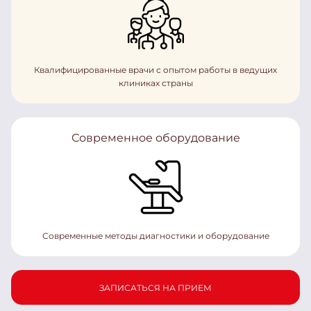
Квалифицированные врачи с опытом работы в ведущих
клиниках страны
Современное оборудование
Современные методы диагностики и оборудование
ЗАПИСАТЬСЯ НА ПРИЕМ