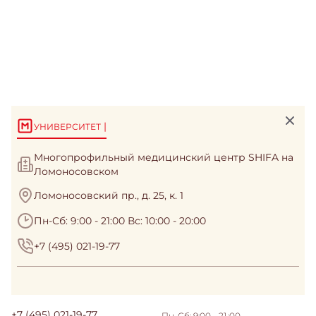
|
УНИВЕРСИТЕТ
Многопрофильный медицинский центр SHIFA на
Ломоносовском
Ломоносовский пр., д. 25, к. 1
Пн-Сб: 9:00 - 21:00 Вс: 10:00 - 20:00
+7 (495) 021-19-77
+7 (495) 021-19-77
Пн-Сб: 9:00 - 21.:00