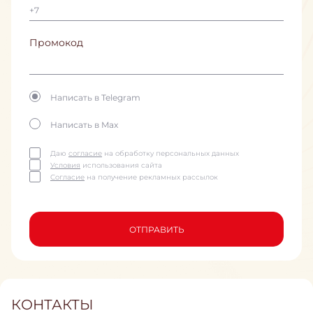
Промокод
Написать в Telegram
Написать в Max
Даю
согласие
на обработку персональных данных
Условия
использования сайта
Согласие
на получение рекламных рассылок
ОТПРАВИТЬ
КОНТАКТЫ