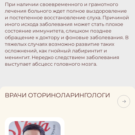
При наличии своевременного и грамотного
лечения больного ждет полное выздоровление
и постепенное восстановление слуха. Причиной
иного исхода заболевания может стать плохое
состояние иммунитета, слишком позднее
обращение к доктору и фоновые заболевания. В
тяжелых случаях возможно развитие таких
осложнений, как гнойный лабиринтит и
менингит. Нередко следствием заболевания
выступает абсцесс головного мозга.
ВРАЧИ ОТОРИНОЛАРИНГОЛОГИ