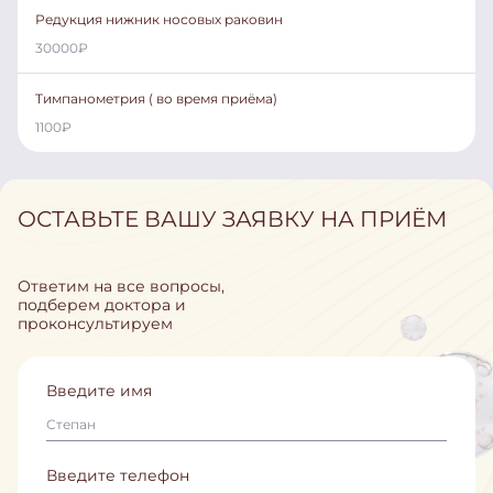
Редукция нижник носовых раковин
30000
₽
Тимпанометрия ( во время приёма)
1100
₽
ОСТАВЬТЕ ВАШУ ЗАЯВКУ НА ПРИЁМ
Ответим на все вопросы,
подберем доктора и
проконсультируем
Введите имя
Введите телефон