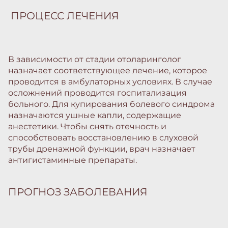
ПРОЦЕСС ЛЕЧЕНИЯ
В зависимости от стадии отоларинголог
назначает соответствующее лечение, которое
проводится в амбулаторных условиях. В случае
осложнений проводится госпитализация
больного. Для купирования болевого синдрома
назначаются ушные капли, содержащие
анестетики. Чтобы снять отечность и
способствовать восстановлению в слуховой
трубы дренажной функции, врач назначает
антигистаминные препараты.
ПРОГНОЗ ЗАБОЛЕВАНИЯ