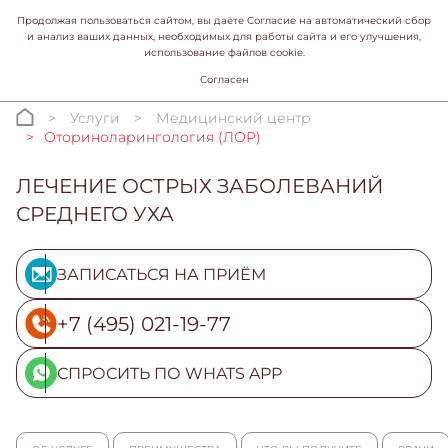
Продолжая пользоваться сайтом, вы даёте Согласие на автоматический сбор
и анализ ваших данных, необходимых для работы сайта и его улучшения,
использование файлов cookie.
Согласен
Услуги
Медицинский центр
Оториноларингология (ЛОР)
ЛЕЧЕНИЕ ОСТРЫХ ЗАБОЛЕВАНИЙ
СРЕДНЕГО УХА
ЗАПИСАТЬСЯ НА ПРИЁМ
+7 (495) 021-19-77
СПРОСИТЬ ПО WHATS APP