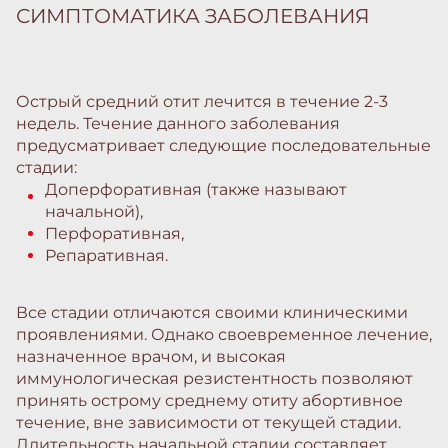
СИМПТОМАТИКА ЗАБОЛЕВАНИЯ
Острый средний отит лечится в течение 2-3
недель. Течение данного заболевания
предусматривает следующие последовательные
стадии:
Доперфоративная (также называют
начальной),
Перфоративная,
Репаративная.
Все стадии отличаются своими клиническими
проявлениями. Однако своевременное лечение,
назначенное врачом, и высокая
иммунологическая резистентность позволяют
принять острому среднему отиту абортивное
течение, вне зависимости от текущей стадии.
Длительность начальной стадии составляет