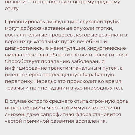
полости, что способствует острому среднему
отиту.
Провоцировать дисфункцию слуховой трубы
могут доброкачественные опухоли глотки,
воспалительные процессы, которые возникли в
верхних дыхательных путях, лечебные и
диагностические манипуляции, хирургические
вмешательства в области глотки и полости носа.
Способствует появлению заболевания
инфицирование транстимпанальным путем, а
именно через поврежденную барабанную
перепонку. Нередко это происходит во время
травмы и при попадании в ухо инородных тел.
В случае острого среднего отита огромную роль
играет общий и местный иммунитет. Если он
снижен, даже сапрофитная флора становится
частой причиной развития воспаления.