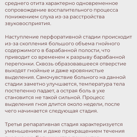
среднего отита характерно одновременное
сопровождение воспалительного процесса
понижением слуха из-за расстройства
звуковосприятия.
Наступление перфоративной стадии происходит
из-за скопления большого объема гнойного
содержимого в барабанной полости, что
приводит со временем к разрыву барабанной
перепонки. Сквозь образовавшееся отверстие
выходят гнойные и даже кровянистые
выделения. Самочувствие больного на данной
стадии заметно улучшается, температура тела
постепенно падает, а острая боль в ухе
становится не такой сильной. Процесс
выделения гноя длится около недели, после
чего начинается следующая стадия.
Третья репаративная стадия характеризуется
уменьшением и даже прекращением течения