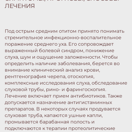
ЛЕЧЕНИЯ
Под острым средним отитом принято понимать
стремительное инфекционно-воспалительное
поражение среднего уха. Его сопровождает
выраженный болевой синдром, понижение
слуха, шум и ощущение заложенности. Чтобы
определить наличие заболевания, берется во
внимание клинический анализ крови,
рентгенография черепа, отоскопия,
комплексные исследования слуха, обследование
слуховой трубы, рино- и фарингоскопия.
Лечение включает прием антибиотиков. Также
допускается назначение антигистаминных
препаратов. В некоторых случаях продувается
слуховая труба, капаются ушные капли,
промывается барабанная полость и
подключаются к терапии протеолитические