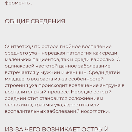
ферменты.
ОБЩИЕ СВЕДЕНИЯ
Считается, что острое гнойное воспаление
среднего уха – нередкая патология как среди
маленьких пациентов, так и среди взрослых. С
одинаковой частотой данное заболевание
встречается у мужчин и женщин. Среди детей
младшего возраста из-за особенностей
строения уха происходит вовлечение антрума в
воспалительный процесс. Нередко острый
средний отит становится осложнением
евстахиита, травмы уха, аэроотита или
воспалительных заболеваний носоглотки.
ИЗ-ЗА ЧЕГО ВОЗНИКАЕТ ОСТРЫЙ