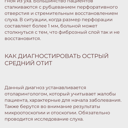
гноя из уха. Большинство пациентов
сталкиваются с рубцеванием перфоративного
отверстия и стремительным восстановлением
слуха. В ситуации, когда размер перфорации
составляет более 1 мм, больной может
столкнуться с тем, что фиброзный слой так и не
восстановится.
КАК ДИАГНОСТИРОВАТЬ ОСТРЫЙ
СРЕДНИЙ ОТИТ
Данный диагноз устанавливается
отоларингологом, который учитывает жалобы
пациента, характерные для начала заболевания.
Также берутся во внимание результаты
микроотоскопии и отоскопии. Обязательно
проводится исследование слуха.