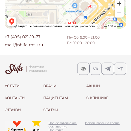
+7 (495) 021-19-77
Пн-Сб: 9:00 - 21.:00
Вс: 10:00 - 20:00
mail@shifa-msk.ru
УСЛУГИ
ВРАЧИ
АКЦИИ
КОНТАКТЫ
ПАЦИЕНТАМ
О КЛИНИКЕ
ОТЗЫВЫ
СТАТЬИ
Пользовательское
Использование cookie
соглашение
Политика