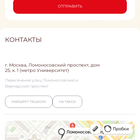
ОТПРАВИТЬ
КОНТАКТЫ
г. Москва, Ломоносовский проспект, дом
25, к. 1 (метро Университет)
Пересечение улиц: Ломоносовский и
Вернадский проспект
МАРШРУТ ПЕШКОМ
НА ТАКСИ