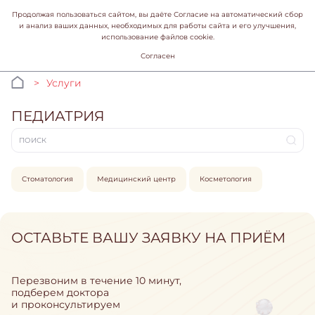
Продолжая пользоваться сайтом, вы даёте Согласие на автоматический сбор
и анализ ваших данных, необходимых для работы сайта и его улучшения,
использование файлов cookie.
Согласен
Услуги
ПЕДИАТРИЯ
Стоматология
Медицинский центр
Косметология
ОСТАВЬТЕ ВАШУ ЗАЯВКУ НА ПРИЁМ
Перезвоним в течение 10 минут,
подберем доктора
и проконсультируем