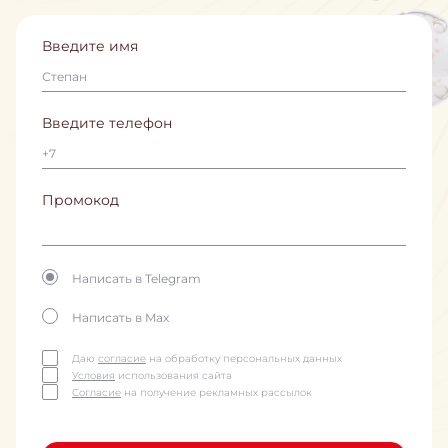
Введите имя
Введите телефон
Промокод
Написать в Telegram
Написать в Max
Даю
согласие
на обработку персональных данных
Условия
использования сайта
Согласие
на получение рекламных рассылок