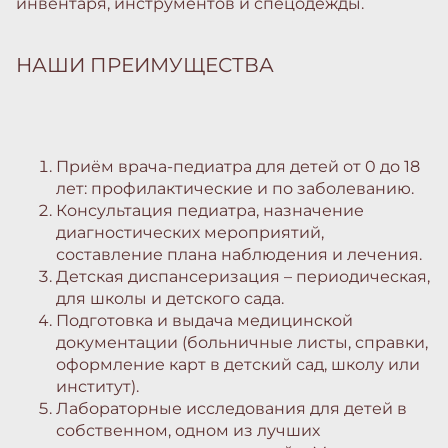
инвентаря, инструментов и спецодежды.
НАШИ ПРЕИМУЩЕСТВА
Приём врача-педиатра для детей от 0 до 18
лет:
профилактические и по заболеванию.
Консультация педиатра
, назначение
диагностических мероприятий,
составление плана наблюдения и лечения.
Детская диспансеризация
– периодическая,
для школы и детского сада.
Подготовка и выдача медицинской
документации
(больничные листы, справки,
оформление карт в детский сад, школу или
институт).
Лабораторные исследования
для детей в
собственном, одном из лучших