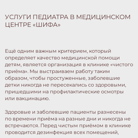
УСЛУГИ ПЕДИАТРА В МЕДИЦИНСКОМ
ЦЕНТРЕ «ШИФА»
Ещё одним важным критерием, который
определяет качество медицинской помощи
детям, является организация в клинике «чистого
приёма». Мы выстраиваем работу таким
образом, чтобы простуженные, заболевшие
детки никогда не пересекались со здоровыми,
пришедшими на профилактические осмотры
или вакцинацию.
Здоровые и заболевшие пациенты разнесены
по времени приёма на разные дни и никогда не
встречаются. Перед чистым приёмом в клинике
проводится дезинфекция всех помещений,