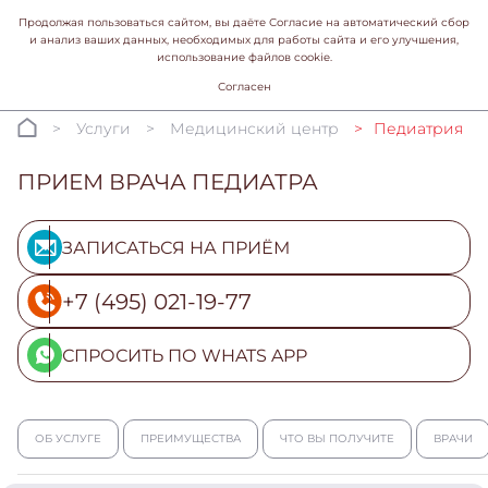
Продолжая пользоваться сайтом, вы даёте Согласие на автоматический сбор
и анализ ваших данных, необходимых для работы сайта и его улучшения,
использование файлов cookie.
Согласен
Услуги
Медицинский центр
Педиатрия
ПРИЕМ ВРАЧА ПЕДИАТРА
ЗАПИСАТЬСЯ НА ПРИЁМ
+7 (495) 021-19-77
СПРОСИТЬ ПО WHATS APP
ОБ УСЛУГЕ
ПРЕИМУЩЕСТВА
ЧТО ВЫ ПОЛУЧИТЕ
ВРАЧИ