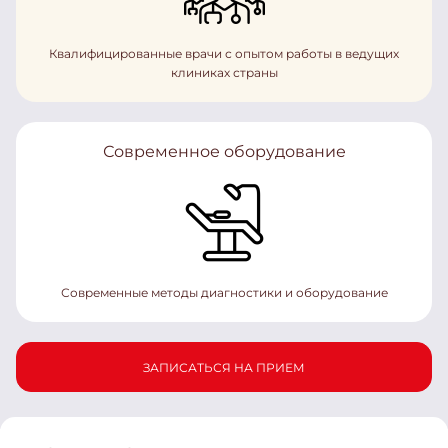
Квалифицированные врачи с опытом работы в ведущих
клиниках страны
Современное оборудование
Современные методы диагностики и оборудование
ЗАПИСАТЬСЯ НА ПРИЕМ