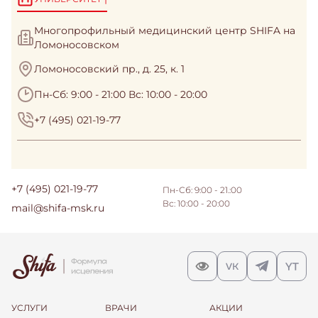
Многопрофильный медицинский центр SHIFA на
Ломоносовском
Ломоносовский пр., д. 25, к. 1
Пн-Сб: 9:00 - 21:00 Вс: 10:00 - 20:00
+7 (495) 021-19-77
+7 (495) 021-19-77
Пн-Сб: 9:00 - 21.:00
Вс: 10:00 - 20:00
mail@shifa-msk.ru
УСЛУГИ
ВРАЧИ
АКЦИИ