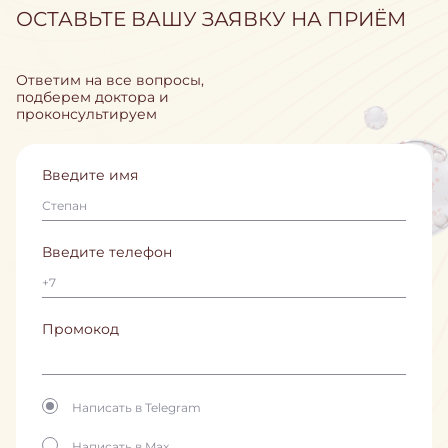
ОСТАВЬТЕ ВАШУ ЗАЯВКУ НА ПРИЁМ
Ответим на все вопросы,
подберем доктора и
проконсультируем
Введите имя
Введите телефон
Промокод
Написать в Telegram
Написать в Max