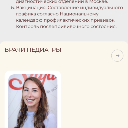
диагностических отделений в Москве.
Вакцинация
. Составление индивидуального
графика согласно Национальному
календарю профилактических прививок.
Контроль послепрививочного состояния.
ВРАЧИ ПЕДИАТРЫ