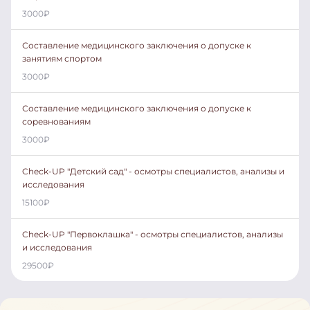
3000
₽
Составление медицинского заключения о допуске к
занятиям спортом
3000
₽
Составление медицинского заключения о допуске к
соревнованиям
3000
₽
Check-UP "Детский сад" - осмотры специалистов, анализы и
исследования
15100
₽
Check-UP "Первоклашка" - осмотры специалистов, анализы
и исследования
29500
₽