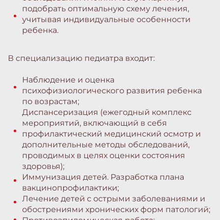
подобрать оптимальную схему лечения,
учитывая индивидуальные особенности
ребенка.
В специализацию педиатра входит:
Наблюдение и оценка
психофизиологического развития ребенка
по возрастам;
Диспансеризация (ежегодный комплекс
мероприятий, включающий в себя
профилактический медицинский осмотр и
дополнительные методы обследований,
проводимых в целях оценки состояния
здоровья);
Иммунизация детей. Разработка плана
вакцинопрофилактики;
Лечение детей с острыми заболеваниями и
обострениями хронических форм патологий;