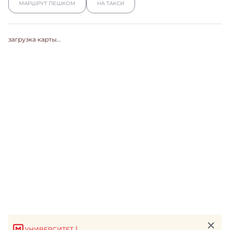
МАРШРУТ ПЕШКОМ
НА ТАКСИ
загрузка карты...
|
УНИВЕРСИТЕТ