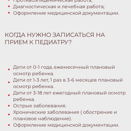
Противоэпидемическая работа;
Диагностическая и лечебная работа;
Оформление медицинской документации.
КОГДА НУЖНО ЗАПИСАТЬСЯ НА
ПРИЕМ К ПЕДИАТРУ?
Дети от 0-1 года, ежемесячный плановый
осмотр ребенка.
Дети от 1-3 лет, 1 раз в 3-6 месяцев плановый
осмотр ребенка.
Дети от 3-18 лет ежегодный плановый осмотр
ребенка.
Острые заболевания.
Хронические заболевания ( обострение и
плановое наблюдение).
Оформление медицинской документации.