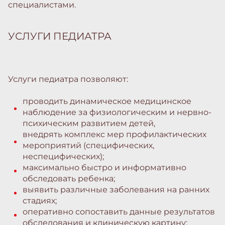
специалистами.
УСЛУГИ ПЕДИАТРА
Услуги педиатра позволяют:
проводить динамическое медицинское
наблюдение за физиологическим и нервно-
психическим развитием детей,
внедрять комплекс мер профилактических
мероприятий (специфических,
неспецифических);
максимально быстро и информативно
обследовать ребенка;
выявить различные заболевания на ранних
стадиях;
оперативно сопоставить данные результатов
обследования и клиническую картину;