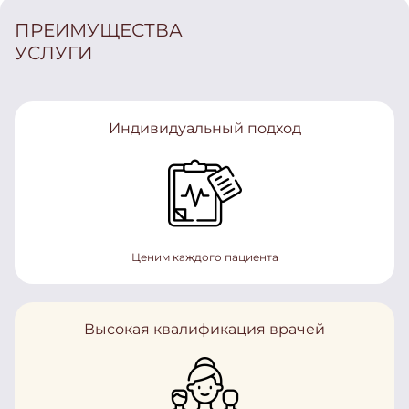
ПРЕИМУЩЕСТВА
УСЛУГИ
Индивидуальный подход
Ценим каждого пациента
Высокая квалификация врачей