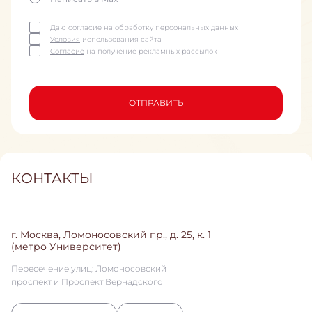
Даю
согласие
на обработку персональных данных
Условия
использования сайта
Согласие
на получение рекламных рассылок
ОТПРАВИТЬ
КОНТАКТЫ
г. Москва, Ломоносовский пр., д. 25, к. 1
(метро Университет)
Пересечение улиц: Ломоносовский
проспект и Проспект Вернадского