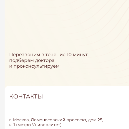
Перезвоним в течение 10 минут,
подберем доктора
и проконсультируем
КОНТАКТЫ
г. Москва, Ломоносовский проспект, дом 25,
к. 1 (метро Университет)