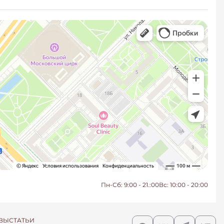
Пн-Сб: 9:00 - 21.:00
Вс: 10:00 - 20:00
ВЫ
СТАТЬИ