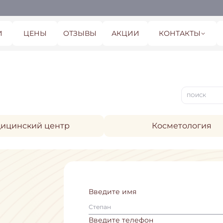
И
ЦЕНЫ
ОТЗЫВЫ
АКЦИИ
КОНТАКТЫ
ицинский центр
Косметология
Введите имя
Введите телефон