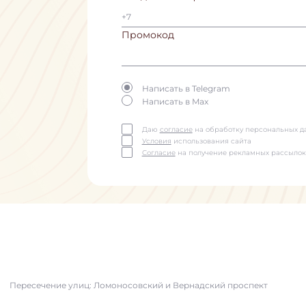
Промокод
Написать в Telegram
Написать в Max
Даю
согласие
на обработку персональных д
Условия
использования сайта
Согласие
на получение рекламных рассылок
Пересечение улиц: Ломоносовский и Вернадский проспект