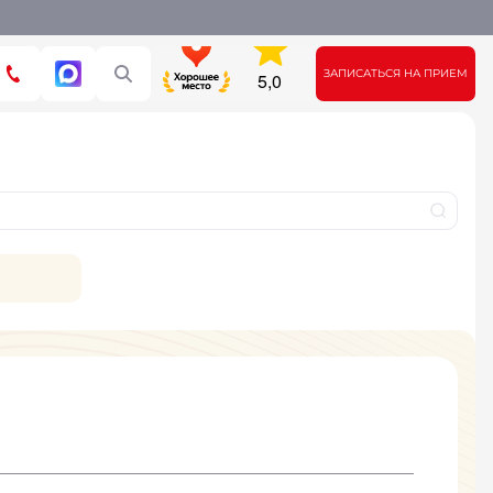
ЗАПИСАТЬСЯ НА ПРИЕМ