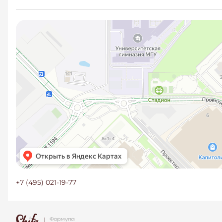
+7 (495) 021-19-77