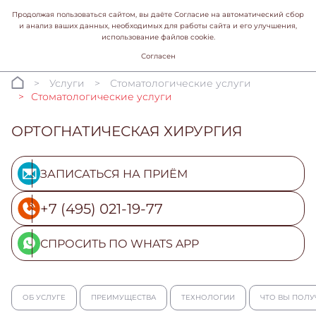
Продолжая пользоваться сайтом, вы даёте Согласие на автоматический сбор
и анализ ваших данных, необходимых для работы сайта и его улучшения,
использование файлов cookie.
Согласен
Услуги
Стоматологические услуги
Стоматологические услуги
ОРТОГНАТИЧЕСКАЯ ХИРУРГИЯ
ЗАПИСАТЬСЯ НА ПРИЁМ
+7 (495) 021-19-77
СПРОСИТЬ ПО WHATS APP
ОБ УСЛУГЕ
ПРЕИМУЩЕСТВА
ТЕХНОЛОГИИ
ЧТО ВЫ ПОЛУ