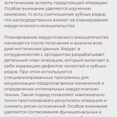
эстетические аспекты предстоящей операции.
Особое внимание уделяется изучению
окклюзии, то есть соотношения зубных рядов,
что непосредственно влияет на планирование
хирургического вмешательства.
Планирование хирургического вмешательства
начинается после получения и анализа всех
диагностических данных. Хирург в
сотрудничестве с ортодонтом разрабатывает
детальный план операции, который включает в
себя коррекцию дефектов челюстей и зубных
рядов. При этом используются
специализированные программы для
визуализации предполагаемых изменений и
определения оптимальных хирургических
техник. Такой подход позволяет максимально
точно прогнозировать результаты операции и
снижать риски осложнений. Особое внимание
уделяется согласованию функциональных и