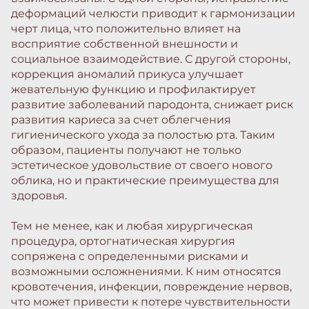
деформаций челюсти приводит к гармонизации
черт лица, что положительно влияет на
восприятие собственной внешности и
социальное взаимодействие. С другой стороны,
коррекция аномалий прикуса улучшает
жевательную функцию и профилактирует
развитие заболеваний пародонта, снижает риск
развития кариеса за счет облегчения
гигиенического ухода за полостью рта. Таким
образом, пациенты получают не только
эстетическое удовольствие от своего нового
облика, но и практические преимущества для
здоровья.
Тем не менее, как и любая хирургическая
процедура, ортогнатическая хирургия
сопряжена с определенными рисками и
возможными осложнениями. К ним относятся
кровотечения, инфекции, повреждение нервов,
что может привести к потере чувствительности