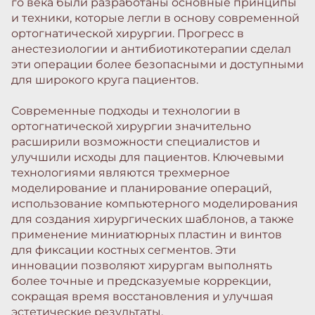
го века были разработаны основные принципы
и техники, которые легли в основу современной
ортогнатической хирургии. Прогресс в
анестезиологии и антибиотикотерапии сделал
эти операции более безопасными и доступными
для широкого круга пациентов.
Современные подходы и технологии в
ортогнатической хирургии значительно
расширили возможности специалистов и
улучшили исходы для пациентов. Ключевыми
технологиями являются трехмерное
моделирование и планирование операций,
использование компьютерного моделирования
для создания хирургических шаблонов, а также
применение миниатюрных пластин и винтов
для фиксации костных сегментов. Эти
инновации позволяют хирургам выполнять
более точные и предсказуемые коррекции,
сокращая время восстановления и улучшая
эстетические результаты.