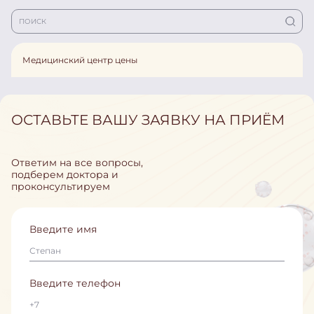
Медицинский центр цены
ОСТАВЬТЕ ВАШУ ЗАЯВКУ НА ПРИЁМ
Ответим на все вопросы,
подберем доктора и
проконсультируем
Введите имя
Введите телефон