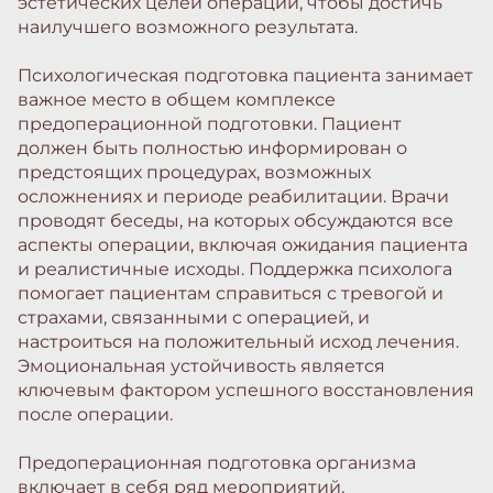
эстетических целей операции, чтобы достичь
наилучшего возможного результата.
Психологическая подготовка пациента занимает
важное место в общем комплексе
предоперационной подготовки. Пациент
должен быть полностью информирован о
предстоящих процедурах, возможных
осложнениях и периоде реабилитации. Врачи
проводят беседы, на которых обсуждаются все
аспекты операции, включая ожидания пациента
и реалистичные исходы. Поддержка психолога
помогает пациентам справиться с тревогой и
страхами, связанными с операцией, и
настроиться на положительный исход лечения.
Эмоциональная устойчивость является
ключевым фактором успешного восстановления
после операции.
Предоперационная подготовка организма
включает в себя ряд мероприятий,