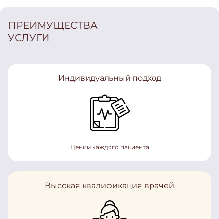
ПРЕИМУЩЕСТВА
УСЛУГИ
Индивидуальный подход
Ценим каждого пациента
Высокая квалификация врачей