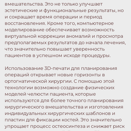
вмешательства. Это не только улучшает
эстетические и функциональные результаты, но
и сокращает время операции и период
восстановления. Кроме того, компьютерное
моделирование обеспечивает возможность
виртуальной коррекции аномалий и просмотра
предполагаемых результатов до начала лечения,
что значительно повышает уверенность
пациентов в успешном исходе процедуры.
Использование 3D-печати для планирования
операций открывает новые горизонты в
ортогнатической хирургии. С помощью этой
технологии возможно создание физических
моделей челюсти пациента, которые
используются для более точного планирования
хирургического вмешательства и изготовления
индивидуальных хирургических шаблонов и
пластин для фиксации костей. Это значительно
упрощает процесс остеосинтеза и снижает риск