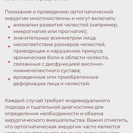
Показания к проведению ортогнатической
хирургии многочисленны и могут включать:
аномалии развития челюстей (например,
микрогнатия или прогнатия);
значительные асимметрии лица;
несоответствие размеров челюстей,
приводящее к нарушению прикуса;
хронические боли в области челюсти,
связанные с дисфункцией височно-
нижнечелюстного сустава;
врожденные или приобретенные
деформации лица и челюстей.
Каждый случай требует индивидуального
подхода и тщательной диагностики для
определения необходимости и объема
хирургического вмешательства. Важно отметить,
что ортогнатическая хирургия часто является