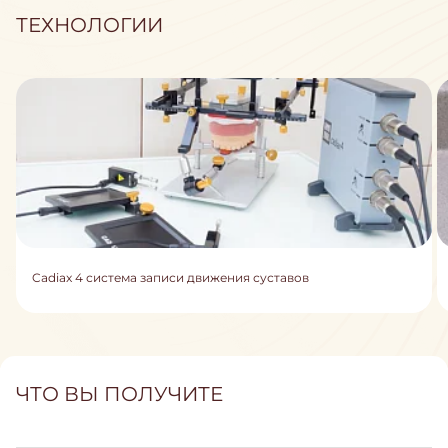
ТЕХНОЛОГИИ
Cadiax 4 система записи движения суставов
ЧТО ВЫ ПОЛУЧИТЕ