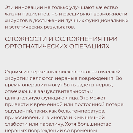
Эти инновации не только улучшают качество
жизни пациентов, но и расширяют возможности
хирургов в достижении лучших функциональных
и эстетических результатов.
СЛОЖНОСТИ И ОСЛОЖНЕНИЯ ПРИ
ОРТОГНАТИЧЕСКИХ ОПЕРАЦИЯХ
Одним из серьезных рисков ортогнатической
хирургии являются нервные повреждения. Во
время операции могут быть задеты нервы,
отвечающие за чувствительность и
двигательную функцию лица. Это может
привести к временной или постоянной потере
ощущений, таких как боль, температура,
прикосновение, а иногда и к мышечной
слабости или параличу. Хотя большинство
нервных повреждений со временем