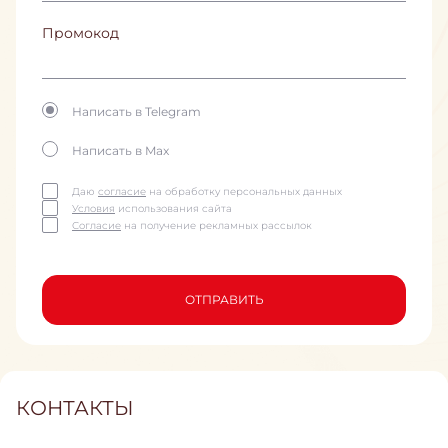
Промокод
Написать в Telegram
Написать в Max
Даю
согласие
на обработку персональных данных
Условия
использования сайта
Согласие
на получение рекламных рассылок
ОТПРАВИТЬ
КОНТАКТЫ