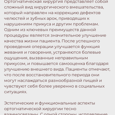
Ортогнатическая хирургия представляет собой
сложный вид хирургического вмешательства,
который направлен на коррекцию дефектов
челюстей и зубных арок, приводящих к
нарушениям прикуса и другим проблемам.
Одним из ключевых преимуществ данной
процедуры является значительное улучшение
качества жизни пациента. После успешного
проведения операции улучшается функция
жевания и говорения, устраняются болевые
ощущения, вызванные неправильным
прикусом, и повышается самооценка благодаря
улучшению внешнего вида. Пациенты отмечают,
что после восстановительного периода они
могут наслаждаться разнообразной пищей и
чувствуют себя более уверенно в социальных
ситуациях.
Эстетические и функциональные аспекты
ортогнатической хирургии тесно
взаимосвязаны. С одной стороны, исправление