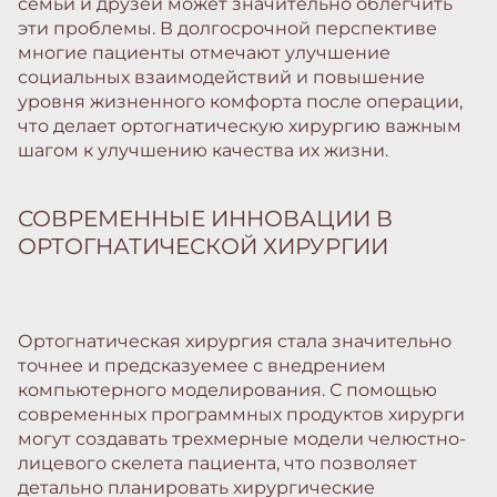
семьи и друзей может значительно облегчить
эти проблемы. В долгосрочной перспективе
многие пациенты отмечают улучшение
социальных взаимодействий и повышение
уровня жизненного комфорта после операции,
что делает ортогнатическую хирургию важным
шагом к улучшению качества их жизни.
СОВРЕМЕННЫЕ ИННОВАЦИИ В
ОРТОГНАТИЧЕСКОЙ ХИРУРГИИ
Ортогнатическая хирургия стала значительно
точнее и предсказуемее с внедрением
компьютерного моделирования. С помощью
современных программных продуктов хирурги
могут создавать трехмерные модели челюстно-
лицевого скелета пациента, что позволяет
детально планировать хирургические