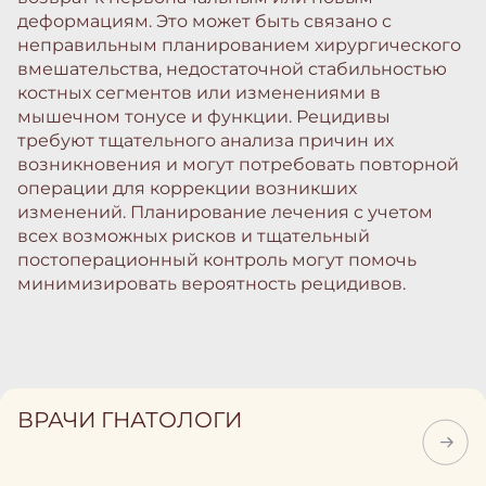
деформациям. Это может быть связано с
неправильным планированием хирургического
вмешательства, недостаточной стабильностью
костных сегментов или изменениями в
мышечном тонусе и функции. Рецидивы
требуют тщательного анализа причин их
возникновения и могут потребовать повторной
операции для коррекции возникших
изменений. Планирование лечения с учетом
всех возможных рисков и тщательный
постоперационный контроль могут помочь
минимизировать вероятность рецидивов.
ВРАЧИ ГНАТОЛОГИ