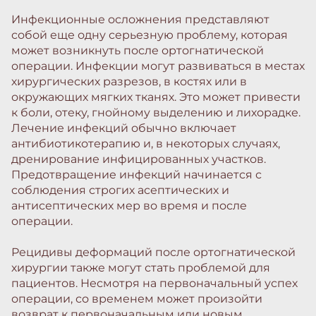
Инфекционные осложнения представляют
собой еще одну серьезную проблему, которая
может возникнуть после ортогнатической
операции. Инфекции могут развиваться в местах
хирургических разрезов, в костях или в
окружающих мягких тканях. Это может привести
к боли, отеку, гнойному выделению и лихорадке.
Лечение инфекций обычно включает
антибиотикотерапию и, в некоторых случаях,
дренирование инфицированных участков.
Предотвращение инфекций начинается с
соблюдения строгих асептических и
антисептических мер во время и после
операции.
Рецидивы деформаций после ортогнатической
хирургии также могут стать проблемой для
пациентов. Несмотря на первоначальный успех
операции, со временем может произойти
возврат к первоначальным или новым