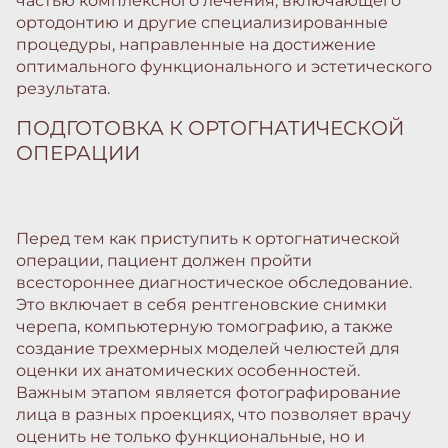
частью комплексного лечения, включающего
ортодонтию и другие специализированные
процедуры, направленные на достижение
оптимального функционального и эстетического
результата.
ПОДГОТОВКА К ОРТОГНАТИЧЕСКОЙ
ОПЕРАЦИИ
Перед тем как приступить к ортогнатической
операции, пациент должен пройти
всестороннее диагностическое обследование.
Это включает в себя рентгеновские снимки
черепа, компьютерную томографию, а также
создание трехмерных моделей челюстей для
оценки их анатомических особенностей.
Важным этапом является фотографирование
лица в разных проекциях, что позволяет врачу
оценить не только функциональные, но и