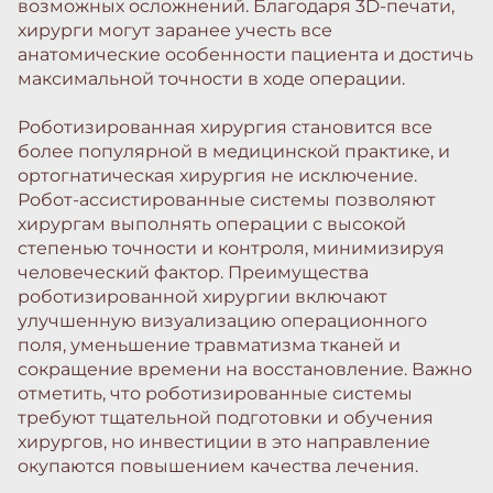
возможных осложнений. Благодаря 3D-печати,
хирурги могут заранее учесть все
анатомические особенности пациента и достичь
максимальной точности в ходе операции.
Роботизированная хирургия становится все
более популярной в медицинской практике, и
ортогнатическая хирургия не исключение.
Робот-ассистированные системы позволяют
хирургам выполнять операции с высокой
степенью точности и контроля, минимизируя
человеческий фактор. Преимущества
роботизированной хирургии включают
улучшенную визуализацию операционного
поля, уменьшение травматизма тканей и
сокращение времени на восстановление. Важно
отметить, что роботизированные системы
требуют тщательной подготовки и обучения
хирургов, но инвестиции в это направление
окупаются повышением качества лечения.