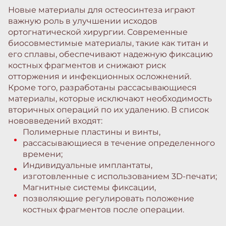
Новые материалы для остеосинтеза играют
важную роль в улучшении исходов
ортогнатической хирургии. Современные
биосовместимые материалы, такие как титан и
его сплавы, обеспечивают надежную фиксацию
костных фрагментов и снижают риск
отторжения и инфекционных осложнений.
Кроме того, разработаны рассасывающиеся
материалы, которые исключают необходимость
вторичных операций по их удалению. В список
нововведений входят:
Полимерные пластины и винты,
рассасывающиеся в течение определенного
времени;
Индивидуальные имплантаты,
изготовленные с использованием 3D-печати;
Магнитные системы фиксации,
позволяющие регулировать положение
костных фрагментов после операции.