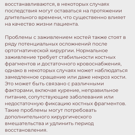
восстанавливаются, в некоторых случаях
последствия могут оставаться на протяжении
длительного времени, что существенно влияет
на качество жизни пациента.
Проблемы с заживлением костей также стоят в
ряду потенциальных осложнений после
ортогнатической хирургии. Нормальное
заживление требует стабильности костных
фрагментов и достаточного кровоснабжения,
однако в некоторых случаях может наблюдаться
замедленное сращение или даже некроз кости.
Это может быть связано с различными
факторами, включая курение, неправильное
питание, сопутствующие заболевания или
недостаточную фиксацию костных фрагментов.
Такие проблемы могут потребовать
дополнительного хирургического
вмешательства и удлинить период
восстановления.