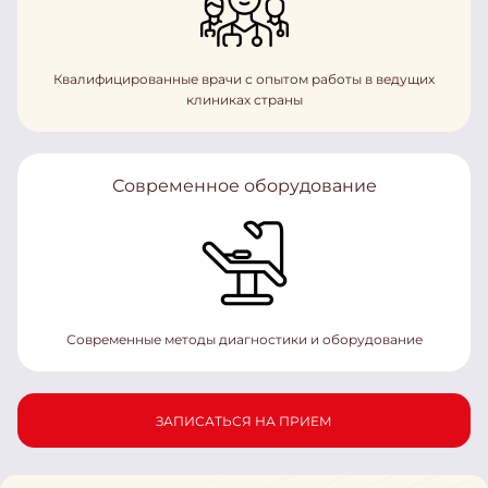
Квалифицированные врачи с опытом работы в ведущих
клиниках страны
Современное оборудование
Современные методы диагностики и оборудование
ЗАПИСАТЬСЯ НА ПРИЕМ