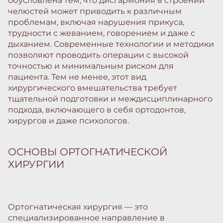
обусловлена тем, что дисгармония в строении
челюстей может приводить к различным
проблемам, включая нарушения прикуса,
трудности с жеванием, говорением и даже с
дыханием. Современные технологии и методики
позволяют проводить операции с высокой
точностью и минимальным риском для
пациента. Тем не менее, этот вид
хирургического вмешательства требует
тщательной подготовки и междисциплинарного
подхода, включающего в себя ортодонтов,
хирургов и даже психологов.
ОСНОВЫ ОРТОГНАТИЧЕСКОЙ
ХИРУРГИИ
Ортогнатическая хирургия — это
специализированное направление в