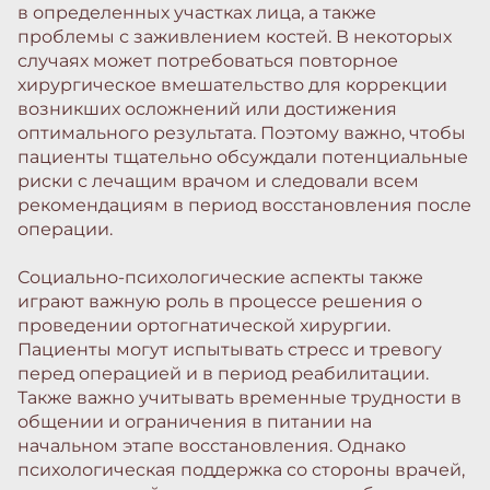
в определенных участках лица, а также
проблемы с заживлением костей. В некоторых
случаях может потребоваться повторное
хирургическое вмешательство для коррекции
возникших осложнений или достижения
оптимального результата. Поэтому важно, чтобы
пациенты тщательно обсуждали потенциальные
риски с лечащим врачом и следовали всем
рекомендациям в период восстановления после
операции.
Социально-психологические аспекты также
играют важную роль в процессе решения о
проведении ортогнатической хирургии.
Пациенты могут испытывать стресс и тревогу
перед операцией и в период реабилитации.
Также важно учитывать временные трудности в
общении и ограничения в питании на
начальном этапе восстановления. Однако
психологическая поддержка со стороны врачей,