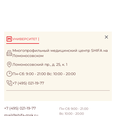
|
УНИВЕРСИТЕТ
Многопрофильный медицинский центр SHIFA на
Ломоносовском
Ломоносовский пр., д. 25, к. 1
Пн-Сб: 9:00 - 21:00 Вс: 10:00 - 20:00
+7 (495) 021-19-77
+7 (495) 021-19-77
Пн-Сб: 9:00 - 21.:00
Вс: 10:00 - 20:00
mail@shifa-msk.ru