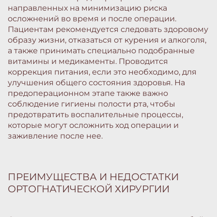
направленных на минимизацию риска
осложнений во время и после операции.
Пациентам рекомендуется следовать здоровому
образу жизни, отказаться от курения и алкоголя,
а также принимать специально подобранные
витамины и медикаменты. Проводится
коррекция питания, если это необходимо, для
улучшения общего состояния здоровья. На
предоперационном этапе также важно
соблюдение гигиены полости рта, чтобы
предотвратить воспалительные процессы,
которые могут осложнить ход операции и
заживление после нее.
ПРЕИМУЩЕСТВА И НЕДОСТАТКИ
ОРТОГНАТИЧЕСКОЙ ХИРУРГИИ