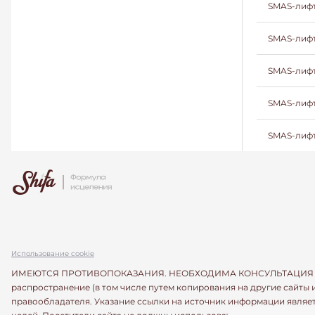
SMAS-лифт
SMAS-лифт
SMAS-лифт
SMAS-лифт
SMAS-лифт
Использование cookie
ИМЕЮТСЯ ПРОТИВОПОКАЗАНИЯ. НЕОБХОДИМА КОНСУЛЬТАЦИЯ СПЕЦИАЛ
распространение (в том числе путем копирования на другие сайты
правообладателя. Указание ссылки на источник информации являе