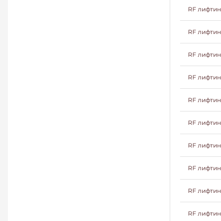
RF лифтин
RF лифтин
RF лифтин
RF лифтин
RF лифтин
RF лифтин
RF лифтин
RF лифтинг
RF лифтин
RF лифтин