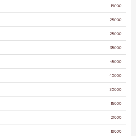
19000
25000
25000
35000
45000
40000
30000
15000
21000
19000