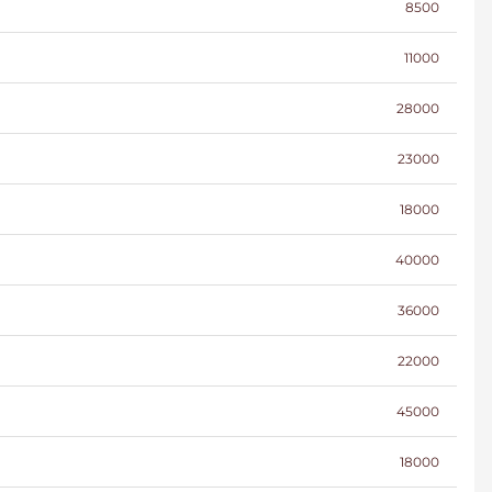
8500
11000
28000
23000
18000
40000
36000
22000
45000
18000