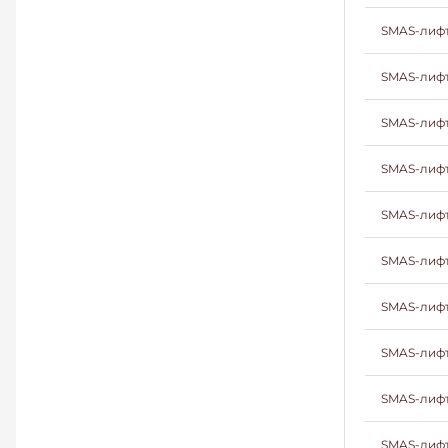
SMAS-лифт
SMAS-лифт
SMAS-лифт
SMAS-лифт
SMAS-лифт
SMAS-лифт
SMAS-лифт
SMAS-лифт
SMAS-лифт
SMAS-лифт