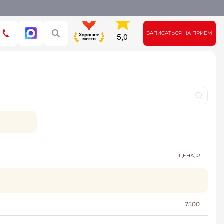
ЗАПИСАТЬСЯ НА ПРИЕМ
ЦЕНА, ₽
7500