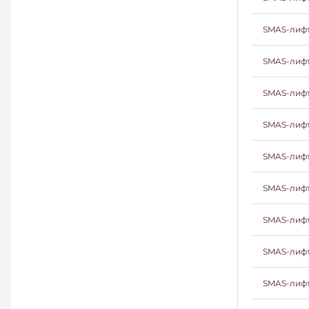
SMAS-лифт
SMAS-лифт
SMAS-лифт
SMAS-лифт
SMAS-лифт
SMAS-лифт
SMAS-лифт
SMAS-лифт
SMAS-лифт