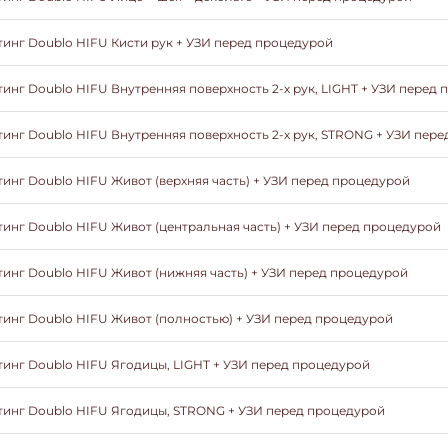
инг Doublo HIFU Кисти рук + УЗИ перед процедурой
инг Doublo HIFU Внутренняя поверхность 2-х рук, LIGHT + УЗИ перед
инг Doublo HIFU Внутренняя поверхность 2-х рук, STRONG + УЗИ пер
инг Doublo HIFU Живот (верхняя часть) + УЗИ перед процедурой
инг Doublo HIFU Живот (центральная часть) + УЗИ перед процедурой
инг Doublo HIFU Живот (нижняя часть) + УЗИ перед процедурой
инг Doublo HIFU Живот (полностью) + УЗИ перед процедурой
инг Doublo HIFU Ягодицы, LIGHT + УЗИ перед процедурой
инг Doublo HIFU Ягодицы, STRONG + УЗИ перед процедурой