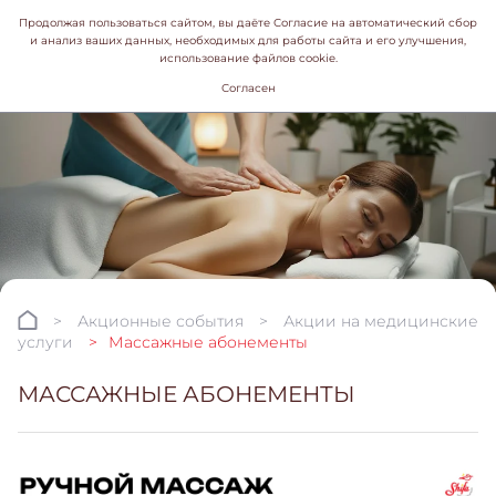
Продолжая пользоваться сайтом, вы даёте Согласие на автоматический сбор
и анализ ваших данных, необходимых для работы сайта и его улучшения,
использование файлов cookie.
Согласен
Акционные события
Акции на медицинские
услуги
Массажные абонементы
МАССАЖНЫЕ АБОНЕМЕНТЫ