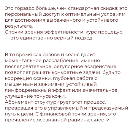
Это гораздо
больше, чем стандартная скидка;
это
персональный
доступ к оптимальным условиям
для достижения выраженного и устойчивого
результата.
С точки зрения эффективности, курс процедур
—
это единственно верный подход
.
В то время как разовый сеанс дарит
моментальное расслабление, именно
последовательное, регулярное воздействие
позволяет решать конкретные задачи: будь то
коррекция осанки, глубокая работа с
мышечными зажимами, устойчивый
лимфодренажный эффект или значительное
улучшение тонуса кожи.
Абонемент структурирует
этот процесс,
превращая его в управляемый и предсказуемый
путь к цели. С финансовой точки зрения, это
проявление осознанной рациональности.