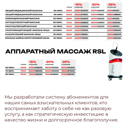
Мы разработали
систему абонементов
для
наших самых взыскательных клиентов, кто
воспринимает заботу о себе не как разовую
услугу, а как стратегическую
инвестицию в
качество жизни и долгосрочное благополучие.