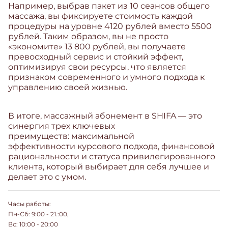
Например
, выбрав пакет из 10 сеансов общего
массажа, вы фиксируете стоимость каждой
процедуры на уровне 4120 рублей вместо 5500
рублей. Таким образом,
вы не просто
«экономите»
13 800 рублей, вы получаете
превосходный сервис и стойкий эффект,
оптимизируя свои ресурсы
, что является
признаком современного и умного подхода к
управлению своей жизнью.
В итоге
, массажный абонемент в
SHIFA
— это
синергия трех ключевых
преимуществ
: максимальной
эффективности курсового подхода, финансовой
рациональности и статуса привилегированного
клиента, который выбирает для себя лучшее и
делает это с умом.
Часы работы:
Пн-Сб: 9:00 - 21.:00,
Вс: 10:00 - 20:00