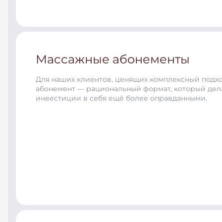
Массажные абонементы
Для наших клиентов, ценящих комплексный подхо
абонемент
— рациональный формат, который дел
инвестиции в себя ещё более оправданными.