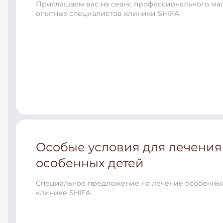
Приглашаем вас на сеанс профессионального ма
опытных специалистов клиники SHIFA.
Особые условия для лечения
особенных детей
Специальное предложение на лечение особенных
клинике SHIFA.