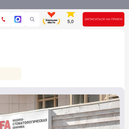
ЗАПИСАТЬСЯ НА ПРИЕМ