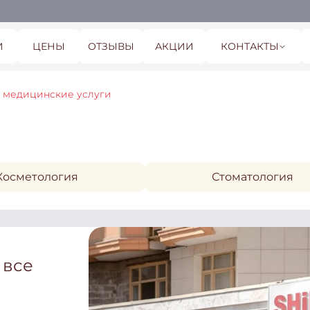
И
ЦЕНЫ
ОТЗЫВЫ
АКЦИИ
КОНТАКТЫ
 медицинские услуги
Косметология
Стоматология
 все