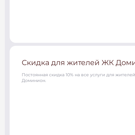
Скидка для жителей ЖК Дом
Постоянная
скидка 10% на все услуги
для жителе
Доминион.