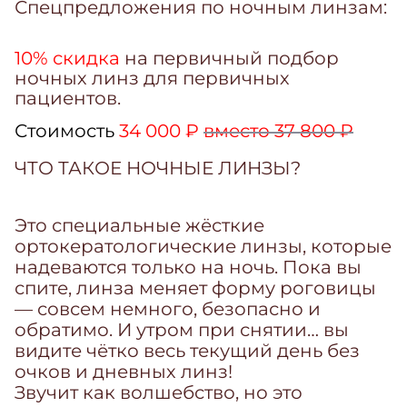
Спецпредложения по ночным линзам:
10% скидка
на первичный подбор
ночных линз для первичных
пациентов.
Стоимость
34 000 ₽
вместо 37 800 ₽
ЧТО ТАКОЕ НОЧНЫЕ ЛИНЗЫ?
Это специальные жёсткие
ортокератологические линзы, которые
надеваются только на ночь. Пока вы
спите, линза меняет форму роговицы
— совсем немного, безопасно и
обратимо. И утром при снятии… вы
видите чётко весь текущий день без
очков и дневных линз!
Звучит как волшебство, но это