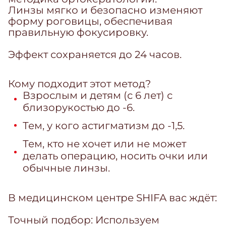
Линзы мягко и безопасно изменяют
форму роговицы, обеспечивая
правильную фокусировку.
Эффект сохраняется до 24 часов.
Кому подходит этот метод?
Взрослым и детям (с 6 лет) с
близорукостью до -6.
Тем, у кого астигматизм до -1,5.
Тем, кто не хочет или не может
делать операцию, носить очки или
обычные линзы.
В медицинском центре SHIFA вас ждёт:
Точный подбор: Используем