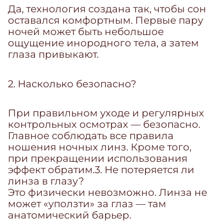
Да, технология создана так, чтобы сон
оставался комфортным. Первые пару
ночей может быть небольшое
ощущение инородного тела, а затем
глаза привыкают.
2. Насколько безопасно?
При правильном уходе и регулярных
контрольных осмотрах — безопасно.
Главное соблюдать все правила
ношения ночных линз. Кроме того,
при прекращении использования
эффект обратим.3. Не потеряется ли
линза в глазу?
Это физически невозможно. Линза не
может «уползти» за глаз — там
анатомический барьер.