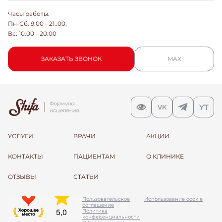
Часы работы:
Пн-Сб: 9:00 - 21.:00,
Вс: 10:00 - 20:00
ЗАКАЗАТЬ ЗВОНОК
MAX
УСЛУГИ
ВРАЧИ
АКЦИИ
КОНТАКТЫ
ПАЦИЕНТАМ
О КЛИНИКЕ
ОТЗЫВЫ
СТАТЬИ
Пользовательское
Использование cookie
соглашение
Политика
конфеденциальности