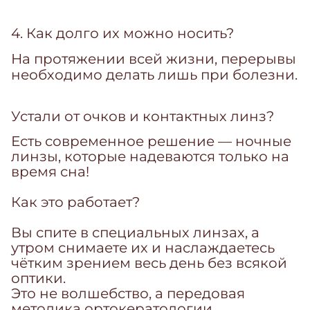
4. Как долго их можно носить?
На протяжении всей жизни, перерывы
необходимо делать лишь при болезни.
Устали от очков и контактных линз?
Есть современное решение — ночные
линзы, которые надеваются только на
время сна!
Как это работает?
Вы спите в специальных линзах, а
утром снимаете их и наслаждаетесь
чётким зрением весь день без всякой
оптики.
Это не волшебство, а передовая
методика ортокератологии.