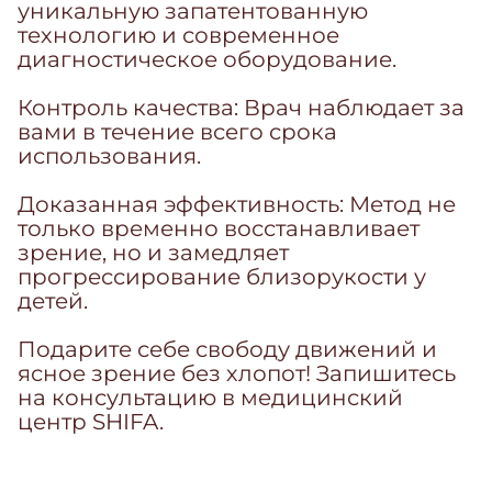
уникальную запатентованную
технологию и современное
диагностическое оборудование.
Контроль качества: Врач наблюдает за
вами в течение всего срока
использования.
Доказанная эффективность: Метод не
только временно восстанавливает
зрение, но и замедляет
прогрессирование близорукости у
детей.
Подарите себе свободу движений и
ясное зрение без хлопот! Запишитесь
на консультацию в медицинский
центр SHIFA.