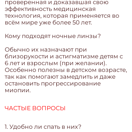
проверенная и доказавшая свою
эффективность медицинская
технология, которая применяется во
всём мире уже более 50 лет.
Кому подходят ночные линзы?
Обычно их назначают при
близорукости и астигматизме детям с
6 лет и взрослым (при желании).
Особенно полезны в детском возрасте,
так как помогают замедлить и даже
остановить прогрессирование
миопии.
ЧАСТЫЕ ВОПРОСЫ
1. Удобно ли спать в них?