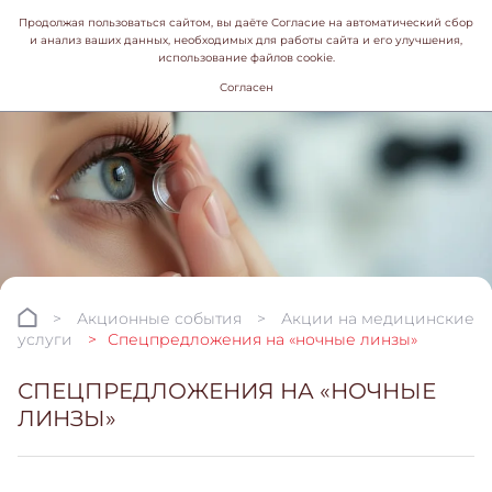
Продолжая пользоваться сайтом, вы даёте Согласие на автоматический сбор
и анализ ваших данных, необходимых для работы сайта и его улучшения,
использование файлов cookie.
Согласен
Акционные события
Акции на медицинские
услуги
Спецпредложения на «ночные линзы»
СПЕЦПРЕДЛОЖЕНИЯ НА «НОЧНЫЕ
ЛИНЗЫ»