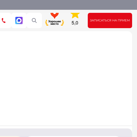
ЗАПИСАТЬСЯ НА ПРИЕМ