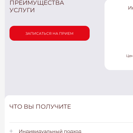
ПРЕИМУЩЕСТВА
И
УСЛУГИ
ЗАПИСАТЬСЯ НА ПРИЕМ
Цен
ЧТО ВЫ ПОЛУЧИТЕ
Индивидуальный подход