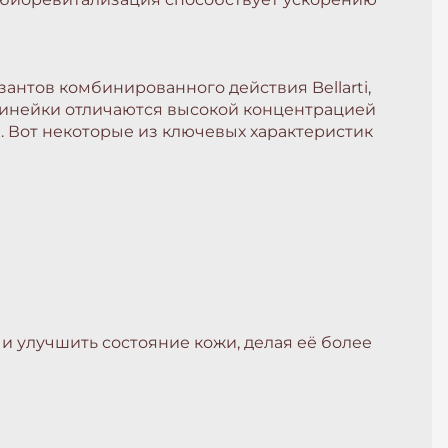
нтов комбинированного действия Bellarti,
линейки отличаются высокой концентрацией
. Вот некоторые из ключевых характеристик
и улучшить состояние кожи, делая её более