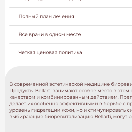
Полный план лечения
Все врачи в одном месте
Четкая ценовая политика
В современной эстетической медицине биореви
Продукты Bellarti занимают особое место в это
качеством и комбинированным действием. Препар
делает их особенно эффективными в борьбе с пр
уровень гидратации кожи, но и стимулировать си
выбирающие биоревитализацию Bellarti, могут 