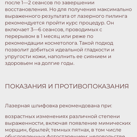
после 1—2 сеансов по завершении
восстановления. Но для получения максимально
выраженного результата от лазерного пилинга
рекомендуется пройти курс процедур. Он
включает 3—6 сеансов, проводимых с
перерывом в 1 месяц или реже по
рекомендации косметолога. Такой подход
позволит добиться идеальной гладкости и
упругости кожи, наполнить ее сиянием и
здоровьем на долгие годы.
ПОКАЗАНИЯ И ПРОТИВОПОКАЗАНИЯ
Лазерная шлифовка рекомендована при:
возрастных изменениях различной степени
выраженности, включая появление мимических
морщин, брылей; темных пятнах, в том числе
обусловленных фотостарением; недовольстве