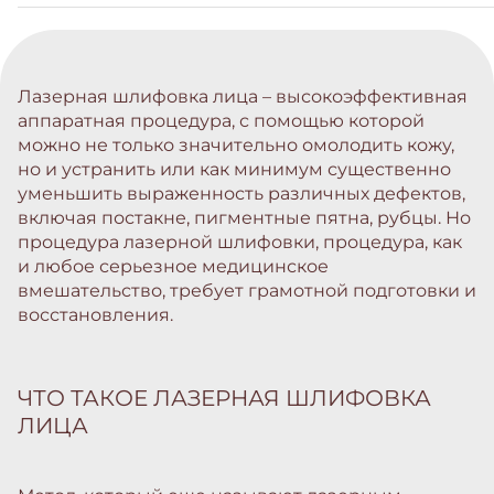
Лазерная шлифовка лица – высокоэффективная
аппаратная процедура, с помощью которой
можно не только значительно омолодить кожу,
но и устранить или как минимум существенно
уменьшить выраженность различных дефектов,
включая постакне, пигментные пятна, рубцы. Но
процедура лазерной шлифовки, процедура, как
и любое серьезное медицинское
вмешательство, требует грамотной подготовки и
восстановления.
ЧТО ТАКОЕ ЛАЗЕРНАЯ ШЛИФОВКА
ЛИЦА