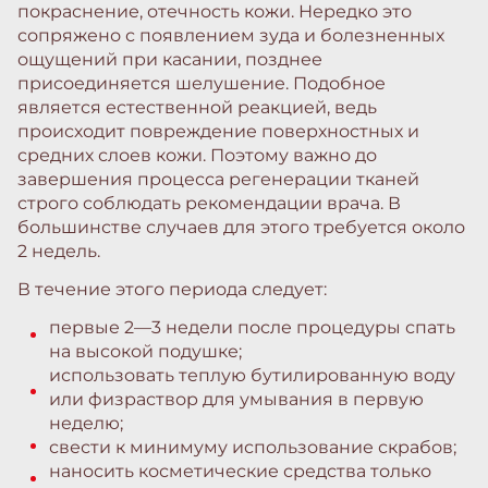
покраснение, отечность кожи. Нередко это
сопряжено с появлением зуда и болезненных
ощущений при касании, позднее
присоединяется шелушение. Подобное
является естественной реакцией, ведь
происходит повреждение поверхностных и
средних слоев кожи. Поэтому важно до
завершения процесса регенерации тканей
строго соблюдать рекомендации врача. В
большинстве случаев для этого требуется около
2 недель.
В течение этого периода следует:
первые 2—3 недели после процедуры спать
на высокой подушке;
использовать теплую бутилированную воду
или физраствор для умывания в первую
неделю;
свести к минимуму использование скрабов;
наносить косметические средства только