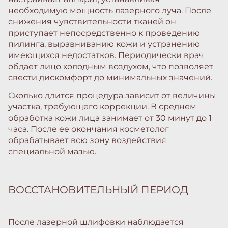
необходимую мощность лазерного луча. После
снижения чувствительности тканей он
приступает непосредственно к проведению
пилинга, выравниванию кожи и устранению
имеющихся недостатков. Периодически врач
обдает лицо холодным воздухом, что позволяет
свести дискомфорт до минимальных значений.
Сколько длится процедура зависит от величины
участка, требующего коррекции. В среднем
обработка кожи лица занимает от 30 минут до 1
часа. После ее окончания косметолог
обрабатывает всю зону воздействия
специальной мазью.
ВОССТАНОВИТЕЛЬНЫЙ ПЕРИОД
После лазерной шлифовки наблюдается