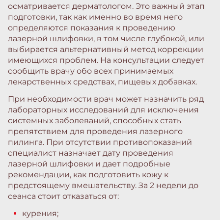
осматривается дерматологом. Это важный этап
подготовки, так как именно во время него
определяются показания к проведению
лазерной шлифовки, в том числе глубокой, или
выбирается альтернативный метод коррекции
имеющихся проблем. На консультации следует
сообщить врачу обо всех принимаемых
лекарственных средствах, пищевых добавках.
При необходимости врач может назначить ряд
лабораторных исследований для исключения
системных заболеваний, способных стать
препятствием для проведения лазерного
пилинга. При отсутствии противопоказаний
специалист назначает дату проведения
лазерной шлифовки и дает подробные
рекомендации, как подготовить кожу к
предстоящему вмешательству. За 2 недели до
сеанса стоит отказаться от:
курения;