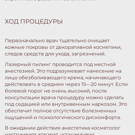
ХОД ПРОЦЕДУРЫ
Первоначально врач тщательно очищает
кожные покровы от декоративной косметики,
следов средств для ухода, загрязнений.
Лазерный пилинг проводится под местной
анестезией. Это подразумевает нанесение на
лицо обезболивающего крема, начинающего
действовать в среднем через 15—20 минут. Если
болевой порог не очень высокий, после
консультации врача процедуру можно сделать
под седацией или внутривенным наркозом. Это
обеспечит полное отсутствие болезненных
ощущений и психологического дискомфорта.
В ожидании действия анестетика косметолог
настраивает аппарат, устанавливая