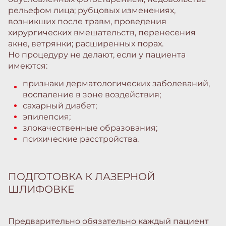
рельефом лица; рубцовых изменениях,
возникших после травм, проведения
хирургических вмешательств, перенесения
акне, ветрянки; расширенных порах.
Но процедуру не делают, если у пациента
имеются:
признаки дерматологических заболеваний,
воспаление в зоне воздействия;
сахарный диабет;
эпилепсия;
злокачественные образования;
психические расстройства.
ПОДГОТОВКА К ЛАЗЕРНОЙ
ШЛИФОВКЕ
Предварительно обязательно каждый пациент