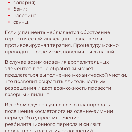
солярия;
бани;
бассейна;
сауны.
Если у пациента наблюдается обострение
герпетической инфекции, назначается
противовирусная терапия. Процедуру можно
проводить после исчезновения высыпаний.
В случае возникновения воспалительных
элементов в зоне обработки может
предлагаться выполнение механической чистки,
что позволит сократить длительность их
разрешения и даст возможность провести
лазерный пилинг.
В любом случае лучше всего планировать
посещение косметолога на осенне-зимний
период. Это упростит течение
реабилитационного периода и снизит
вероятность развития осложнений.