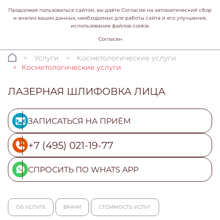
Продолжая пользоваться сайтом, вы даёте Согласие на автоматический сбор
и анализ ваших данных, необходимых для работы сайта и его улучшения,
использование файлов cookie.
Согласен
Услуги
Косметологические услуги
Косметологические услуги
ЛАЗЕРНАЯ ШЛИФОВКА ЛИЦА
ЗАПИСАТЬСЯ НА ПРИЁМ
+7 (495) 021-19-77
СПРОСИТЬ ПО WHATS APP
ОБ УСЛУГЕ
ВРАЧИ
СТОИМОСТЬ УСЛУГ