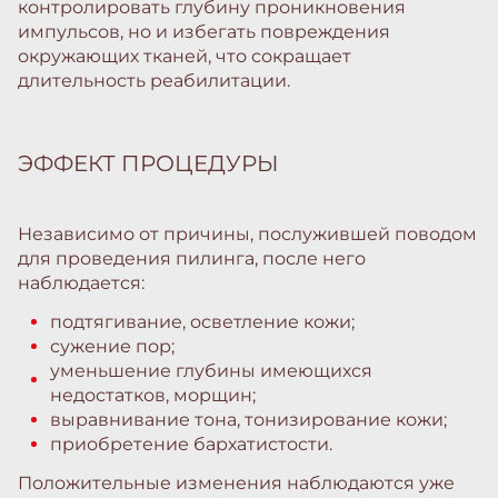
контролировать глубину проникновения
импульсов, но и избегать повреждения
окружающих тканей, что сокращает
длительность реабилитации.
ЭФФЕКТ ПРОЦЕДУРЫ
Независимо от причины, послужившей поводом
для проведения пилинга, после него
наблюдается:
подтягивание, осветление кожи;
сужение пор;
уменьшение глубины имеющихся
недостатков, морщин;
выравнивание тона, тонизирование кожи;
приобретение бархатистости.
Положительные изменения наблюдаются уже