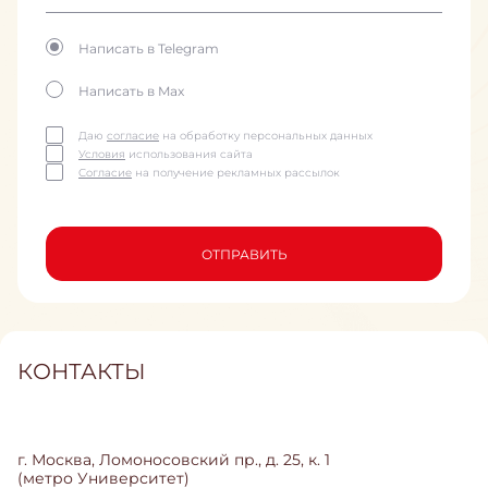
Написать в Telegram
Написать в Max
Даю
согласие
на обработку персональных данных
Условия
использования сайта
Согласие
на получение рекламных рассылок
ОТПРАВИТЬ
КОНТАКТЫ
г. Москва, Ломоносовский пр., д. 25, к. 1
(метро Университет)