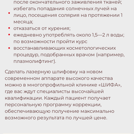
после окончательного заживления тканей;
избегать попадания солнечных лучей на
лицо, посещения солярия на протяжении 1
месяца;
отказаться от курения;
ежедневно употреблять около 1,5—2 л воды;
по возможности пройти курс
восстанавливающих косметологических
процедур, подобранных врачом (например,
плазмолифтинг).
Сделать лазерную шлифовку на новом
современном аппарате высокого качества
можно в многопрофильной клинике «ШИФА»,
где вас ждут специалисты высочайшей
квалификации. Каждый пациент получает
персональную программу коррекции,
обеспечивающую получение максимально
возможного результата по лучшей цене.