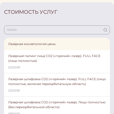
СТОИМОСТЬ УСЛУГ
Лазерная косметология цены
Лазерный пилинг лица CO2 («горячий» лазер). FULL FACE
(лицо полностью)
20000
₽
Лазерная шлифовка CO2 («горячий» лазер). FULL FACE (лицо
полностью, включая периорбитальную область)
32000
₽
Лазерная шлифовка CO2 («горячий» лазер). Лицо полностью
(без периорбитальной области)
29500
₽