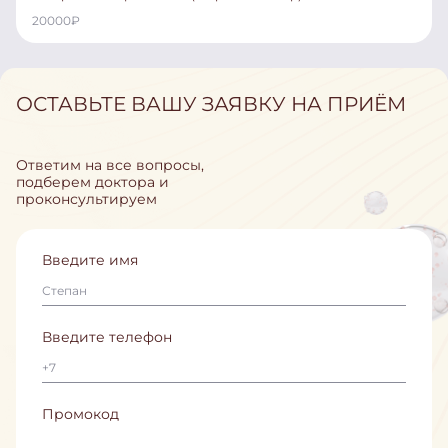
20000
₽
ОСТАВЬТЕ ВАШУ ЗАЯВКУ НА ПРИЁМ
Ответим на все вопросы,
подберем доктора и
проконсультируем
Введите имя
Введите телефон
Промокод