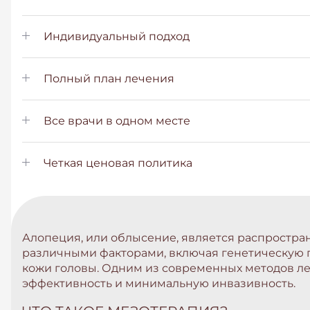
Индивидуальный подход
Полный план лечения
Все врачи в одном месте
Четкая ценовая политика
Алопеция, или облысение, является распростра
различными факторами, включая генетическую 
кожи головы. Одним из современных методов ле
эффективность и минимальную инвазивность.