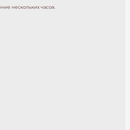
ние нескольких часов.