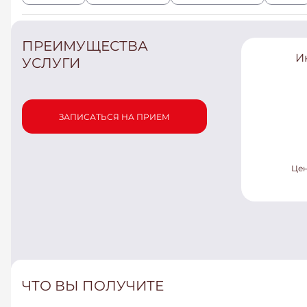
ПРЕИМУЩЕСТВА
И
УСЛУГИ
ЗАПИСАТЬСЯ НА ПРИЕМ
Цен
ЧТО ВЫ ПОЛУЧИТЕ