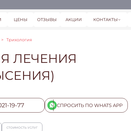
И
ЦЕНЫ
ОТЗЫВЫ
АКЦИИ
КОНТАКТЫ
Трихология
Я ЛЕЧЕНИЯ
ЫСЕНИЯ)
021-19-77
СПРОСИТЬ ПО WHATS APP
СТОИМОСТЬ УСЛУГ