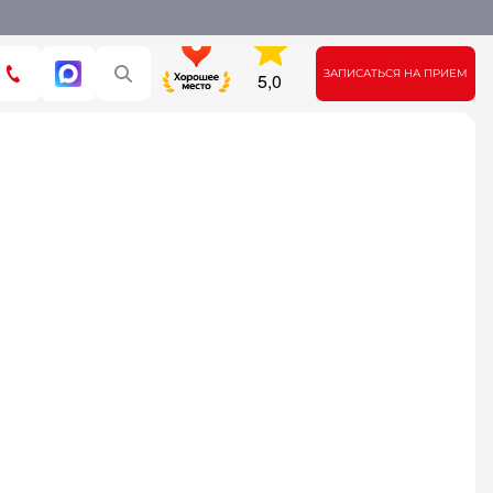
ЗАПИСАТЬСЯ НА ПРИЕМ