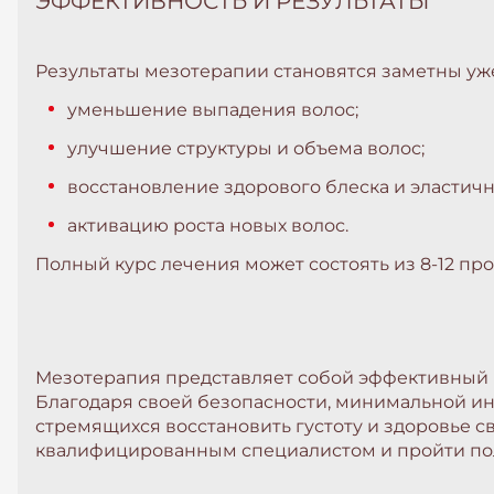
ЭФФЕКТИВНОСТЬ И РЕЗУЛЬТАТЫ
Результаты мезотерапии становятся заметны уж
уменьшение выпадения волос;
улучшение структуры и объема волос;
восстановление здорового блеска и эластичн
активацию роста новых волос.
Полный курс лечения может состоять из 8-12 про
Мезотерапия представляет собой эффективный м
Благодаря своей безопасности, минимальной ин
стремящихся восстановить густоту и здоровье с
квалифицированным специалистом и пройти по