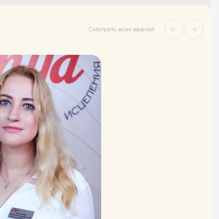
Смотреть всех врачей