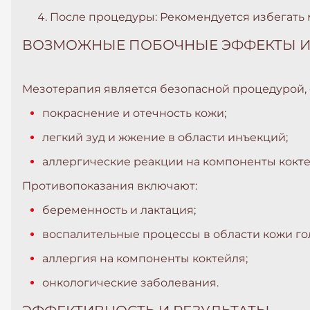
После процедуры: Рекомендуется избегать м
ВОЗМОЖНЫЕ ПОБОЧНЫЕ ЭФФЕКТЫ И
Мезотерапия является безопасной процедурой, о
покраснение и отечность кожи;
легкий зуд и жжение в области инъекций;
аллергические реакции на компоненты кокте
Противопоказания включают:
беременность и лактация;
воспалительные процессы в области кожи го
аллергия на компоненты коктейля;
онкологические заболевания.