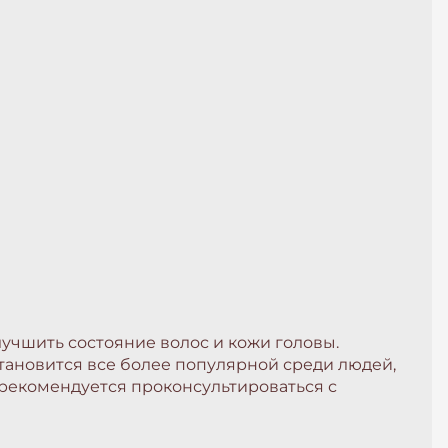
учшить состояние волос и кожи головы.
тановится все более популярной среди людей,
 рекомендуется проконсультироваться с