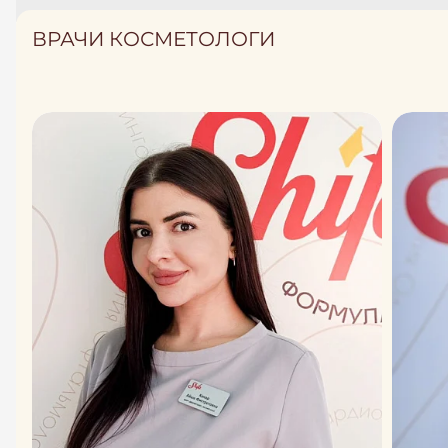
ВРАЧИ КОСМЕТОЛОГИ