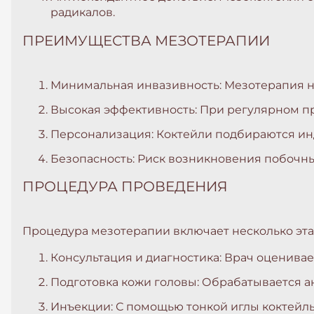
радикалов.
ПРЕИМУЩЕСТВА МЕЗОТЕРАПИИ
Минимальная инвазивность: Мезотерапия не
Высокая эффективность: При регулярном п
Персонализация: Коктейли подбираются ин
Безопасность: Риск возникновения побочн
ПРОЦЕДУРА ПРОВЕДЕНИЯ
Процедура мезотерапии включает несколько эта
Консультация и диагностика: Врач оценива
Подготовка кожи головы: Обрабатывается 
Инъекции: С помощью тонкой иглы коктейль 