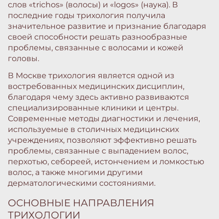
слов «trichos» (волосы) и «logos» (наука). В
последние годы трихология получила
значительное развитие и признание благодаря
своей способности решать разнообразные
проблемы, связанные с волосами и кожей
головы.
В Москве трихология является одной из
востребованных медицинских дисциплин,
благодаря чему здесь активно развиваются
специализированные клиники и центры.
Современные методы диагностики и лечения,
используемые в столичных медицинских
учреждениях, позволяют эффективно решать
проблемы, связанные с выпадением волос,
перхотью, себореей, истончением и ломкостью
волос, а также многими другими
дерматологическими состояниями.
ОСНОВНЫЕ НАПРАВЛЕНИЯ
ТРИХОЛОГИИ