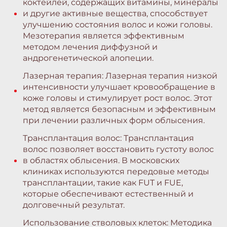
коктейлей, содержащих витамины, минералы
и другие активные вещества, способствует
улучшению состояния волос и кожи головы.
Мезотерапия является эффективным
методом лечения диффузной и
андрогенетической алопеции.
Лазерная терапия: Лазерная терапия низкой
интенсивности улучшает кровообращение в
коже головы и стимулирует рост волос. Этот
метод является безопасным и эффективным
при лечении различных форм облысения.
Трансплантация волос: Трансплантация
волос позволяет восстановить густоту волос
в областях облысения. В московских
клиниках используются передовые методы
трансплантации, такие как FUT и FUE,
которые обеспечивают естественный и
долговечный результат.
Использование стволовых клеток: Методика