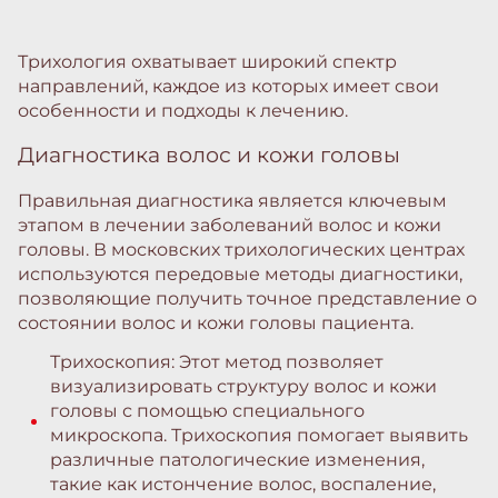
Трихология охватывает широкий спектр
направлений, каждое из которых имеет свои
особенности и подходы к лечению.
Диагностика волос и кожи головы
Правильная диагностика является ключевым
этапом в лечении заболеваний волос и кожи
головы. В московских трихологических центрах
используются передовые методы диагностики,
позволяющие получить точное представление о
состоянии волос и кожи головы пациента.
Трихоскопия: Этот метод позволяет
визуализировать структуру волос и кожи
головы с помощью специального
микроскопа. Трихоскопия помогает выявить
различные патологические изменения,
такие как истончение волос, воспаление,