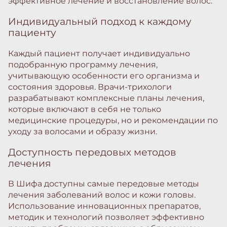
эффективное лечение и восстановление волос.
Индивидуальный подход к каждому
пациенту
Каждый пациент получает индивидуально
подобранную программу лечения,
учитывающую особенности его организма и
состояния здоровья. Врачи-трихологи
разрабатывают комплексные планы лечения,
которые включают в себя не только
медицинские процедуры, но и рекомендации по
уходу за волосами и образу жизни.
Доступность передовых методов
лечения
В Шифа доступны самые передовые методы
лечения заболеваний волос и кожи головы.
Использование инновационных препаратов,
методик и технологий позволяет эффективно