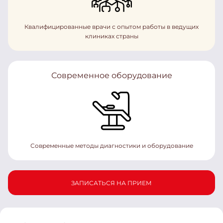
Квалифицированные врачи с опытом работы в ведущих
клиниках страны
Современное оборудование
Современные методы диагностики и оборудование
ЗАПИСАТЬСЯ НА ПРИЕМ