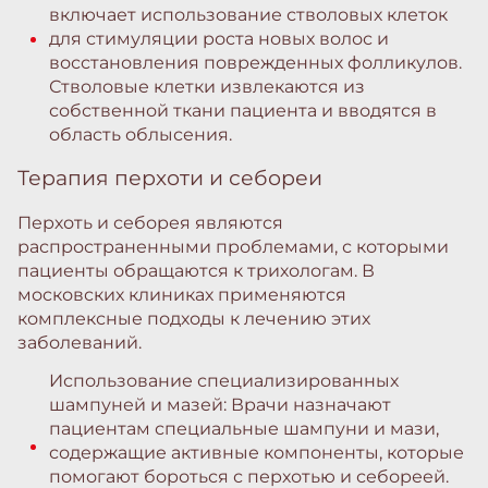
включает использование стволовых клеток
для стимуляции роста новых волос и
восстановления поврежденных фолликулов.
Стволовые клетки извлекаются из
собственной ткани пациента и вводятся в
область облысения.
Терапия перхоти и себореи
Перхоть и себорея являются
распространенными проблемами, с которыми
пациенты обращаются к трихологам. В
московских клиниках применяются
комплексные подходы к лечению этих
заболеваний.
Использование специализированных
шампуней и мазей: Врачи назначают
пациентам специальные шампуни и мази,
содержащие активные компоненты, которые
помогают бороться с перхотью и себореей.