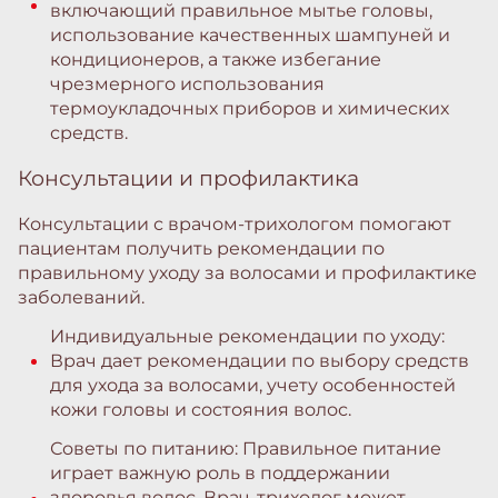
включающий правильное мытье головы,
использование качественных шампуней и
кондиционеров, а также избегание
чрезмерного использования
термоукладочных приборов и химических
средств.
Консультации и профилактика
Консультации с врачом-трихологом помогают
пациентам получить рекомендации по
правильному уходу за волосами и профилактике
заболеваний.
Индивидуальные рекомендации по уходу:
Врач дает рекомендации по выбору средств
для ухода за волосами, учету особенностей
кожи головы и состояния волос.
Советы по питанию: Правильное питание
играет важную роль в поддержании
здоровья волос. Врач-трихолог может