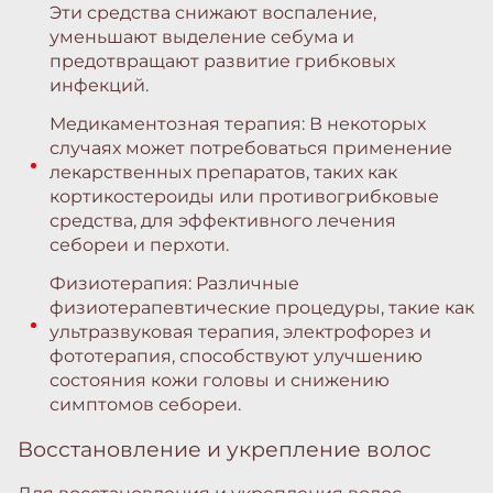
Эти средства снижают воспаление,
уменьшают выделение себума и
предотвращают развитие грибковых
инфекций.
Медикаментозная терапия: В некоторых
случаях может потребоваться применение
лекарственных препаратов, таких как
кортикостероиды или противогрибковые
средства, для эффективного лечения
себореи и перхоти.
Физиотерапия: Различные
физиотерапевтические процедуры, такие как
ультразвуковая терапия, электрофорез и
фототерапия, способствуют улучшению
состояния кожи головы и снижению
симптомов себореи.
Восстановление и укрепление волос