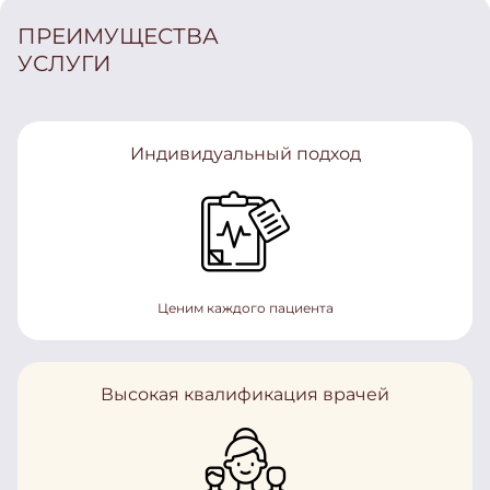
ПРЕИМУЩЕСТВА
УСЛУГИ
Индивидуальный подход
Ценим каждого пациента
Высокая квалификация врачей