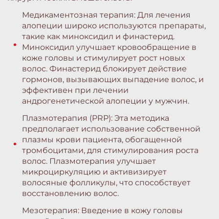
Медикаментозная терапия: Для лечения
алопеции широко используются препараты,
такие как миноксидил и финастерид.
Миноксидил улучшает кровообращение в
коже головы и стимулирует рост новых
волос. Финастерид блокирует действие
гормонов, вызывающих выпадение волос, и
эффективен при лечении
андрогенетической алопеции у мужчин.
Плазмотерапия (PRP): Эта методика
предполагает использование собственной
плазмы крови пациента, обогащенной
тромбоцитами, для стимулирования роста
волос. Плазмотерапия улучшает
микроциркуляцию и активизирует
волосяные фолликулы, что способствует
восстановлению волос.
Мезотерапия: Введение в кожу головы