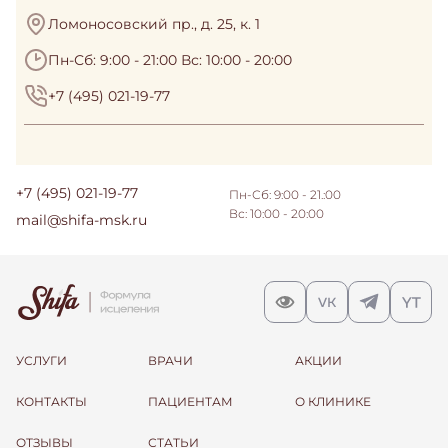
Ломоносовский пр., д. 25, к. 1
Пн-Сб: 9:00 - 21:00 Вс: 10:00 - 20:00
+7 (495) 021-19-77
+7 (495) 021-19-77
Пн-Сб: 9:00 - 21.:00
Вс: 10:00 - 20:00
mail@shifa-msk.ru
УСЛУГИ
ВРАЧИ
АКЦИИ
КОНТАКТЫ
ПАЦИЕНТАМ
О КЛИНИКЕ
ОТЗЫВЫ
СТАТЬИ