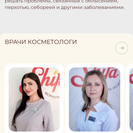
решать проблемы, связанные с облысением,
перхотью, себореей и другими заболеваниями.
ВРАЧИ КОСМЕТОЛОГИ