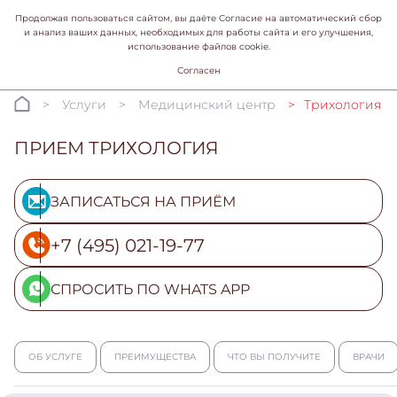
Продолжая пользоваться сайтом, вы даёте Согласие на автоматический сбор
и анализ ваших данных, необходимых для работы сайта и его улучшения,
использование файлов cookie.
Согласен
Услуги
Медицинский центр
Трихология
ПРИЕМ ТРИХОЛОГИЯ
ЗАПИСАТЬСЯ НА ПРИЁМ
+7 (495) 021-19-77
СПРОСИТЬ ПО WHATS APP
ОБ УСЛУГЕ
ПРЕИМУЩЕСТВА
ЧТО ВЫ ПОЛУЧИТЕ
ВРАЧИ