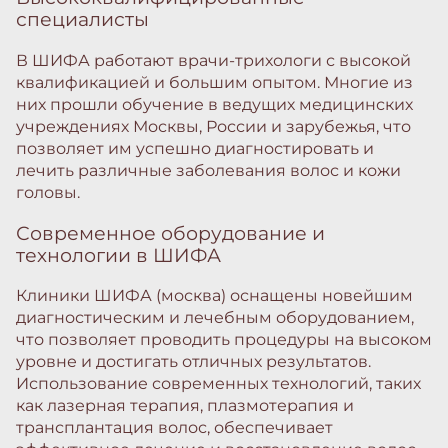
специалисты
В ШИФА работают врачи-трихологи с высокой
квалификацией и большим опытом. Многие из
них прошли обучение в ведущих медицинских
учреждениях Москвы, России и зарубежья, что
позволяет им успешно диагностировать и
лечить различные заболевания волос и кожи
головы.
Современное оборудование и
технологии в ШИФА
Клиники ШИФА (москва) оснащены новейшим
диагностическим и лечебным оборудованием,
что позволяет проводить процедуры на высоком
уровне и достигать отличных результатов.
Использование современных технологий, таких
как лазерная терапия, плазмотерапия и
трансплантация волос, обеспечивает