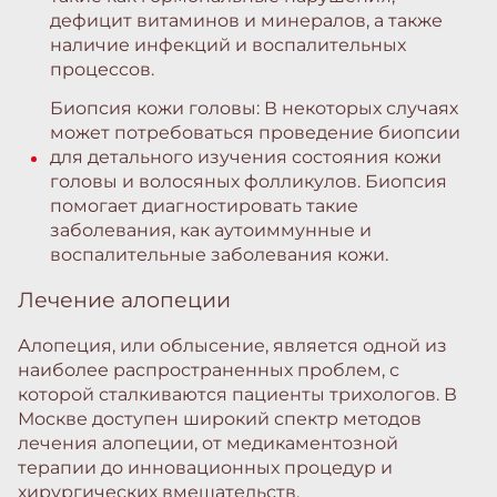
дефицит витаминов и минералов, а также
наличие инфекций и воспалительных
процессов.
Биопсия кожи головы: В некоторых случаях
может потребоваться проведение биопсии
для детального изучения состояния кожи
головы и волосяных фолликулов. Биопсия
помогает диагностировать такие
заболевания, как аутоиммунные и
воспалительные заболевания кожи.
Лечение алопеции
Алопеция, или облысение, является одной из
наиболее распространенных проблем, с
которой сталкиваются пациенты трихологов. В
Москве доступен широкий спектр методов
лечения алопеции, от медикаментозной
терапии до инновационных процедур и
хирургических вмешательств.