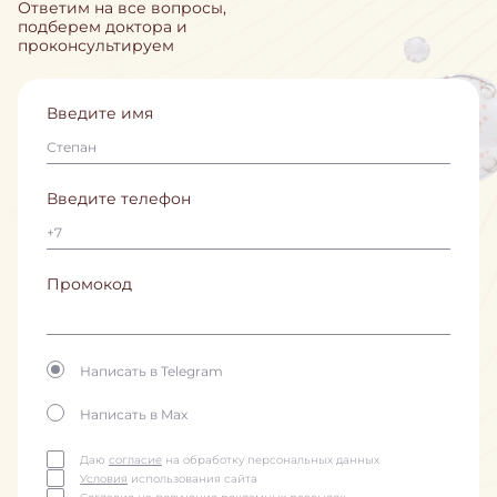
Ответим на все вопросы,
подберем доктора и
проконсультируем
Введите имя
Введите телефон
Промокод
Написать в Telegram
Написать в Max
Даю
согласие
на обработку персональных данных
Условия
использования сайта