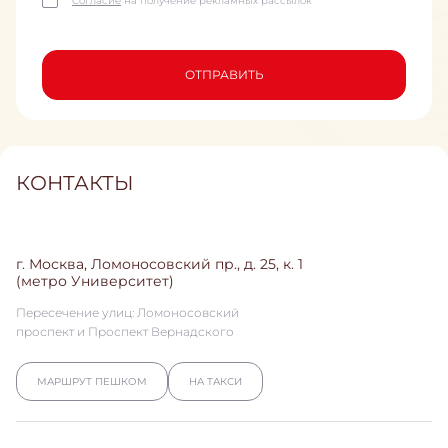
Согласие
на получение рекламных рассылок
ОТПРАВИТЬ
КОНТАКТЫ
г. Москва, Ломоносовский пр., д. 25, к. 1
(метро Университет)
Пересечение улиц: Ломоносовский
проспект и Проспект Вернадского
МАРШРУТ ПЕШКОМ
НА ТАКСИ