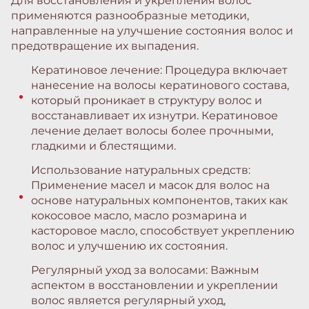
Для восстановления и укрепления волос
применяются разнообразные методики,
направленные на улучшение состояния волос и
предотвращение их выпадения.
Кератиновое лечение: Процедура включает
нанесение на волосы кератинового состава,
который проникает в структуру волос и
восстанавливает их изнутри. Кератиновое
лечение делает волосы более прочными,
гладкими и блестящими.
Использование натуральных средств:
Применение масел и масок для волос на
основе натуральных компонентов, таких как
кокосовое масло, масло розмарина и
касторовое масло, способствует укреплению
волос и улучшению их состояния.
Регулярный уход за волосами: Важным
аспектом в восстановлении и укреплении
волос является регулярный уход,