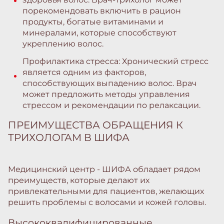
порекомендовать включить в рацион
продукты, богатые витаминами и
минералами, которые способствуют
укреплению волос.
Профилактика стресса: Хронический стресс
является одним из факторов,
способствующих выпадению волос. Врач
может предложить методы управления
стрессом и рекомендации по релаксации.
ПРЕИМУЩЕСТВА ОБРАЩЕНИЯ К
ТРИХОЛОГАМ В ШИФА
Медицинский центр - ШИФА обладает рядом
преимуществ, которые делают их
привлекательными для пациентов, желающих
решить проблемы с волосами и кожей головы.
Высококвалифицированные