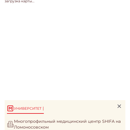
загрузка карты...
|
УНИВЕРСИТЕТ
Многопрофильный медицинский центр SHIFA на
Ломоносовском