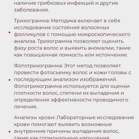
наличие грибковых инфекций и другие
заболевания.
Трихограмма: Методика включает в себя
исследование состояния волосяных
фолликулов с помощью микроскопического
анализа. Трихограмма позволяет оценить
фазу роста волос и выявить аномалии, такие
как повышенная ломкость или истончение.
Фототрихограмма: Этот метод позволяет
провести фотосъемку волос и кожи головы с
последующим анализом изображений.
Фототрихограмма используется для оценки
плотности волос, степени их выпадения и
определения эффективности проводимого
лечения.
Анализы крови: Лабораторные исследования
крови помогают выявить возможные
внутренние причины выпадения волос,
такие как гормональные нарушения,