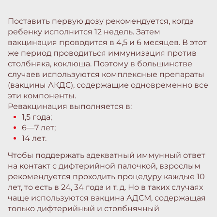
Поставить первую дозу рекомендуется, когда
ребенку исполнится 12 недель. Затем
вакцинация проводится в 4,5 и 6 месяцев. В этот
же период проводиться иммунизация против
столбняка, коклюша. Поэтому в большинстве
случаев используются комплексные препараты
(вакцины АКДС), содержащие одновременно все
эти компоненты.
Ревакцинация выполняется в:
1,5 года;
6—7 лет;
14 лет.
Чтобы поддержать адекватный иммунный ответ
на контакт с дифтерийной палочкой, взрослым
рекомендуется проходить процедуру каждые 10
лет, то есть в 24, 34 года и т. д. Но в таких случаях
чаще используются вакцина АДСМ, содержащая
только дифтерийный и столбнячный