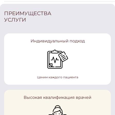
ПРЕИМУЩЕСТВА
УСЛУГИ
Индивидуальный подход
Ценим каждого пациента
Высокая квалификация врачей