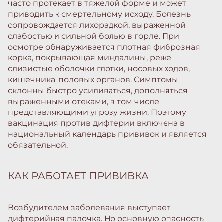
часто протекает в тяжелой форме и может
приводить к смертельному исходу. Болезнь
сопровождается лихорадкой, выраженной
слабостью и сильной болью в горле. При
осмотре обнаруживается плотная фиброзная
корка, покрывающая миндалины, реже
слизистые оболочки глотки, носовых ходов,
кишечника, половых органов. Симптомы
склонны быстро усиливаться, дополняться
выраженными отеками, в том числе
представляющими угрозу жизни. Поэтому
вакцинация против дифтерии включена в
национальный календарь прививок и является
обязательной.
КАК РАБОТАЕТ ПРИВИВКА
Возбудителем заболевания выступает
дифтерийная палочка. Но основную опасность