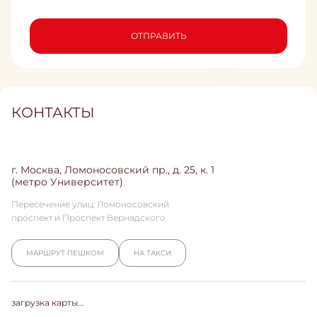
ОТПРАВИТЬ
КОНТАКТЫ
г. Москва, Ломоносовский пр., д. 25, к. 1
(метро Университет)
Пересечение улиц: Ломоносовский
проспект и Проспект Вернадского
МАРШРУТ ПЕШКОМ
НА ТАКСИ
загрузка карты...