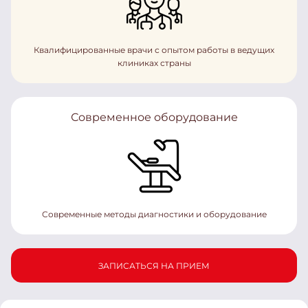
Квалифицированные врачи с опытом работы в ведущих
клиниках страны
Современное оборудование
Современные методы диагностики и оборудование
ЗАПИСАТЬСЯ НА ПРИЕМ