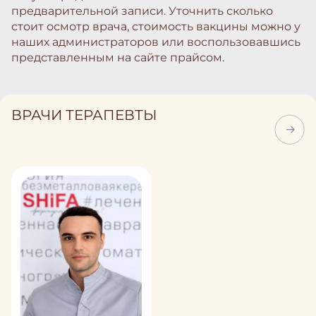
предварительной записи. Уточнить сколько
стоит осмотр врача, стоимость вакцины можно у
наших администраторов или воспользовавшись
представленным на сайте прайсом.
ВРАЧИ ТЕРАПЕВТЫ