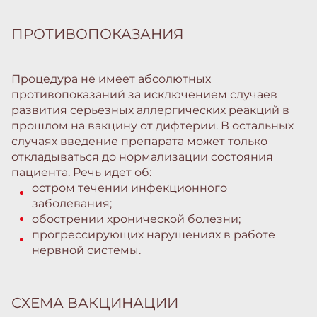
ПРОТИВОПОКАЗАНИЯ
Процедура не имеет абсолютных
противопоказаний за исключением случаев
развития серьезных аллергических реакций в
прошлом на вакцину от дифтерии. В остальных
случаях введение препарата может только
откладываться до нормализации состояния
пациента. Речь идет об:
остром течении инфекционного
заболевания;
обострении хронической болезни;
прогрессирующих нарушениях в работе
нервной системы.
СХЕМА ВАКЦИНАЦИИ