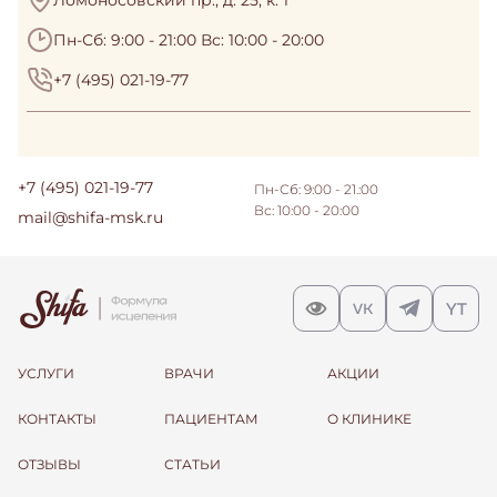
Пн-Сб: 9:00 - 21:00 Вс: 10:00 - 20:00
+7 (495) 021-19-77
+7 (495) 021-19-77
Пн-Сб: 9:00 - 21.:00
Вс: 10:00 - 20:00
mail@shifa-msk.ru
УСЛУГИ
ВРАЧИ
АКЦИИ
КОНТАКТЫ
ПАЦИЕНТАМ
О КЛИНИКЕ
ОТЗЫВЫ
СТАТЬИ