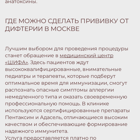
анатоксины.
ГДЕ МОЖНО СДЕЛАТЬ ПРИВИВКУ ОТ
ДИФТЕРИИ В МОСКВЕ
Лучшим выбором для проведения процедуры
станет обращение в
медицинский центр
«ШИФА»
. Здесь пациентов ждут
высококвалифицированные, внимательные
педиатры и терапевты, которые подберут
оптимальное время для иммунизации, смогут
распознать опасные симптомы аллергии
немедленного типа и оказать своевременную
профессиональную помощь. В клинике
используются сертифицированные препараты
Пентаксим и Адасель, отличающиеся высоким
качеством и обеспечивающие формирование
надежного иммунитета.
Услуга предоставляется платно по