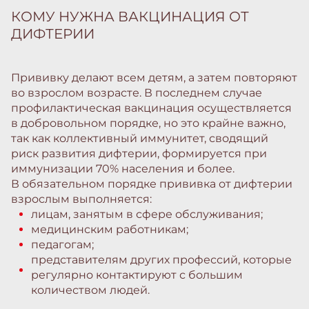
КОМУ НУЖНА ВАКЦИНАЦИЯ ОТ
ДИФТЕРИИ
Прививку делают всем детям, а затем повторяют
во взрослом возрасте. В последнем случае
профилактическая вакцинация осуществляется
в добровольном порядке, но это крайне важно,
так как коллективный иммунитет, сводящий
риск развития дифтерии, формируется при
иммунизации 70% населения и более.
В обязательном порядке прививка от дифтерии
взрослым выполняется:
лицам, занятым в сфере обслуживания;
медицинским работникам;
педагогам;
представителям других профессий, которые
регулярно контактируют с большим
количеством людей.