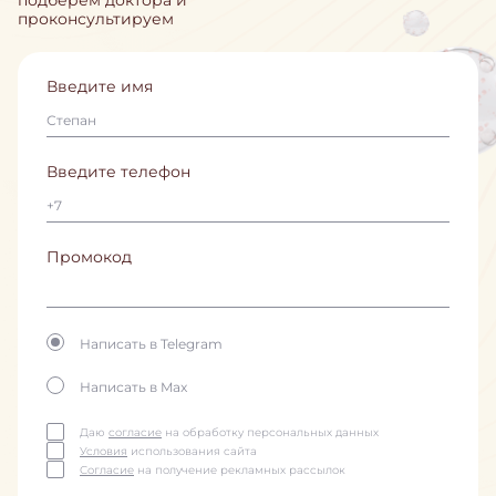
проконсультируем
Введите имя
Введите телефон
Промокод
Написать в Telegram
Написать в Max
Даю
согласие
на обработку персональных данных
Условия
использования сайта
Согласие
на получение рекламных рассылок