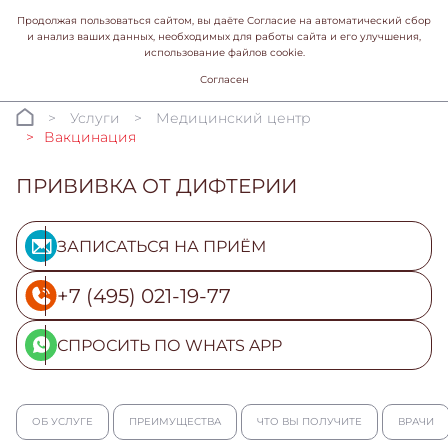
Продолжая пользоваться сайтом, вы даёте Согласие на автоматический сбор
и анализ ваших данных, необходимых для работы сайта и его улучшения,
использование файлов cookie.
Согласен
Услуги
Медицинский центр
Вакцинация
ПРИВИВКА ОТ ДИФТЕРИИ
ЗАПИСАТЬСЯ НА ПРИЁМ
+7 (495) 021-19-77
СПРОСИТЬ ПО WHATS APP
ОБ УСЛУГЕ
ПРЕИМУЩЕСТВА
ЧТО ВЫ ПОЛУЧИТЕ
ВРАЧИ