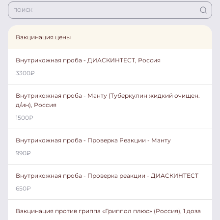
Вакцинация цены
Внутрикожная проба - ДИАСКИНТЕСТ, Россия
3300
₽
Внутрикожная проба - Манту (Туберкулин жидкий очищен.
д/ин), Россия
1500
₽
Внутрикожная проба - Проверка Реакции - Манту
990
₽
Внутрикожная проба - Проверка реакции - ДИАСКИНТЕСТ
650
₽
Вакцинация против гриппа «Гриппол плюс» (Россия), 1 доза