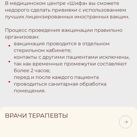
В медицинском центре «Шифа» вы сможете
недорого сделать прививки с использованием
лучших лицензированных иностранных вакцин.
Процесс проведения вакцинации правильно
организован:
вакцинация проводится в отдельном
стерильном кабинете;
контакты с другими пациентами исключены,
так как временные промежутки составляют
более 2 часов;
перед и после каждого пациента
проводиться санитарная обработка
помещения.
ВРАЧИ ТЕРАПЕВТЫ