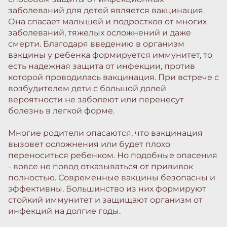
заболеваний для детей является вакцинация.
Она спасает малышей и подростков от многих
заболеваний, тяжелых осложнений и даже
смерти. Благодаря введению в организм
вакцины у ребенка формируется иммунитет, то
есть надежная защита от инфекции, против
которой проводилась вакцинация. При встрече с
возбудителем дети с большой долей
вероятности не заболеют или перенесут
болезнь в легкой форме.
Многие родители опасаются, что вакцинация
вызовет осложнения или будет плохо
переноситься ребенком. Но подобные опасения
- вовсе не повод отказываться от прививок
полностью. Современные вакцины безопасны и
эффективны. Большинство из них формируют
стойкий иммунитет и защищают организм от
инфекций на долгие годы.