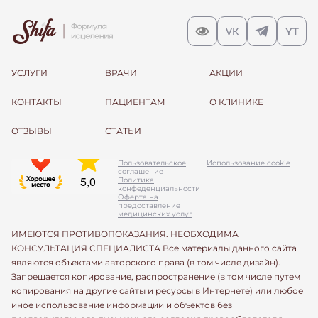
УСЛУГИ
ВРАЧИ
АКЦИИ
КОНТАКТЫ
ПАЦИЕНТАМ
О КЛИНИКЕ
ОТЗЫВЫ
СТАТЬИ
Пользовательское
Использование cookie
соглашение
Политика
конфеденциальности
Оферта на
предоставление
медицинских услуг
ИМЕЮТСЯ ПРОТИВОПОКАЗАНИЯ. НЕОБХОДИМА
КОНСУЛЬТАЦИЯ СПЕЦИАЛИСТА Все материалы данного сайта
являются объектами авторского права (в том числе дизайн).
Запрещается копирование, распространение (в том числе путем
копирования на другие сайты и ресурсы в Интернете) или любое
иное использование информации и объектов без