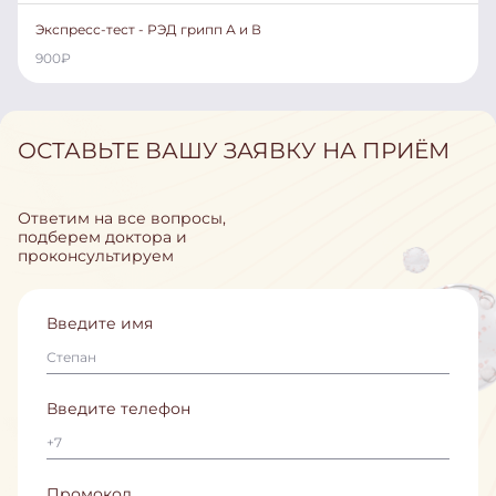
Экспресс-тест - РЭД грипп А и В
900
₽
ОСТАВЬТЕ ВАШУ ЗАЯВКУ НА ПРИЁМ
Ответим на все вопросы,
подберем доктора и
проконсультируем
Введите имя
Введите телефон
Промокод