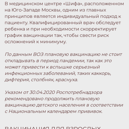
В медицинском центре «Шифа», расположенном
на Юго-Западе Москвы, одним из главных
принципов является индивидуальный подход к
пациенту. Квалифицированный врач обследует
ребенка и при необходимости скорректирует
график вакцинации так, чтобы свести риск
осложнений к минимуму.
По данным ВОЗ плановую вакцинацию не стоит
откладывать в период пандемии, так как это
может привести к вспышке серьезный
инфекционных заболеваний, таких каккорь,
дифтерия, столбняк, краснуха.
Указом от 30.04.2020 Роспотребнадзора
рекомендовано продолжить плановую
вакцинацию детского населения в соответствии
с Национальным календарем прививок.