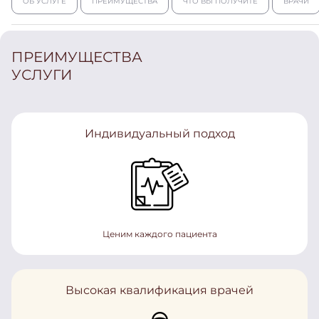
ОБ УСЛУГЕ
ПРЕИМУЩЕСТВА
ЧТО ВЫ ПОЛУЧИТЕ
ВРАЧИ
ПРЕИМУЩЕСТВА
УСЛУГИ
Индивидуальный подход
Ценим каждого пациента
Высокая квалификация врачей