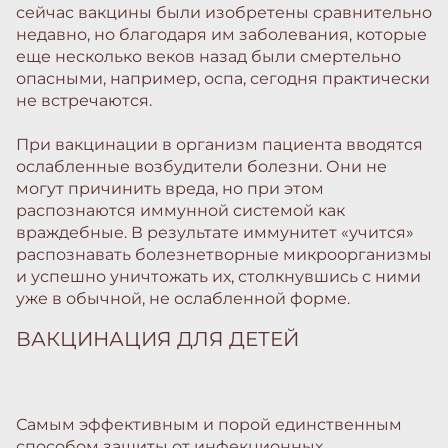
сейчас вакцины были изобретены сравнительно
недавно, но благодаря им заболевания, которые
еще несколько веков назад были смертельно
опасными, например, оспа, сегодня практически
не встречаются.
При вакцинации в организм пациента вводятся
ослабленные возбудители болезни. Они не
могут причинить вреда, но при этом
распознаются иммунной системой как
враждебные. В результате иммунитет «учится»
распознавать болезнетворные микроорганизмы
и успешно уничтожать их, столкнувшись с ними
уже в обычной, не ослабленной форме.
ВАКЦИНАЦИЯ ДЛЯ ДЕТЕЙ
Самым эффективным и порой единственным
способом защиты от инфекционных