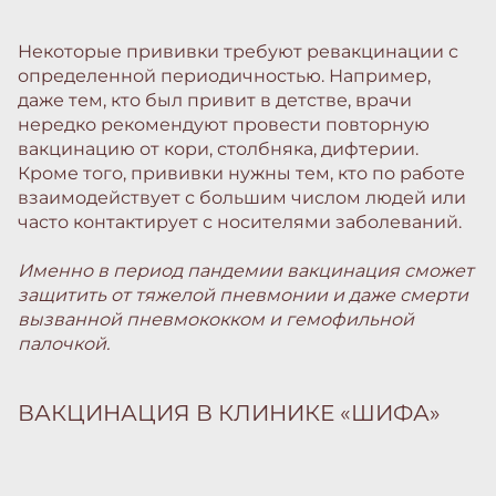
Некоторые прививки требуют ревакцинации с
определенной периодичностью. Например,
даже тем, кто был привит в детстве, врачи
нередко рекомендуют провести повторную
вакцинацию от кори, столбняка, дифтерии.
Кроме того, прививки нужны тем, кто по работе
взаимодействует с большим числом людей или
часто контактирует с носителями заболеваний.
Именно в период пандемии вакцинация сможет
защитить от тяжелой пневмонии и даже смерти
вызванной пневмококком и гемофильной
палочкой.
ВАКЦИНАЦИЯ В КЛИНИКЕ «ШИФА»