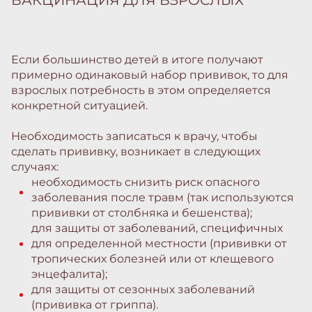
ВАКЦИНАЦИЯ ДЛЯ ВЗРОСЛЫХ
Если большинство детей в итоге получают
примерно одинаковый набор прививок, то для
взрослых потребность в этом определяется
конкретной ситуацией.
Необходимость записаться к врачу, чтобы
сделать прививку, возникает в следующих
случаях:
необходимость снизить риск опасного
заболевания после травм (так используются
прививки от столбняка и бешенства);
для защиты от заболеваний, специфичных
для определенной местности (прививки от
тропических болезней или от клещевого
энцефалита);
для защиты от сезонных заболеваний
(прививка от гриппа).