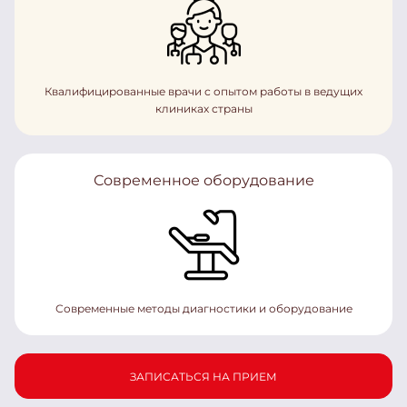
Квалифицированные врачи с опытом работы в ведущих
клиниках страны
Современное оборудование
Современные методы диагностики и оборудование
ЗАПИСАТЬСЯ НА ПРИЕМ