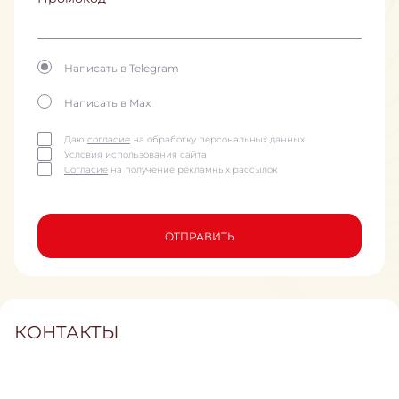
Написать в Telegram
Написать в Max
Даю
согласие
на обработку персональных данных
Условия
использования сайта
Согласие
на получение рекламных рассылок
ОТПРАВИТЬ
КОНТАКТЫ