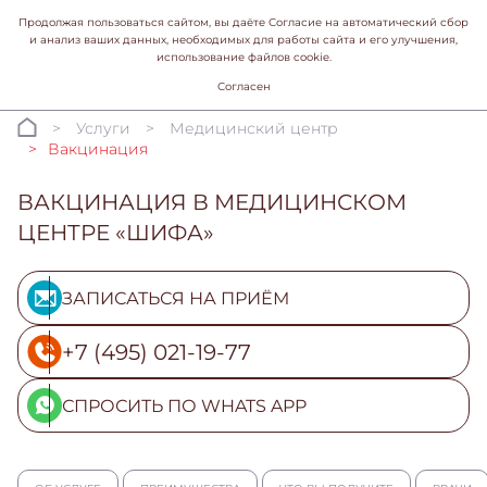
Продолжая пользоваться сайтом, вы даёте Согласие на автоматический сбор
и анализ ваших данных, необходимых для работы сайта и его улучшения,
использование файлов cookie.
Согласен
Услуги
Медицинский центр
Вакцинация
ВАКЦИНАЦИЯ В МЕДИЦИНСКОМ
ЦЕНТРЕ «ШИФА»
ЗАПИСАТЬСЯ НА ПРИЁМ
+7 (495) 021-19-77
СПРОСИТЬ ПО WHATS APP