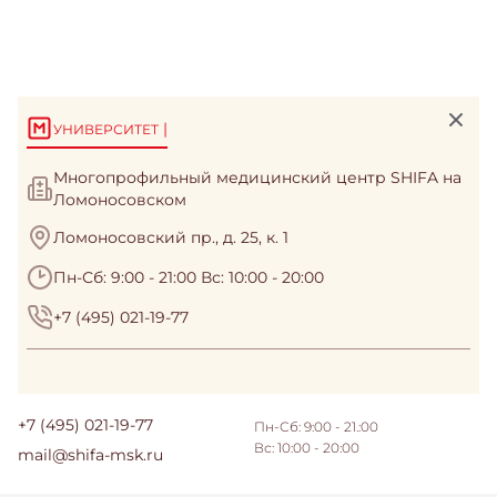
|
УНИВЕРСИТЕТ
Многопрофильный медицинский центр SHIFA на
Ломоносовском
Ломоносовский пр., д. 25, к. 1
Пн-Сб: 9:00 - 21:00 Вс: 10:00 - 20:00
+7 (495) 021-19-77
+7 (495) 021-19-77
Пн-Сб: 9:00 - 21.:00
Вс: 10:00 - 20:00
mail@shifa-msk.ru