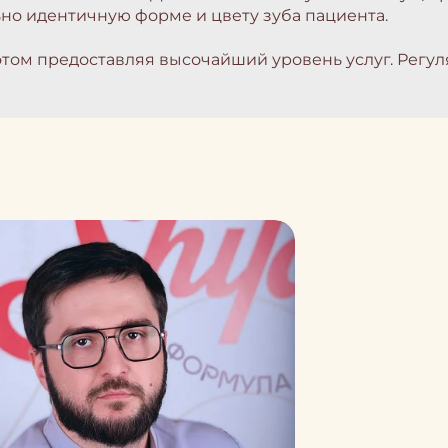
но идентичную форме и цвету зуба пациента.
том предоставляя высочайший уровень услуг. Регул