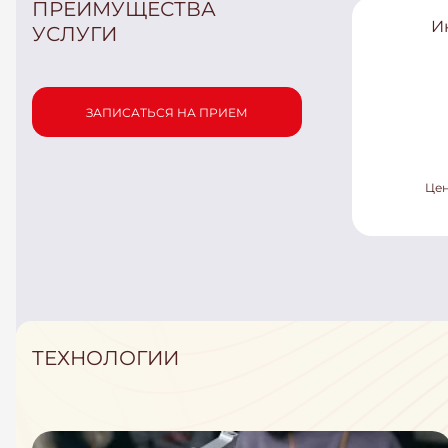
ПРЕИМУЩЕСТВА
И
УСЛУГИ
ЗАПИСАТЬСЯ НА ПРИЕМ
Цен
ТЕХНОЛОГИИ