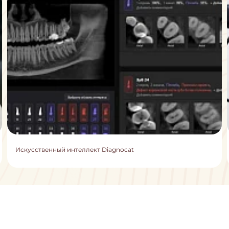
Искусственный интеллект Diagnocat