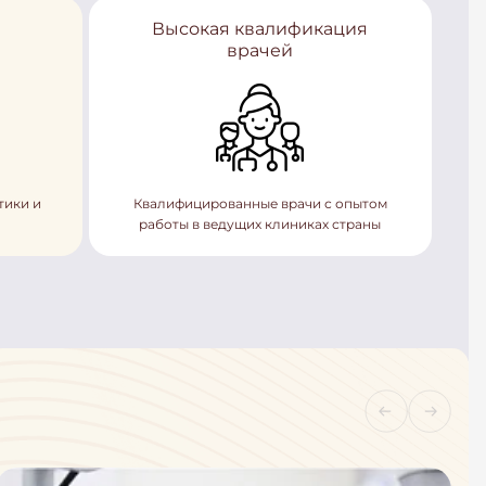
Высокая квалификация
врачей
тики и
Квалифицированные врачи с опытом
работы в ведущих клиниках страны