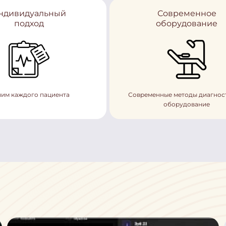
ндивидуальный
Современное
подход
оборудование
им каждого пациента
Современные методы диагнос
оборудование