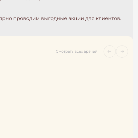
ярно проводим выгодные акции для клиентов.
Смотреть всех врачей