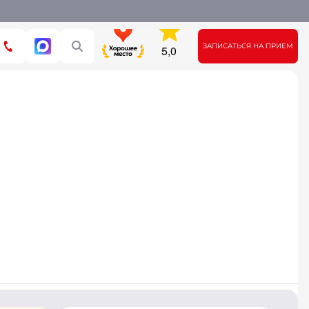
ЗАПИСАТЬСЯ НА ПРИЕМ