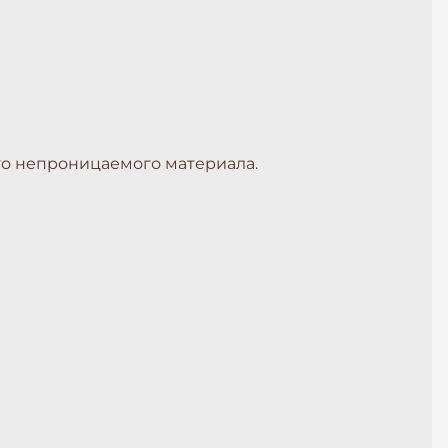
го непроницаемого материала.