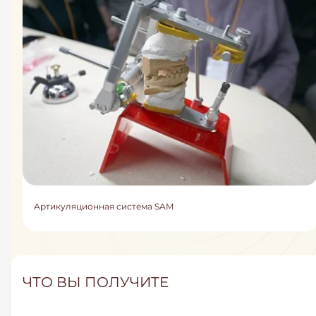
Артикуляционная система SAM
ЧТО ВЫ ПОЛУЧИТЕ