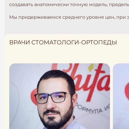
создавать анатомически точную модель, предель
Мы придерживаемся среднего уровня цен, при э
ВРАЧИ СТОМАТОЛОГИ-ОРТОПЕДЫ