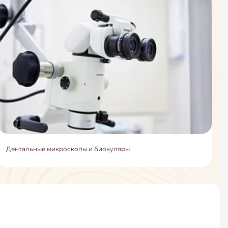
Дентальные микроскопы и биокуляры