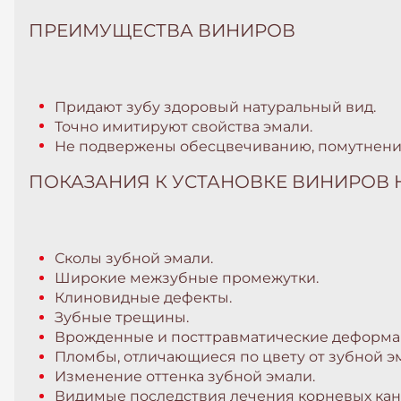
ПРЕИМУЩЕСТВА ВИНИРОВ
Придают зубу здоровый натуральный вид.
Точно имитируют свойства эмали.
Не подвержены обесцвечиванию, помутнению,
ПОКАЗАНИЯ К УСТАНОВКЕ ВИНИРОВ 
Сколы зубной эмали.
Широкие межзубные промежутки.
Клиновидные дефекты.
Зубные трещины.
Врожденные и посттравматические деформа
Пломбы, отличающиеся по цвету от зубной э
Изменение оттенка зубной эмали.
Видимые последствия лечения корневых кан