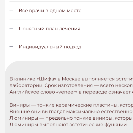
Все врачи в одном месте
Понятный план лечения
Индивидуальный подход
В клинике «Шифа» в Москве выполняется эстети
лаборатории. Срок изготовления — всего нескол
Английское слово «veneer» в переводе означает 
Виниры
— тонкие керамические пластины, кото
Внешне они выглядят максимально естественно.
Люминиры — предельно тонкие виниры, которые 
Люминиры выполняют эстетические функции — 