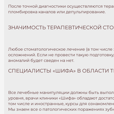
После точной диагностики осуществляются тера
пломбировка каналов или депульпирование.
ЗНАЧИМОСТЬ ТЕРАПЕВТИЧЕСКОЙ СТ
Любое стоматологическое лечение (в том числе 
осложнений. Если не провести такую подготовк
аномалий будет сведен на нет.
СПЕЦИАЛИСТЫ «ШИФА» В ОБЛАСТИ 
Все лечебные манипуляции должны быть выполн
уровня, врачи клиники «Шифа» обладают достат
том числе и иностранные, курсы для ознакомле
Мы знаем все о патологических поражениях зубн