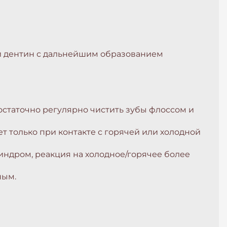
 и дентин с дальнейшим образованием
статочно регулярно чистить зубы флоссом и
только при контакте с горячей или холодной
индром, реакция на холодное/горячее более
ным.