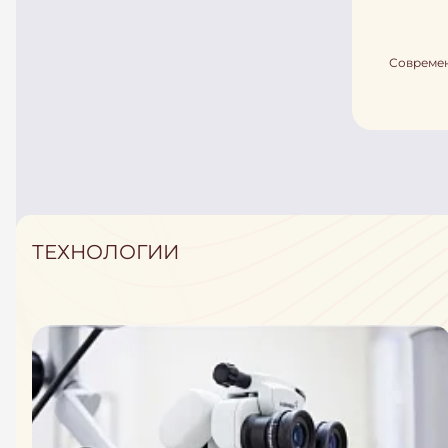
Современ
ТЕХНОЛОГИИ