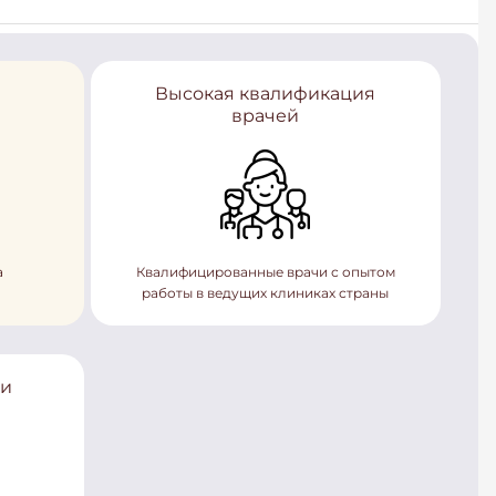
Высокая квалификация
врачей
а
Квалифицированные врачи с опытом
работы в ведущих клиниках страны
ки