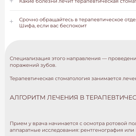
Какие болезни лечит терапевтическая стома
Срочно обращайтесь в терапевтическое отд
Шифа, если вас беспокоит
Специализация этого направления — проведени
поражений зубов.
Терапевтическая стоматология занимается лечен
АЛГОРИТМ ЛЕЧЕНИЯ В ТЕРАПЕВТИЧЕ
Прием у врача начинается с осмотра ротовой по
аппаратные исследования: рентгенография или 