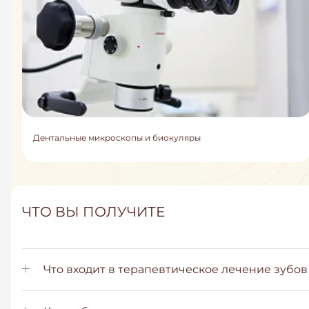
Дентальные микроскопы и биокуляры
ЧТО ВЫ ПОЛУЧИТЕ
Что входит в терапевтическое лечение зубов