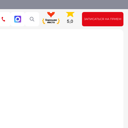
ЗАПИСАТЬСЯ НА ПРИЕМ