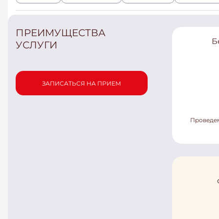
ПРЕИМУЩЕСТВА
Б
УСЛУГИ
ЗАПИСАТЬСЯ НА ПРИЕМ
Проведем