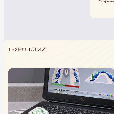
Современ
ТЕХНОЛОГИИ