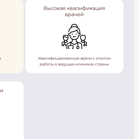
Высокая квалификация
врачей
а
Квалифицированные врачи с опытом
работы в ведущих клиниках страны
ки