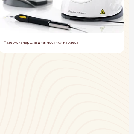
Лазер-сканер для диагностики кариеса