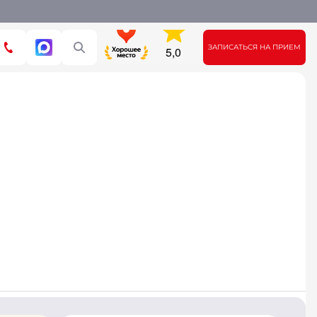
ЗАПИСАТЬСЯ НА ПРИЕМ