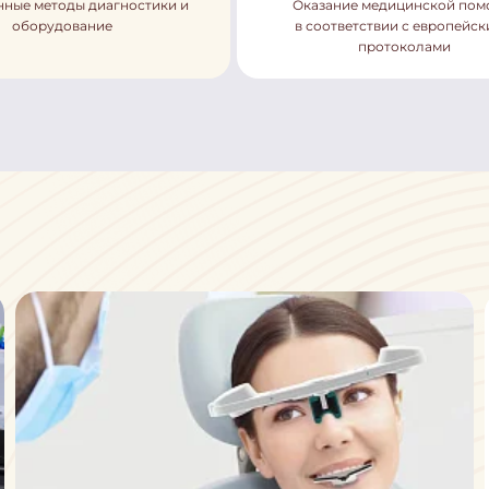
ные методы диагностики и
Оказание медицинской по
оборудование
в соответствии с европейс
протоколами