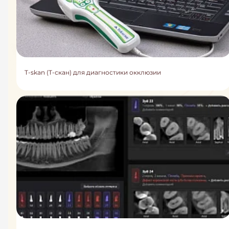
T-skan (Т-скан) для диагностики окклюзии