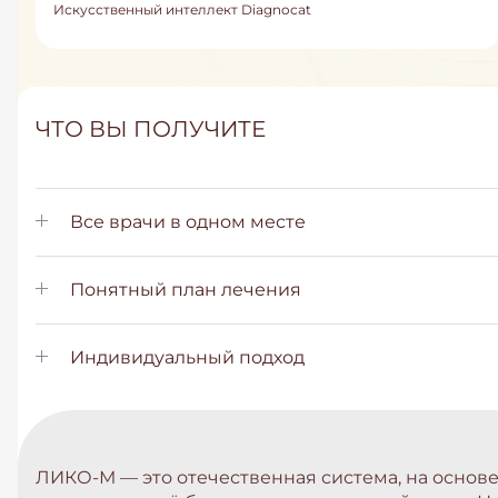
Искусственный интеллект Diagnocat
ЧТО ВЫ ПОЛУЧИТЕ
Все врачи в одном месте
Понятный план лечения
Индивидуальный подход
ЛИКО-М — это отечественная система, на осно