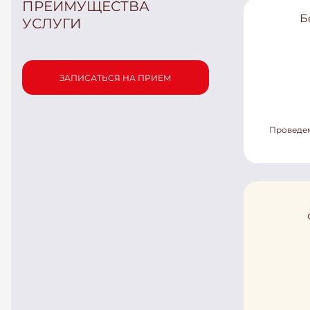
ПРЕИМУЩЕСТВА
Б
УСЛУГИ
ЗАПИСАТЬСЯ НА ПРИЕМ
Проведем