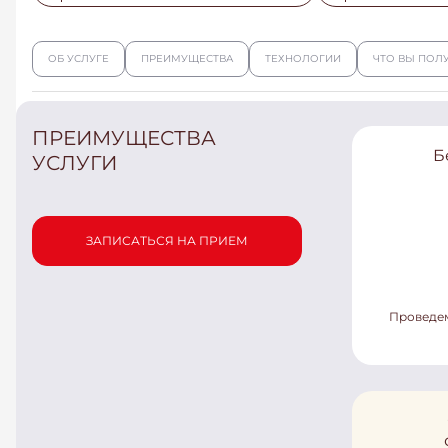
ОБ УСЛУГЕ
ПРЕИМУЩЕСТВА
ТЕХНОЛОГИИ
ЧТО ВЫ ПОЛ
ПРЕИМУЩЕСТВА
Б
УСЛУГИ
ЗАПИСАТЬСЯ НА ПРИЕМ
Проведем