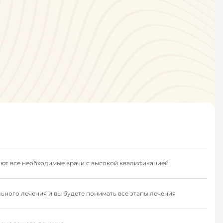
тают все необходимые врачи с высокой квалификацией
ьного лечения и вы будете понимать все этапы лечения