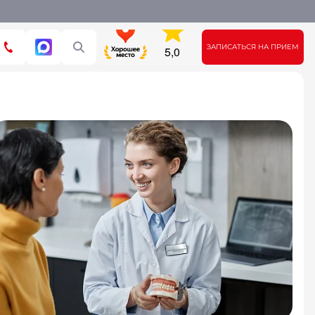
ЗАПИСАТЬСЯ НА ПРИЕМ