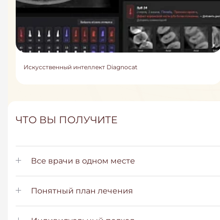
Искусственный интеллект Diagnocat
ЧТО ВЫ ПОЛУЧИТЕ
Все врачи в одном месте
Понятный план лечения