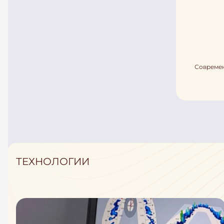
Современ
ТЕХНОЛОГИИ