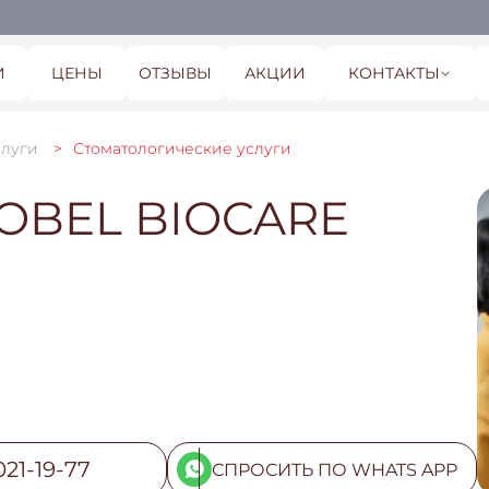
И
ЦЕНЫ
ОТЗЫВЫ
АКЦИИ
КОНТАКТЫ
слуги
Стоматологические услуги
BEL BIOCARE
021-19-77
СПРОСИТЬ ПО WHATS APP