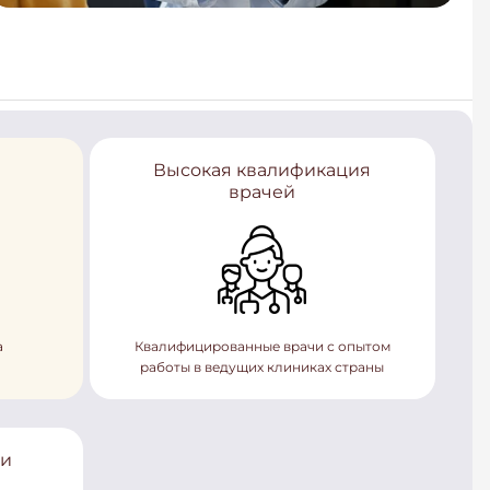
Высокая квалификация
врачей
а
Квалифицированные врачи с опытом
работы в ведущих клиниках страны
ки