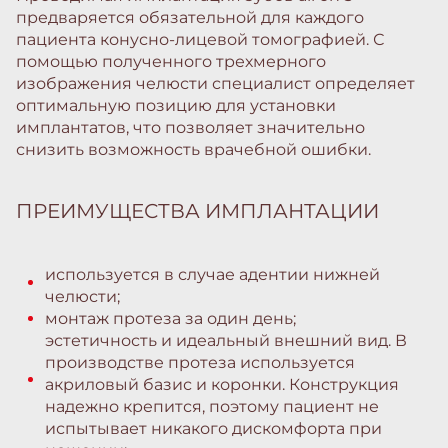
предваряется обязательной для каждого
пациента конусно-лицевой томографией. С
помощью полученного трехмерного
изображения челюсти специалист определяет
оптимальную позицию для установки
имплантатов, что позволяет значительно
снизить возможность врачебной ошибки.
ПРЕИМУЩЕСТВА ИМПЛАНТАЦИИ
используется в случае адентии нижней
челюсти;
монтаж протеза за один день;
эстетичность и идеальный внешний вид. В
производстве протеза используется
акриловый базис и коронки. Конструкция
надежно крепится, поэтому пациент не
испытывает никакого дискомфорта при