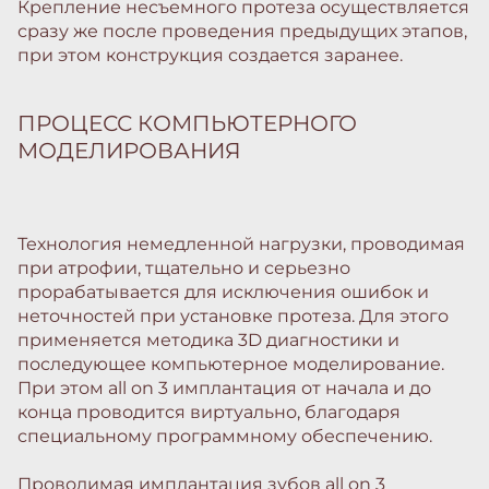
Крепление несъемного протеза осуществляется
сразу же после проведения предыдущих этапов,
при этом конструкция создается заранее.
ПРОЦЕСС КОМПЬЮТЕРНОГО
МОДЕЛИРОВАНИЯ
Технология немедленной нагрузки, проводимая
при атрофии, тщательно и серьезно
прорабатывается для исключения ошибок и
неточностей при установке протеза. Для этого
применяется методика 3D диагностики и
последующее компьютерное моделирование.
При этом all on 3 имплантация от начала и до
конца проводится виртуально, благодаря
специальному программному обеспечению.
Проводимая имплантация зубов all on 3