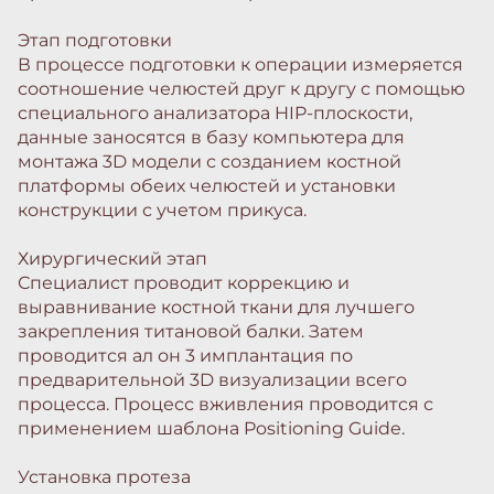
Этап подготовки
В процессе подготовки к операции измеряется
соотношение челюстей друг к другу с помощью
специального анализатора HIP-плоскости,
данные заносятся в базу компьютера для
монтажа 3D модели с созданием костной
платформы обеих челюстей и установки
конструкции с учетом прикуса.
Хирургический этап
Специалист проводит коррекцию и
выравнивание костной ткани для лучшего
закрепления титановой балки. Затем
проводится ал он 3 имплантация по
предварительной 3D визуализации всего
процесса. Процесс вживления проводится с
применением шаблона Positioning Guide.
Установка протеза