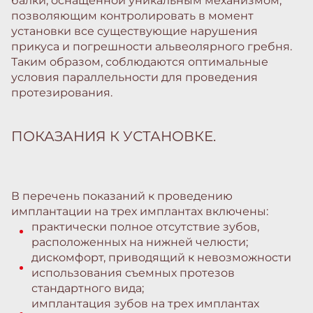
балки, оснащенной уникальным механизмом,
позволяющим контролировать в момент
установки все существующие нарушения
прикуса и погрешности альвеолярного гребня.
Таким образом, соблюдаются оптимальные
условия параллельности для проведения
протезирования.
ПОКАЗАНИЯ К УСТАНОВКЕ.
В перечень показаний к проведению
имплантации на трех имплантах включены:
практически полное отсутствие зубов,
расположенных на нижней челюсти;
дискомфорт, приводящий к невозможности
использования съемных протезов
стандартного вида;
имплантация зубов на трех имплантах