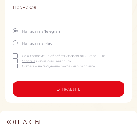
Промокод
Написать в Telegram
Написать в Max
Даю
согласие
на обработку персональных данных
Условия
использования сайта
Согласие
на получение рекламных рассылок
ОТПРАВИТЬ
КОНТАКТЫ