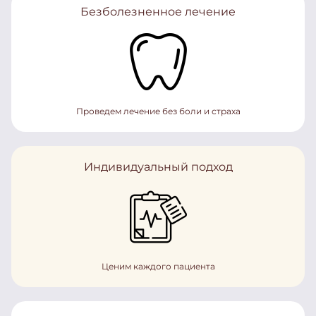
Безболезненное лечение
Проведем лечение без боли и страха
Индивидуальный подход
Ценим каждого пациента