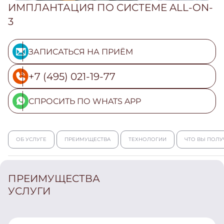
ИМПЛАНТАЦИЯ ПО СИСТЕМЕ ALL-ON-
3
ЗАПИСАТЬСЯ НА ПРИЁМ
+7 (495) 021-19-77
СПРОСИТЬ ПО WHATS APP
ОБ УСЛУГЕ
ПРЕИМУЩЕСТВА
ТЕХНОЛОГИИ
ЧТО ВЫ ПОЛУ
ПРЕИМУЩЕСТВА
УСЛУГИ