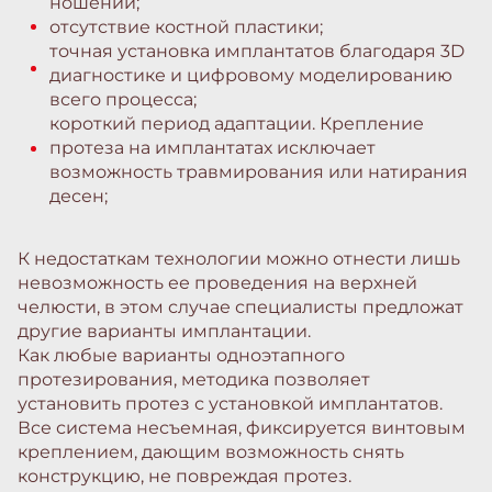
ношении;
отсутствие костной пластики;
точная установка имплантатов благодаря 3D
диагностике и цифровому моделированию
всего процесса;
короткий период адаптации. Крепление
протеза на имплантатах исключает
возможность травмирования или натирания
десен;
К недостаткам технологии можно отнести лишь
невозможность ее проведения на верхней
челюсти, в этом случае специалисты предложат
другие варианты имплантации.
Как любые варианты одноэтапного
протезирования, методика позволяет
установить протез с установкой имплантатов.
Все система несъемная, фиксируется винтовым
креплением, дающим возможность снять
конструкцию, не повреждая протез.