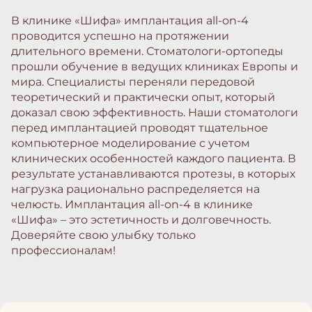
В клинике «Шифа» имплантация all-on-4
проводится успешно на протяжении
длительного времени. Стоматологи-ортопеды
прошли обучение в ведущих клиниках Европы и
мира. Специалисты переняли передовой
теоретический и практически опыт, который
доказал свою эффективность. Наши стоматологи
перед имплантацией проводят тщательное
компьютерное моделирование с учетом
клинических особенностей каждого пациента. В
результате устанавливаются протезы, в которых
нагрузка рационально распределяется на
челюсть. Имплантация all-on-4 в клинике
«Шифа» – это эстетичность и долговечность.
Доверяйте свою улыбку только
профессионалам!