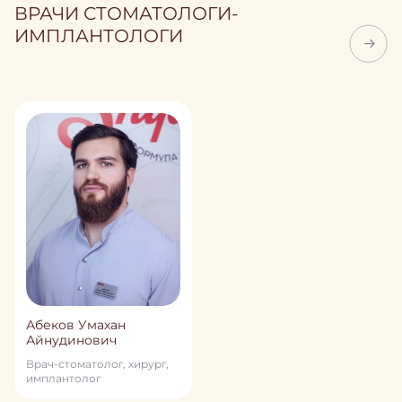
ВРАЧИ СТОМАТОЛОГИ-
ИМПЛАНТОЛОГИ
Абеков Умахан
Айнудинович
Врач-стоматолог, хирург,
имплантолог