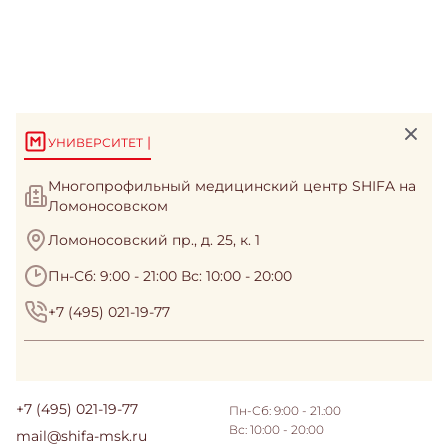
|
УНИВЕРСИТЕТ
Многопрофильный медицинский центр SHIFA на
Ломоносовском
Ломоносовский пр., д. 25, к. 1
Пн-Сб: 9:00 - 21:00 Вс: 10:00 - 20:00
+7 (495) 021-19-77
+7 (495) 021-19-77
Пн-Сб: 9:00 - 21.:00
Вс: 10:00 - 20:00
mail@shifa-msk.ru