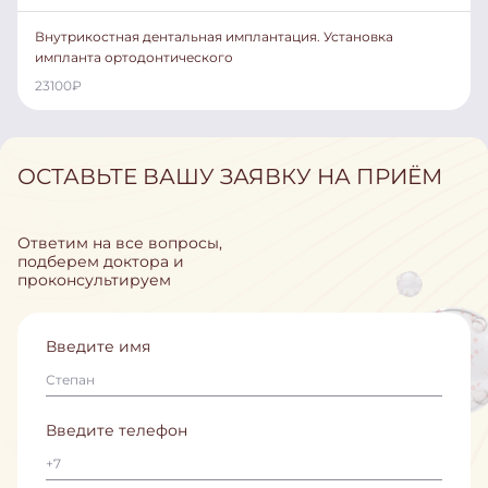
Внутрикостная дентальная имплантация. Установка
импланта ортодонтического
23100
₽
ОСТАВЬТЕ ВАШУ ЗАЯВКУ НА ПРИЁМ
Ответим на все вопросы,
подберем доктора и
проконсультируем
Введите имя
Введите телефон