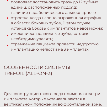
позволяет восстановить сразу до 12 зубных
единиц, расположенных подряд;
наличие параболического альвеолярного
отростка, когда налицо выраженная атрофия
в области боковых зубов, В этом случае
установка боковых имплантатов невозможна;
имеющиеся подвижные зубы, которые
необходимо удалять;
стремление пациента провести недорогую
имплантацию челюсти на 3 имплантах;
ОСОБЕННОСТИ СИСТЕМЫ
TREFOIL (ALL-ON-3)
Для конструкции такого рода применяются три
имплантата, которые устанавливаются в
вертикальном положении во фронтальной зоне.