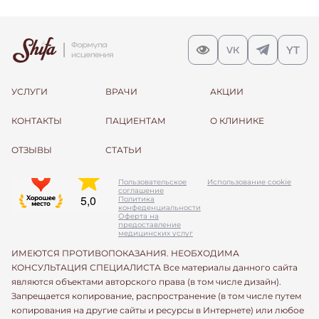
УСЛУГИ
ВРАЧИ
АКЦИИ
КОНТАКТЫ
ПАЦИЕНТАМ
О КЛИНИКЕ
ОТЗЫВЫ
СТАТЬИ
Пользовательское
Использование cookie
соглашение
Политика
конфеденциальности
Оферта на
предоставление
медицинских услуг
ИМЕЮТСЯ ПРОТИВОПОКАЗАНИЯ. НЕОБХОДИМА
КОНСУЛЬТАЦИЯ СПЕЦИАЛИСТА Все материалы данного сайта
являются объектами авторского права (в том числе дизайн).
Запрещается копирование, распространение (в том числе путем
копирования на другие сайты и ресурсы в Интернете) или любое