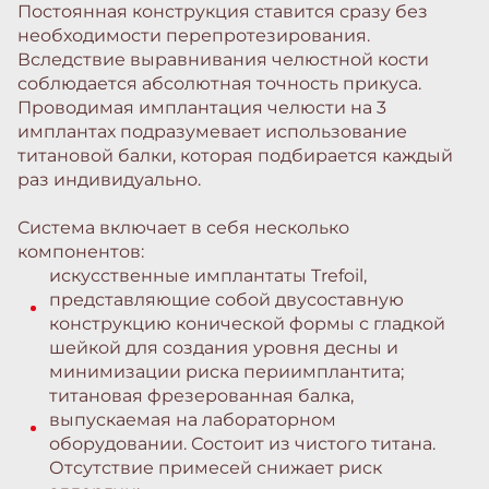
Постоянная конструкция ставится сразу без
необходимости перепротезирования.
Вследствие выравнивания челюстной кости
соблюдается абсолютная точность прикуса.
Проводимая имплантация челюсти на 3
имплантах подразумевает использование
титановой балки, которая подбирается каждый
раз индивидуально.
Система включает в себя несколько
компонентов:
искусственные имплантаты Trefoil,
представляющие собой двусоставную
конструкцию конической формы с гладкой
шейкой для создания уровня десны и
минимизации риска периимплантита;
титановая фрезерованная балка,
выпускаемая на лабораторном
оборудовании. Состоит из чистого титана.
Отсутствие примесей снижает риск