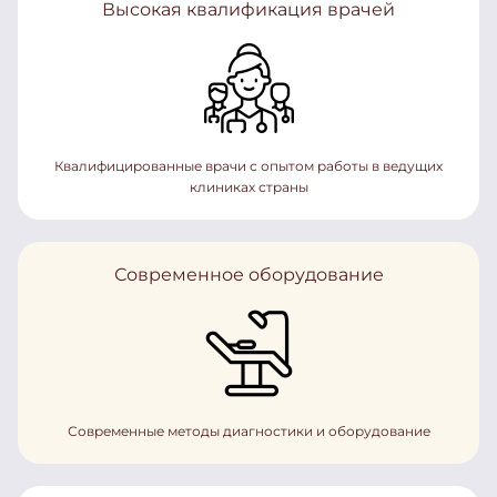
Высокая квалификация врачей
Квалифицированные врачи с опытом работы в ведущих
клиниках страны
Современное оборудование
Современные методы диагностики и оборудование