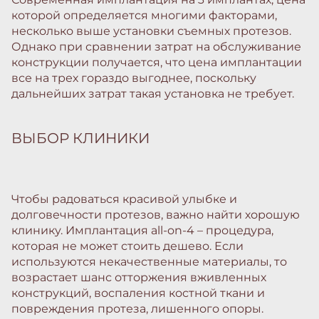
которой определяется многими факторами,
несколько выше установки съемных протезов.
Однако при сравнении затрат на обслуживание
конструкции получается, что цена имплантации
все на трех гораздо выгоднее, поскольку
дальнейших затрат такая установка не требует.
ВЫБОР КЛИНИКИ
Чтобы радоваться красивой улыбке и
долговечности протезов, важно найти хорошую
клинику. Имплантация all-on-4 – процедура,
которая не может стоить дешево. Если
используются некачественные материалы, то
возрастает шанс отторжения вживленных
конструкций, воспаления костной ткани и
повреждения протеза, лишенного опоры.