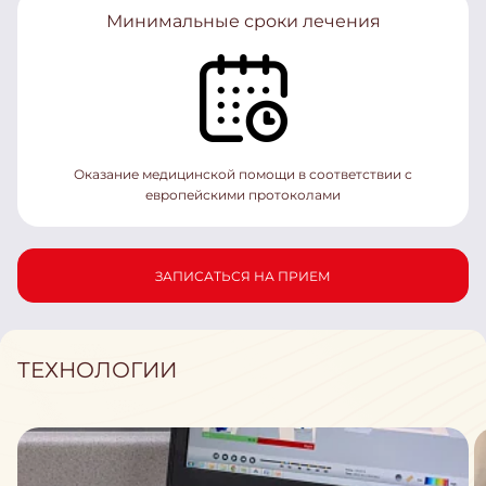
Минимальные сроки лечения
Оказание медицинской помощи в соответствии с
европейскими протоколами
ЗАПИСАТЬСЯ НА ПРИЕМ
ТЕХНОЛОГИИ