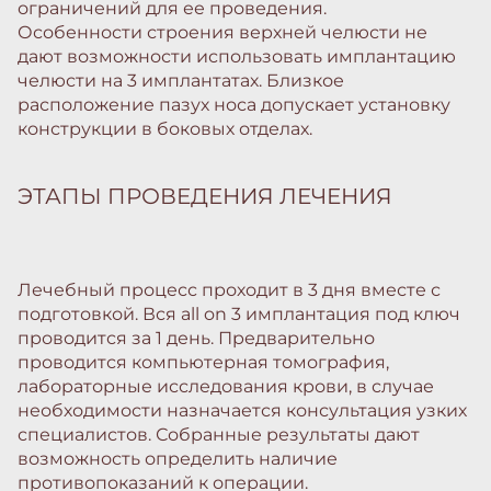
ограничений для ее проведения.
Особенности строения верхней челюсти не
дают возможности использовать имплантацию
челюсти на 3 имплантатах. Близкое
расположение пазух носа допускает установку
конструкции в боковых отделах.
ЭТАПЫ ПРОВЕДЕНИЯ ЛЕЧЕНИЯ
Лечебный процесс проходит в 3 дня вместе с
подготовкой. Вся all on 3 имплантация под ключ
проводится за 1 день. Предварительно
проводится компьютерная томография,
лабораторные исследования крови, в случае
необходимости назначается консультация узких
специалистов. Собранные результаты дают
возможность определить наличие
противопоказаний к операции.