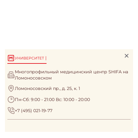
|
УНИВЕРСИТЕТ
Многопрофильный медицинский центр SHIFA на
Ломоносовском
Ломоносовский пр., д. 25, к. 1
Пн-Сб: 9:00 - 21:00 Вс: 10:00 - 20:00
+7 (495) 021-19-77