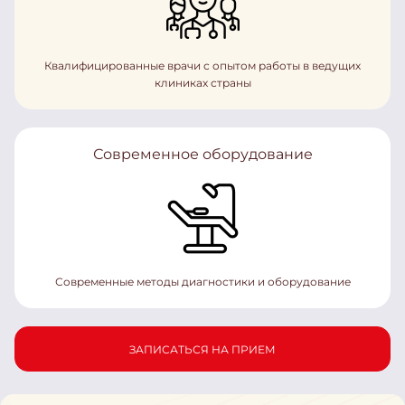
Квалифицированные врачи с опытом работы в ведущих
клиниках страны
Современное оборудование
Современные методы диагностики и оборудование
ЗАПИСАТЬСЯ НА ПРИЕМ