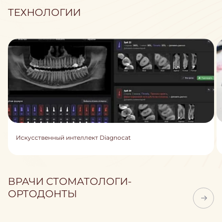
ТЕХНОЛОГИИ
Искусственный интеллект Diagnocat
ВРАЧИ СТОМАТОЛОГИ-
ОРТОДОНТЫ