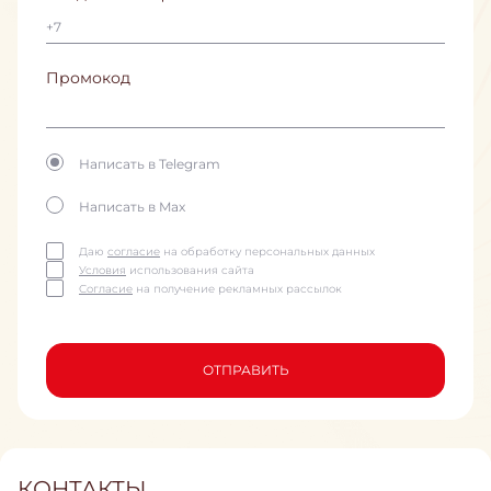
Промокод
Написать в Telegram
Написать в Max
Даю
согласие
на обработку персональных данных
Условия
использования сайта
Согласие
на получение рекламных рассылок
ОТПРАВИТЬ
КОНТАКТЫ