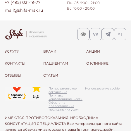
+7 (495) 021-19-77
Пн-Сб: 9:00 - 21.:00
Вс: 10:00 - 20:00
mail@shifa-msk.ru
УСЛУГИ
ВРАЧИ
АКЦИИ
КОНТАКТЫ
ПАЦИЕНТАМ
О КЛИНИКЕ
ОТЗЫВЫ
СТАТЬИ
Пользовательское
Использование cookie
соглашение
Политика
конфеденциальности
Оферта на
предоставление
медицинских услуг
ИМЕЮТСЯ ПРОТИВОПОКАЗАНИЯ. НЕОБХОДИМА
КОНСУЛЬТАЦИЯ СПЕЦИАЛИСТА Все материалы данного сайта
являются объектами авторского права (в том числе дизайн).