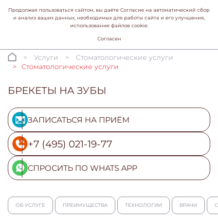
Продолжая пользоваться сайтом, вы даёте Согласие на автоматический сбор
и анализ ваших данных, необходимых для работы сайта и его улучшения,
использование файлов cookie.
Согласен
Услуги
Стоматологические услуги
Стоматологические услуги
БРЕКЕТЫ НА ЗУБЫ
ЗАПИСАТЬСЯ НА ПРИЁМ
+7 (495) 021-19-77
СПРОСИТЬ ПО WHATS APP
ОБ УСЛУГЕ
ПРЕИМУЩЕСТВА
ТЕХНОЛОГИИ
ВРАЧИ