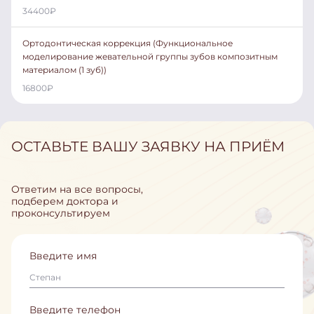
34400
₽
Ортодонтическая коррекция (Функциональное
моделирование жевательной группы зубов композитным
материалом (1 зуб))
16800
₽
ОСТАВЬТЕ ВАШУ ЗАЯВКУ НА ПРИЁМ
Ответим на все вопросы,
подберем доктора и
проконсультируем
Введите имя
Введите телефон