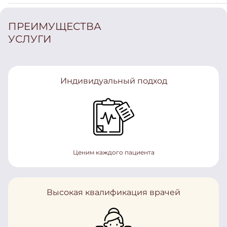
ПРЕИМУЩЕСТВА
УСЛУГИ
Индивидуальный подход
Ценим каждого пациента
Высокая квалификация врачей