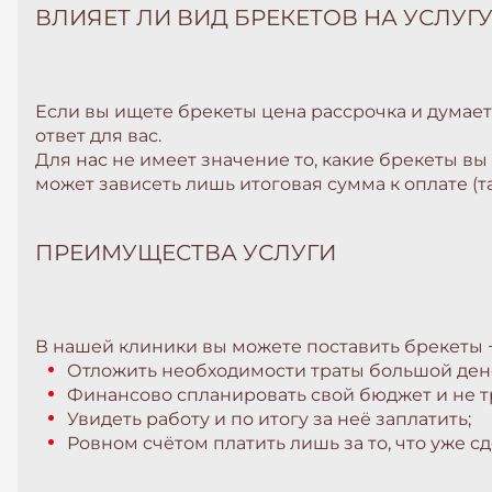
ВЛИЯЕТ ЛИ ВИД БРЕКЕТОВ НА УСЛУГ
Если вы ищете брекеты цена рассрочка и думаете
ответ для вас.
Для нас не имеет значение то, какие брекеты вы
может зависеть лишь итоговая сумма к оплате (та
ПРЕИМУЩЕСТВА УСЛУГИ
В нашей клиники вы можете поставить брекеты +
Отложить необходимости траты большой де
Финансово спланировать свой бюджет и не т
Увидеть работу и по итогу за неё заплатить;
Ровном счётом платить лишь за то, что уже сд