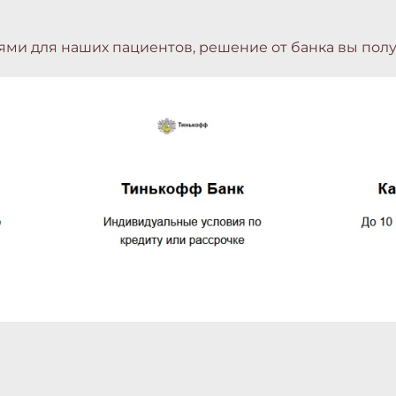
и для наших пациентов, решение от банка вы полу