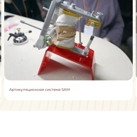
Артикуляционная система SAM