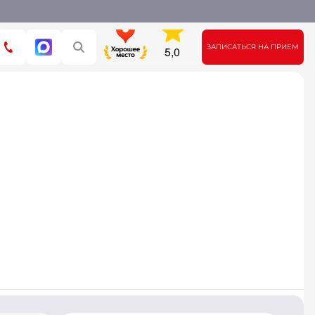
ЗАПИСАТЬСЯ НА ПРИЕМ