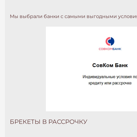
Мы выбрали банки с самыми выгодными условиям
БРЕКЕТЫ В РАССРОЧКУ