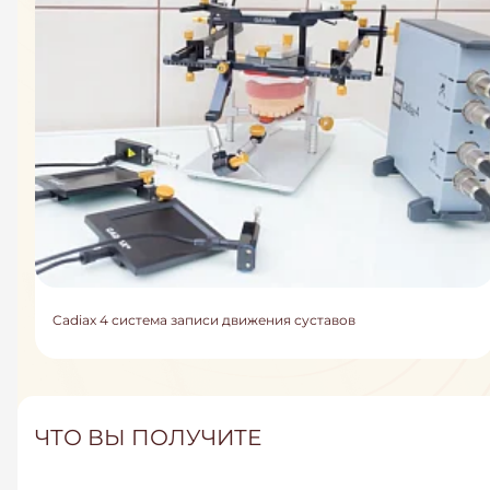
Cadiax 4 система записи движения суставов
ЧТО ВЫ ПОЛУЧИТЕ