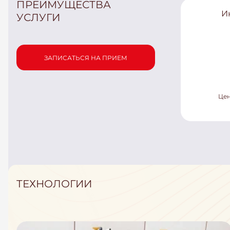
ПРЕИМУЩЕСТВА
И
УСЛУГИ
ЗАПИСАТЬСЯ НА ПРИЕМ
Цен
ТЕХНОЛОГИИ