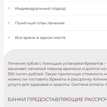
Индивидуальный подход
Понятный план лечения
Все врачи в одном месте
Лечение зубов с помощью установки брекетов – 
занимает немалый период времени и длится на п
350 тысяч рублей. Такую приличную стоимость не
можно ли поставить брекеты в рассрочку. Клин
услуги для здоровья и красоты. Система оплаты
БАНКИ ПРЕДОСТАВЛЯЮЩИЕ РАССРО