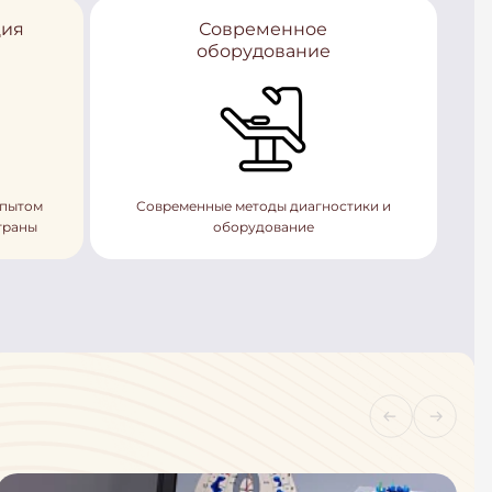
ция
Современное
оборудование
опытом
Современные методы диагностики и
траны
оборудование