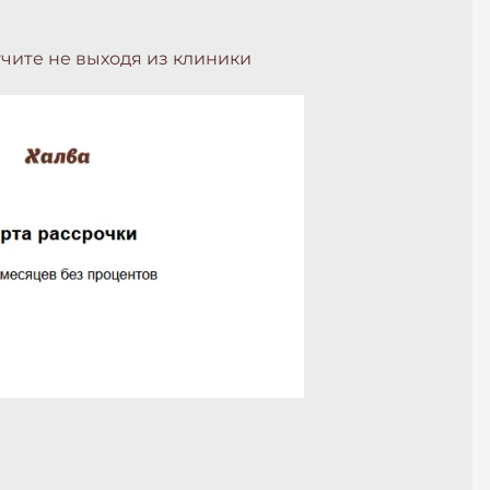
чите не выходя из клиники