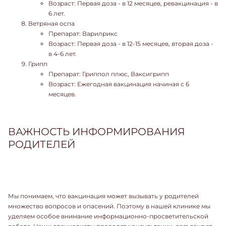
Возраст: Первая доза - в 12 месяцев, ревакцинация - в
6 лет.
Ветряная оспа
Препарат: Варилрикс
Возраст: Первая доза - в 12-15 месяцев, вторая доза -
в 4-6 лет.
Грипп
Препарат: Гриппол плюс, Ваксигрипп
Возраст: Ежегодная вакцинация начиная с 6
месяцев.
ВАЖНОСТЬ ИНФОРМИРОВАНИЯ
РОДИТЕЛЕЙ
Мы понимаем, что вакцинация может вызывать у родителей
множество вопросов и опасений. Поэтому в нашей клинике мы
уделяем особое внимание информационно-просветительской