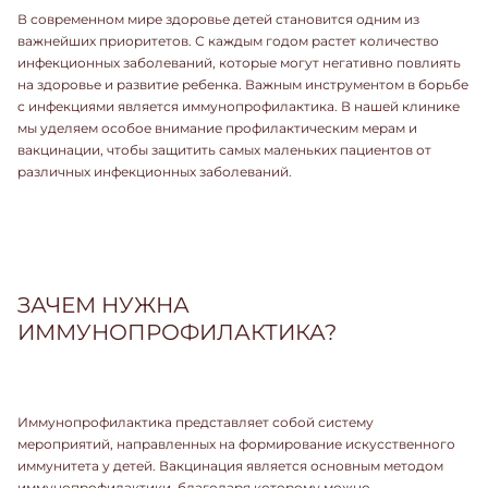
В современном мире здоровье детей становится одним из
важнейших приоритетов. С каждым годом растет количество
инфекционных заболеваний, которые могут негативно повлиять
на здоровье и развитие ребенка. Важным инструментом в борьбе
с инфекциями является иммунопрофилактика. В нашей клинике
мы уделяем особое внимание профилактическим мерам и
вакцинации, чтобы защитить самых маленьких пациентов от
различных инфекционных заболеваний.
ЗАЧЕМ НУЖНА
ИММУНОПРОФИЛАКТИКА?
Иммунопрофилактика представляет собой систему
мероприятий, направленных на формирование искусственного
иммунитета у детей. Вакцинация является основным методом
иммунопрофилактики, благодаря которому можно