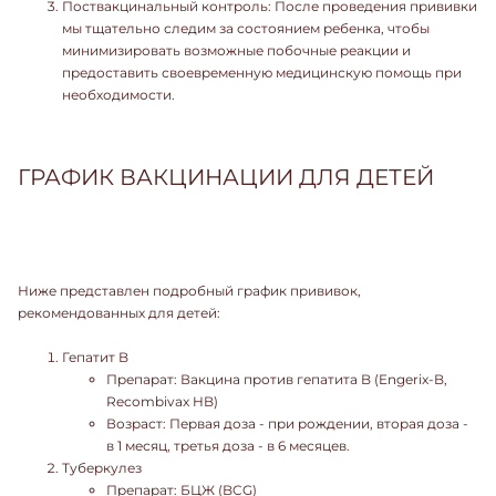
Поствакцинальный контроль: После проведения прививки
мы тщательно следим за состоянием ребенка, чтобы
минимизировать возможные побочные реакции и
предоставить своевременную медицинскую помощь при
необходимости.
ГРАФИК ВАКЦИНАЦИИ ДЛЯ ДЕТЕЙ
Ниже представлен подробный график прививок,
рекомендованных для детей:
Гепатит B
Препарат: Вакцина против гепатита B (Engerix-B,
Recombivax HB)
Возраст: Первая доза - при рождении, вторая доза -
в 1 месяц, третья доза - в 6 месяцев.
Туберкулез
Препарат: БЦЖ (BCG)