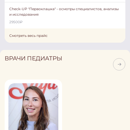
Check-UP "Первоклашка" - осмотры специалистов, анализы
и исследования
29500
₽
Смотреть весь прайс
ВРАЧИ ПЕДИАТРЫ