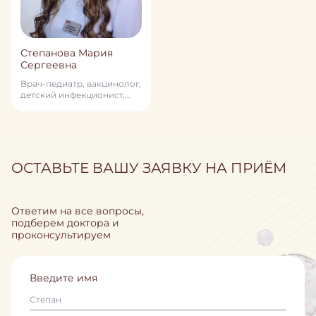
Степанова Мария
Сергеевна
Врач-педиатр, вакцинолог,
детский инфекционист,
специалист в области
превентивной медицины
ОСТАВЬТЕ ВАШУ ЗАЯВКУ НА ПРИЁМ
Ответим на все вопросы,
подберем доктора и
проконсультируем
Введите имя