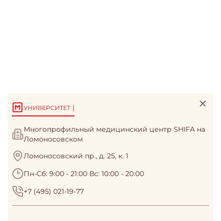
|
УНИВЕРСИТЕТ
Многопрофильный медицинский центр SHIFA на
Ломоносовском
Ломоносовский пр., д. 25, к. 1
Пн-Сб: 9:00 - 21:00 Вс: 10:00 - 20:00
+7 (495) 021-19-77