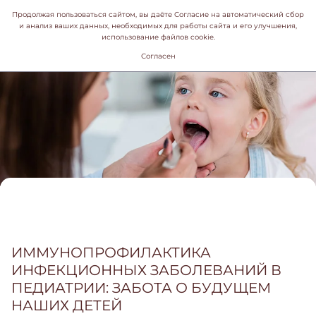
Продолжая пользоваться сайтом, вы даёте Согласие на автоматический сбор
и анализ ваших данных, необходимых для работы сайта и его улучшения,
использование файлов cookie.
Согласен
ИММУНОПРОФИЛАКТИКА
ИНФЕКЦИОННЫХ ЗАБОЛЕВАНИЙ В
ПЕДИАТРИИ: ЗАБОТА О БУДУЩЕМ
НАШИХ ДЕТЕЙ