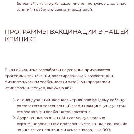
болезней, а также уменьшает число пропусков школьных
занятий и рабочего времени родителей.
ПРОГРАММЫ ВАКЦИНАЦИИ В НАШЕЙ
КЛИНИКЕ
В нашей клинике разработаны и успешно применяются
программы вакцинации, адаптированные к возрастным и
физиологическим особенностям детей. Мы предлагаем
комплексный подход, включающий:
Индивидуальный календарь прививок: Каждому ребенку
составляется персональный график вакцинации с учетом
его здоровья и особенностей развития.
Современные вакцины: Мы используем только
сертифицированные и проверенные вакцины, прошедшие
клинические испытания и рекомендованные ВОЗ.