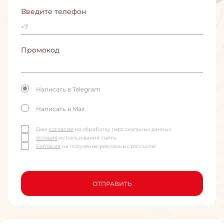
Введите телефон
Промокод
Написать в Telegram
Написать в Max
Даю
согласие
на обработку персональных данных
Условия
использования сайта
Согласие
на получение рекламных рассылок
ОТПРАВИТЬ