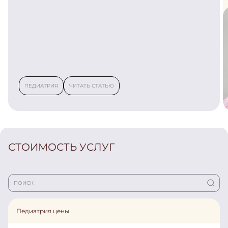
ПЕДИАТРИЯ
ЧИТАТЬ СТАТЬЮ
СТОИМОСТЬ УСЛУГ
Педиатрия цены