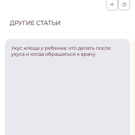
ДРУГИЕ СТАТЬИ
Укус клеща у ребенка: что делать после
укуса и когда обращаться к врачу