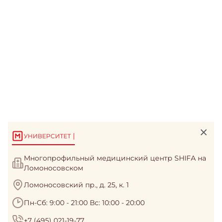
|
УНИВЕРСИТЕТ
Многопрофильный медицинский центр SHIFA на
Ломоносовском
Ломоносовский пр., д. 25, к. 1
Пн-Сб: 9:00 - 21:00 Вс: 10:00 - 20:00
+7 (495) 021-19-77