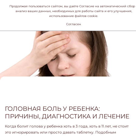
Продолжая пользоваться сайтом, вы даёте Согласие на автоматический сбор
анализ ваших данных, необходимых для работы сайта и его улучшения,
использование файлов cookie.
Согласен
ГОЛОВНАЯ БОЛЬ У РЕБЕНКА:
ПРИЧИНЫ, ДИАГНОСТИКА И ЛЕЧЕНИЕ
Когда болит голова у ребенка хоть в 3 года, хоть в 11 лет, не стоит
это игнорировать или просто давать таблетку. Подобным