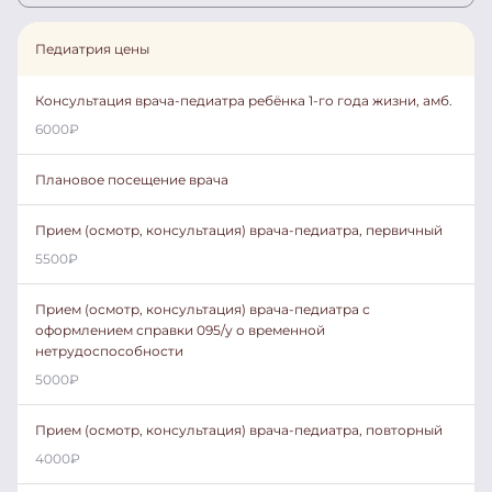
Педиатрия цены
Консультация врача-педиатра ребёнка 1-го года жизни, амб.
6000
₽
Плановое посещение врача
Прием (осмотр, консультация) врача-педиатра, первичный
5500
₽
Прием (осмотр, консультация) врача-педиатра с
оформлением справки 095/у о временной
нетрудоспособности
5000
₽
Прием (осмотр, консультация) врача-педиатра, повторный
4000
₽