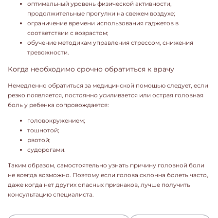
оптимальный уровень физической активности,
продолжительные прогулки на свежем воздухе;
ограничение времени использования гаджетов в
соответствии с возрастом;
обучение методикам управления стрессом, снижения
тревожности.
Когда необходимо срочно обратиться к врачу
Немедленно обратиться за медицинской помощью следует, если
резко появляется, постоянно усиливается или острая головная
боль у ребенка сопровождается:
головокружением;
тошнотой;
рвотой;
судорогами.
Таким образом, самостоятельно узнать причину головной боли
не всегда возможно. Поэтому если голова склонна болеть часто,
даже когда нет других опасных признаков, лучше получить
консультацию специалиста.