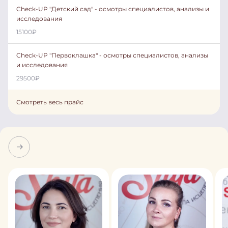
Check-UP "Детский сад" - осмотры специалистов, анализы и
исследования
15100
₽
Check-UP "Первоклашка" - осмотры специалистов, анализы
и исследования
29500
₽
Смотреть весь прайс