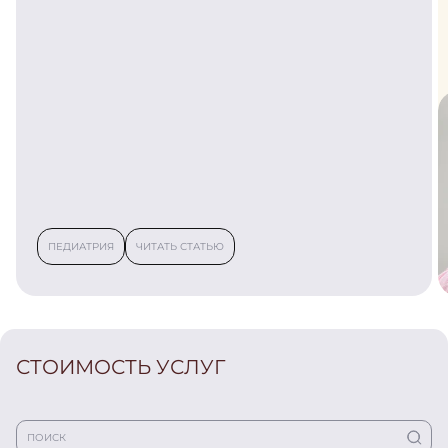
ПЕДИАТРИЯ
ЧИТАТЬ СТАТЬЮ
СТОИМОСТЬ УСЛУГ