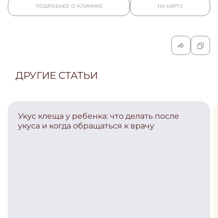
ПОДРОБНЕЕ О КЛИНИКЕ
НА КАРТУ
ДРУГИЕ СТАТЬИ
Укус клеща у ребенка: что делать после
укуса и когда обращаться к врачу