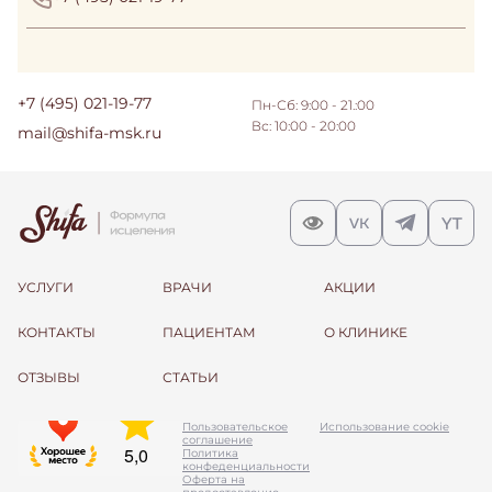
+7 (495) 021-19-77
Пн-Сб: 9:00 - 21.:00
Вс: 10:00 - 20:00
mail@shifa-msk.ru
УСЛУГИ
ВРАЧИ
АКЦИИ
КОНТАКТЫ
ПАЦИЕНТАМ
О КЛИНИКЕ
ОТЗЫВЫ
СТАТЬИ
Пользовательское
Использование cookie
соглашение
Политика
конфеденциальности
Оферта на