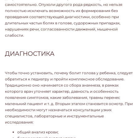
самостоятельно. Опухоли другого рода редкость, но нельзя
полностью исключать возможность их формирования без
проведения соответствующей диагностики, особенно при
длительных частых болях в голове, судорожных припадках,
нарушениях речи, согласованности движений, мышечной
слабости.
ДИАГНОСТИКА
Чтобы точно установить, почему болит голова у ребенка, следует
обратиться к педиатру
и пройти комплексное обследование.
Традиционно оно начинается со сбора анамнеза, в рамках
которого врач уточняет характер, давность и особенность
появления симптомов, какие заболевания, травмы перенес
маленький пациент и т. д. Вторым этапом становится осмотр. При
необходимости могут назначаться консультации узких
специалистов, лабораторные и инструментальные
исследования:
общий анализ крови;