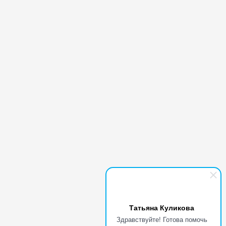
Татьяна Куликова
Здравствуйте! Готова помочь