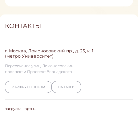
КОНТАКТЫ
г. Москва, Ломоносовский пр., д. 25, к. 1
(метро Университет)
Пересечение улиц: Ломоносовский
проспект и Проспект Вернадского
МАРШРУТ ПЕШКОМ
НА ТАКСИ
загрузка карты...