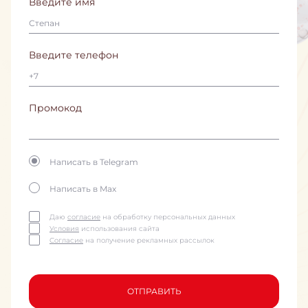
Введите имя
Введите телефон
Промокод
Написать в Telegram
Написать в Max
Даю
согласие
на обработку персональных данных
Условия
использования сайта
Согласие
на получение рекламных рассылок
ОТПРАВИТЬ