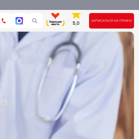
ЗАПИСАТЬСЯ НА ПРИЕМ