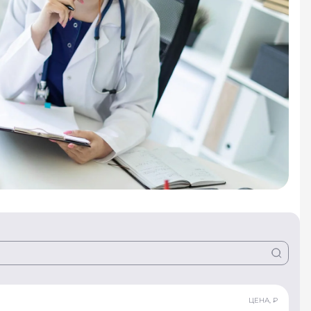
ЦЕНА, ₽