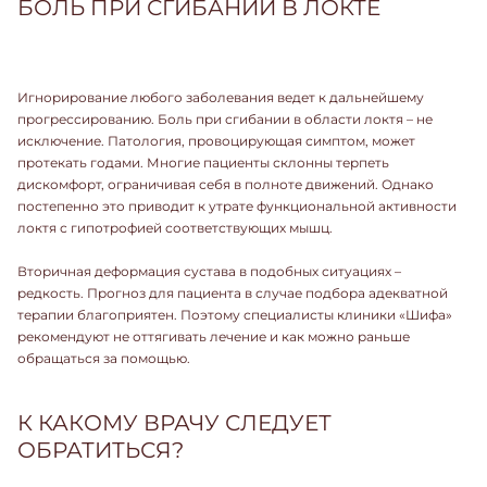
БОЛЬ ПРИ СГИБАНИИ В ЛОКТЕ
Игнорирование любого заболевания ведет к дальнейшему
прогрессированию. Боль при сгибании в области локтя – не
исключение. Патология, провоцирующая симптом, может
протекать годами. Многие пациенты склонны терпеть
дискомфорт, ограничивая себя в полноте движений. Однако
постепенно это приводит к утрате функциональной активности
локтя с гипотрофией соответствующих мышц.
Вторичная деформация сустава в подобных ситуациях –
редкость. Прогноз для пациента в случае подбора адекватной
терапии благоприятен. Поэтому специалисты клиники «Шифа»
рекомендуют не оттягивать лечение и как можно раньше
обращаться за помощью.
К КАКОМУ ВРАЧУ СЛЕДУЕТ
ОБРАТИТЬСЯ?