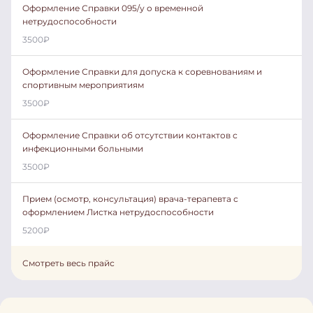
Оформление Справки 095/у о временной
нетрудоспособности
3500
₽
Оформление Справки для допуска к соревнованиям и
спортивным мероприятиям
3500
₽
Оформление Справки об отсутствии контактов с
инфекционными больными
3500
₽
Прием (осмотр, консультация) врача-терапевта с
оформлением Листка нетрудоспособности
5200
₽
Смотреть весь прайс