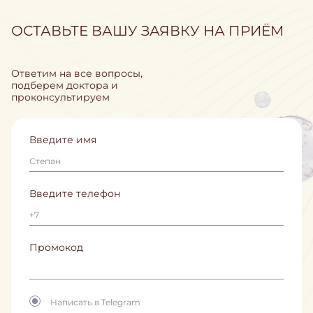
ОСТАВЬТЕ ВАШУ ЗАЯВКУ НА ПРИЁМ
Ответим на все вопросы,
подберем доктора и
проконсультируем
Введите имя
Введите телефон
Промокод
Написать в Telegram