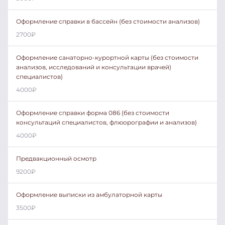
Оформление справки в бассейн (без стоимости анализов)
2700
₽
Оформление санаторно-курортной карты (без стоимости
анализов, исследований и консультации врачей)
специалистов)
4000
₽
Оформление справки форма 086 (без стоимости
консультаций специалистов, флюорографии и анализов)
4000
₽
Предвакционный осмотр
9200
₽
Оформление выписки из амбулаторной карты
3500
₽