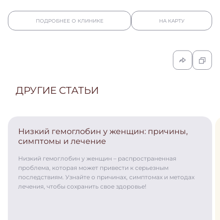
ПОДРОБНЕЕ О КЛИНИКЕ
НА КАРТУ
ДРУГИЕ СТАТЬИ
Низкий гемоглобин у женщин: причины,
симптомы и лечение
Низкий гемоглобин у женщин – распространенная
проблема, которая может привести к серьезным
последствиям. Узнайте о причинах, симптомах и методах
лечения, чтобы сохранить свое здоровье!