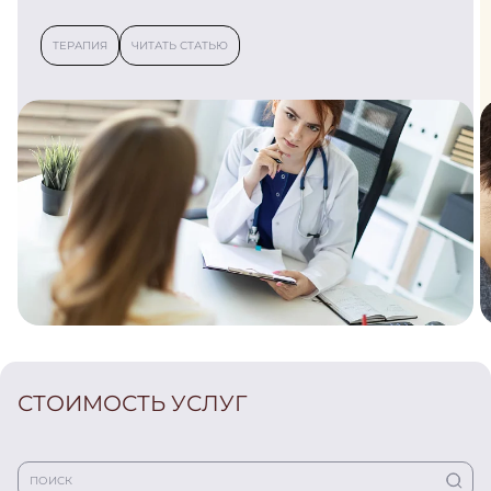
ТЕРАПИЯ
ЧИТАТЬ СТАТЬЮ
СТОИМОСТЬ УСЛУГ