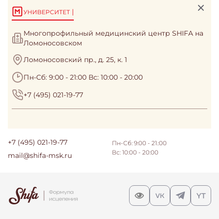
|
УНИВЕРСИТЕТ
Многопрофильный медицинский центр SHIFA на
Ломоносовском
Ломоносовский пр., д. 25, к. 1
Пн-Сб: 9:00 - 21:00 Вс: 10:00 - 20:00
+7 (495) 021-19-77
+7 (495) 021-19-77
Пн-Сб: 9:00 - 21.:00
Вс: 10:00 - 20:00
mail@shifa-msk.ru