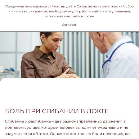
Продолжая пользоваться сайтом, вы даёте Согласие на автоматический сбор
и анализ ваших данных, необходимых для работы сайта и его улучшения,
использование файлов cookie.
Согласен
БОЛЬ ПРИ СГИБАНИИ В ЛОКТЕ
Сгибание и разгибание – два разнонаправленных движения в
локтевом суставе, которые человек выполняет ежедневно и не
задумывается об этом. Однако стоит только боли появиться, как