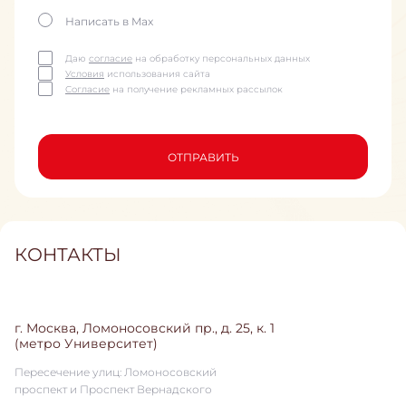
Написать в Max
Даю
согласие
на обработку персональных данных
Условия
использования сайта
Согласие
на получение рекламных рассылок
ОТПРАВИТЬ
КОНТАКТЫ
г. Москва, Ломоносовский пр., д. 25, к. 1
(метро Университет)
Пересечение улиц: Ломоносовский
проспект и Проспект Вернадского