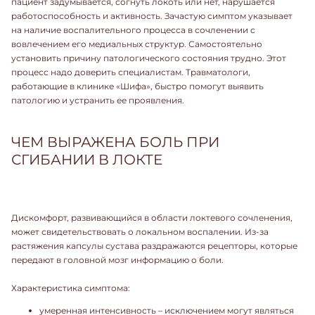
пациент задумывается, согнуть локоть или нет, нарушается
работоспособность и активность. Зачастую симптом указывает
на наличие воспалительного процесса в сочленении с
вовлечением его медиальных структур. Самостоятельно
установить причину патологического состояния трудно. Этот
процесс надо доверить специалистам. Травматологи,
работающие в клинике «Шифа», быстро помогут выявить
патологию и устранить ее проявления.
ЧЕМ ВЫРАЖЕНА БОЛЬ ПРИ
СГИБАНИИ В ЛОКТЕ
Дискомфорт, развивающийся в области локтевого сочленения,
может свидетельствовать о локальном воспалении. Из-за
растяжения капсулы сустава раздражаются рецепторы, которые
передают в головной мозг информацию о боли.
Характеристика симптома:
умеренная интенсивность – исключением могут являться