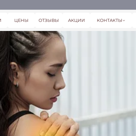
И
ЦЕНЫ
ОТЗЫВЫ
АКЦИИ
КОНТАКТЫ