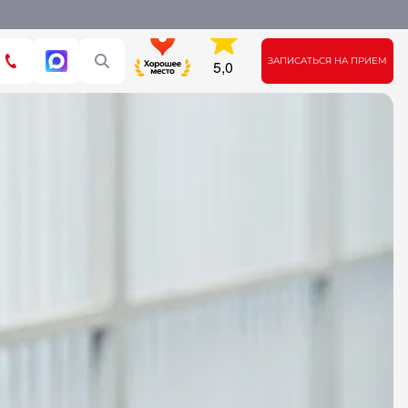
ЗАПИСАТЬСЯ НА ПРИЕМ