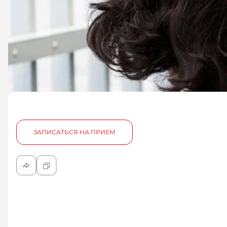
ЗАПИСАТЬСЯ НА ПРИЕМ