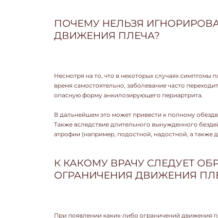
ПОЧЕМУ НЕЛЬЗЯ ИГНОРИРОВ
ДВИЖЕНИЯ ПЛЕЧА?
Несмотря на то, что в некоторых случаях симптомы 
время самостоятельно, заболевание часто переходи
опасную форму анкилозирующего периартрита.
В дальнейшем это может привести к полному обездв
Также вследствие длительного вынужденного безде
атрофии (например, подостной, надостной, а также 
К КАКОМУ ВРАЧУ СЛЕДУЕТ ОБ
ОГРАНИЧЕНИЯ ДВИЖЕНИЯ ПЛ
При появлении каких-либо ограничений движения п