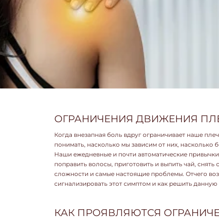
ОГРАНИЧЕНИЯ ДВИЖЕНИЯ ПЛЕ
Когда внезапная боль вдруг ограничивает наше пле
понимать, насколько мы зависим от них, насколько 
Наши ежедневные и почти автоматические привычки,
поправить волосы, приготовить и выпить чай, снять 
сложности и самые настоящие проблемы. Отчего воз
сигнализировать этот симптом и как решить данную 
КАК ПРОЯВЛЯЮТСЯ ОГРАНИЧ