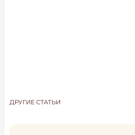
ДРУГИЕ СТАТЬИ