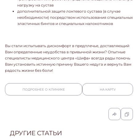
нагрузку на сустав
дополнительной защите локтевого сустава (в случае
необходимости) посредством использования специальных
эластичных бинтов и специальных налокотников
Вы стали испытывать дискомфорт в предплечье, доставляющий
Вам определенные неудобства в привычной жизни? Опытные
специалисты медицинского центра «Шифа» всегда рады помочь
Вам установить истинную причину Вашего недуга и вернуть Вам
радость жизни без боли!
ПОДРОБНЕЕ О КЛИНИКЕ
НА КАРТУ
ДРУГИЕ СТАТЬИ