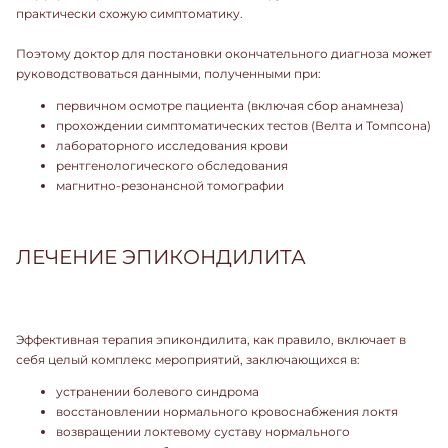
практически схожую симптоматику.
Поэтому доктор для постановки окончательного диагноза может
руководствоваться данными, полученными при:
первичном осмотре пациента (включая сбор анамнеза)
прохождении симптоматических тестов (Велта и Томпсона)
лабораторного исследования крови
рентгенологического обследования
магнитно-резонансной томографии
ЛЕЧЕНИЕ ЭПИКОНДИЛИТА
Эффективная терапия эпикондилита, как правило, включает в
себя целый комплекс мероприятий, заключающихся в:
устранении болевого синдрома
восстановлении нормального кровоснабжения локтя
возвращении локтевому суставу нормального