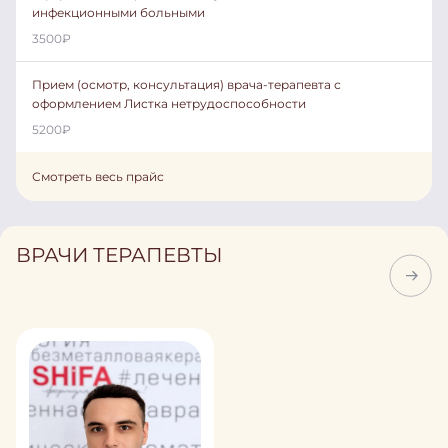
инфекционными больными
3500
₽
Прием (осмотр, консультация) врача-терапевта с
оформлением Листка нетрудоспособности
5200
₽
Смотреть весь прайс
ВРАЧИ ТЕРАПЕВТЫ