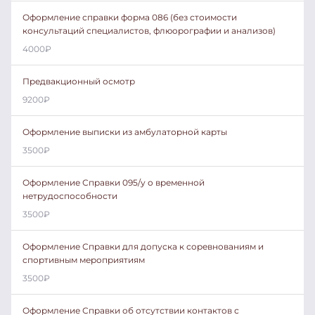
Оформление справки форма 086 (без стоимости
консультаций специалистов, флюорографии и анализов)
4000
₽
Предвакционный осмотр
9200
₽
Оформление выписки из амбулаторной карты
3500
₽
Оформление Справки 095/у о временной
нетрудоспособности
3500
₽
Оформление Справки для допуска к соревнованиям и
спортивным мероприятиям
3500
₽
Оформление Справки об отсутствии контактов с