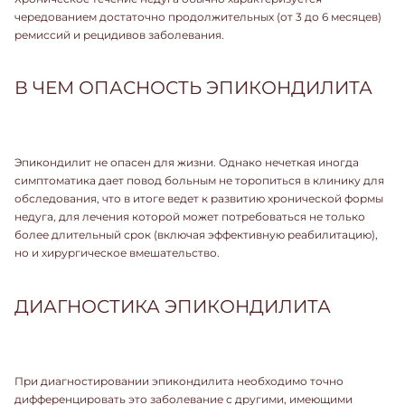
чередованием достаточно продолжительных (от 3 до 6 месяцев)
ремиссий и рецидивов заболевания.
В ЧЕМ ОПАСНОСТЬ ЭПИКОНДИЛИТА
Эпикондилит не опасен для жизни. Однако нечеткая иногда
симптоматика дает повод больным не торопиться в клинику для
обследования, что в итоге ведет к развитию хронической формы
недуга, для лечения которой может потребоваться не только
более длительный срок (включая эффективную реабилитацию),
но и хирургическое вмешательство.
ДИАГНОСТИКА ЭПИКОНДИЛИТА
При диагностировании эпикондилита необходимо точно
дифференцировать это заболевание с другими, имеющими