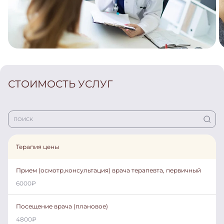
СТОИМОСТЬ УСЛУГ
Терапия цены
Прием (осмотр,консультация) врача терапевта, первичный
6000
₽
Посещение врача (плановое)
4800
₽