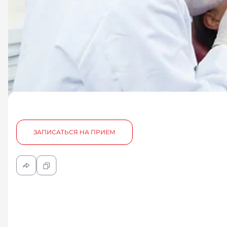
ЗАПИСАТЬСЯ НА ПРИЕМ