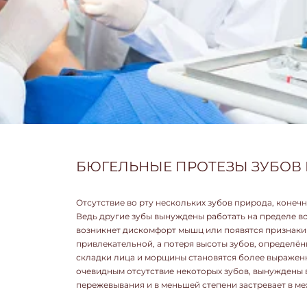
БЮГЕЛЬНЫЕ ПРОТЕЗЫ ЗУБОВ 
Отсутствие во рту нескольких зубов природа, конечн
Ведь другие зубы вынуждены работать на пределе во
возникнет дискомфорт мышц или появятся признаки 
привлекательной, а потеря высоты зубов, определённ
складки лица и морщины становятся более выраженн
очевидным отсутствие некоторых зубов, вынуждены 
пережевывания и в меньшей степени застревает в ме