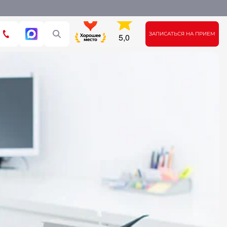
ЗАПИСАТЬСЯ НА ПРИЕМ