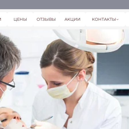
И
ЦЕНЫ
ОТЗЫВЫ
АКЦИИ
КОНТАКТЫ