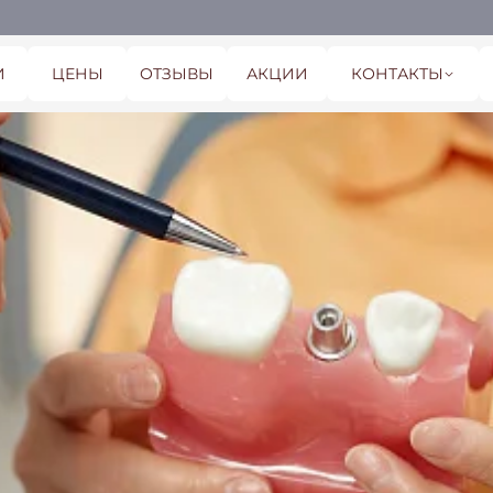
И
ЦЕНЫ
ОТЗЫВЫ
АКЦИИ
КОНТАКТЫ