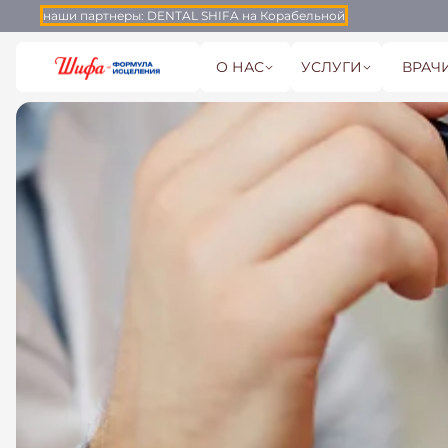
наши партнеры:
DENTAL SHIFA на Корабельной
О НАС
УСЛУГИ
ВРАЧ