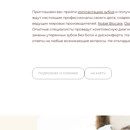
Приглашаем вас пройти
имплантацию зубов
и получ
ждут настоящие профессионалы своего дела, совре
ведущих мировых производителей:
Nobel Biocare
,
Os
Опытные специалисты проведут комплексную диагно
замены утерянных зубов без боли и дискомфорта. Н
ответы на любые возникающие вопросы. Не откладыва
ПОДРОБНЕЕ О КЛИНИКЕ
НА КАРТУ