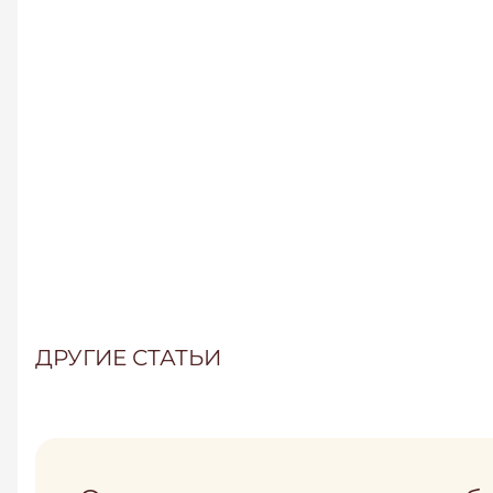
ДРУГИЕ СТАТЬИ