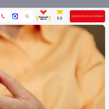
ЗАПИСАТЬСЯ НА ПРИЕМ