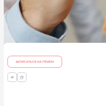
ЗАПИСАТЬСЯ НА ПРИЕМ