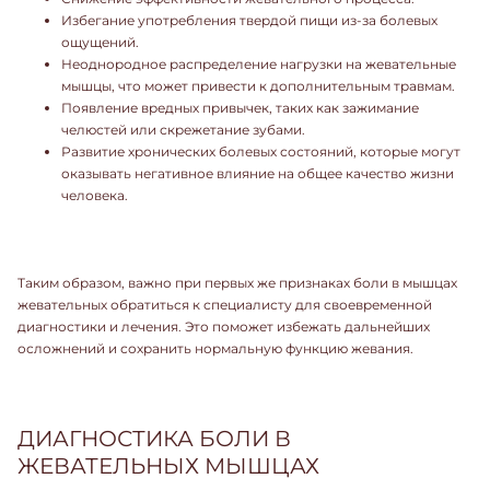
Избегание употребления твердой пищи из-за болевых
ощущений.
Неоднородное распределение нагрузки на жевательные
мышцы, что может привести к дополнительным травмам.
Появление вредных привычек, таких как зажимание
челюстей или скрежетание зубами.
Развитие хронических болевых состояний, которые могут
оказывать негативное влияние на общее качество жизни
человека.
Таким образом, важно при первых же признаках боли в мышцах
жевательных обратиться к специалисту для своевременной
диагностики и лечения. Это поможет избежать дальнейших
осложнений и сохранить нормальную функцию жевания.
ДИАГНОСТИКА БОЛИ В
ЖЕВАТЕЛЬНЫХ МЫШЦАХ