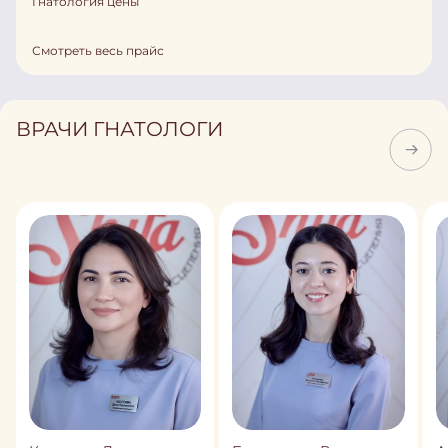
Гнатология цены
Смотреть весь прайс
ВРАЧИ ГНАТОЛОГИ