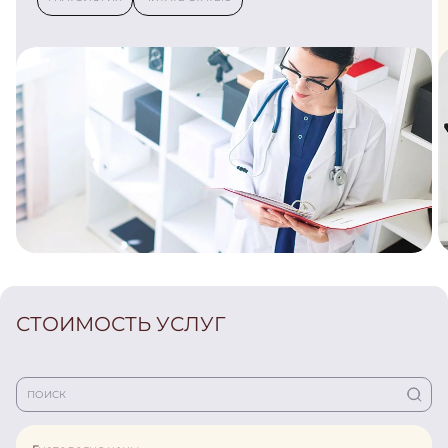
СТОИМОСТЬ УСЛУГ