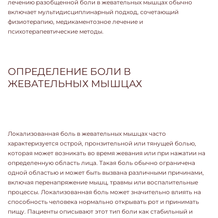
лечению разобщенной боли в жевательных мышцах обычно
включает мультидисциплинарный подход, сочетающий
физиотерапию, медикаментозное лечение и
психотерапевтические методы.
ОПРЕДЕЛЕНИЕ БОЛИ В
ЖЕВАТЕЛЬНЫХ МЫШЦАХ
Локализованная боль в жевательных мышцах часто
характеризуется острой, пронзительной или тянущей болью,
которая может возникать во время жевания или при нажатии на
определенную область лица. Такая боль обычно ограничена
одной областью и может быть вызвана различными причинами,
включая перенапряжение мышц, травмы или воспалительные
процессы. Локализованная боль может значительно влиять на
способность человека нормально открывать рот и принимать
пищу. Пациенты описывают этот тип боли как стабильный и