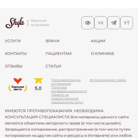
УСЛУГИ
ВРАЧИ
АКЦИИ
КОНТАКТЫ
ПАЦИЕНТАМ
О КЛИНИКЕ
ОТЗЫВЫ
СТАТЬИ
Пользовательское
Использование cookie
соглашение
Политика
конфеденциальности
Оферта на
предоставление
медицинских услуг
ИМЕЮТСЯ ПРОТИВОПОКАЗАНИЯ. НЕОБХОДИМА
КОНСУЛЬТАЦИЯ СПЕЦИАЛИСТА Все материалы данного сайта
являются объектами авторского права (в том числе дизайн).
Запрещается копирование, распространение (в том числе путем
копирования на другие сайты и ресурсы в Интернете) или любое