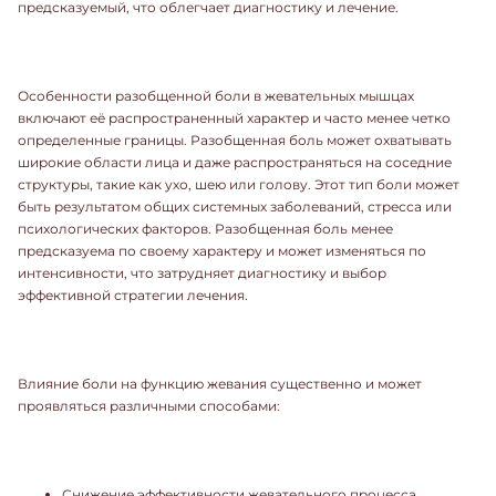
предсказуемый, что облегчает диагностику и лечение.
Особенности разобщенной боли в жевательных мышцах
включают её распространенный характер и часто менее четко
определенные границы. Разобщенная боль может охватывать
широкие области лица и даже распространяться на соседние
структуры, такие как ухо, шею или голову. Этот тип боли может
быть результатом общих системных заболеваний, стресса или
психологических факторов. Разобщенная боль менее
предсказуема по своему характеру и может изменяться по
интенсивности, что затрудняет диагностику и выбор
эффективной стратегии лечения.
Влияние боли на функцию жевания существенно и может
проявляться различными способами:
Снижение эффективности жевательного процесса.