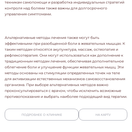
техникам самопомощи и разработка индивидуальных стратегий
контроля над болями также важны для долгосрочного
управления симптомами.
Альтернативные методы лечения также могут быть
эффективными при разобщенной боли в жевательных мышцах. К
таким методам относятся акупунктура, массаж, остеопатия и
рефлексотерапия. Они могут использоваться как дополнение к
традиционным методам лечения, обеспечивая дополнительное
облегчение боли и улучшение функции жевательных мышц. Эти
методы основаны на стимуляции определенных точек на теле
для активизации естественных механизмов самовосстановления
организма. При выборе альтернативных методов важно
проконсультироваться с врачом, чтобы исключить возможные
противопоказания и выбрать наиболее подходящий вид терапии.
ПОДРОБНЕЕ О КЛИНИКЕ
НА КАРТУ