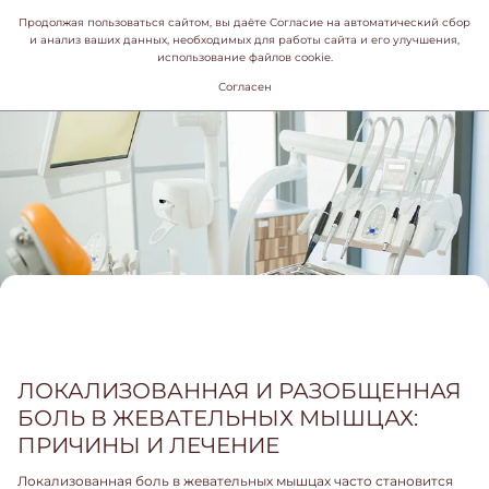
Продолжая пользоваться сайтом, вы даёте Согласие на автоматический сбор
и анализ ваших данных, необходимых для работы сайта и его улучшения,
использование файлов cookie.
Согласен
ЛОКАЛИЗОВАННАЯ И РАЗОБЩЕННАЯ
БОЛЬ В ЖЕВАТЕЛЬНЫХ МЫШЦАХ:
ПРИЧИНЫ И ЛЕЧЕНИЕ
Локализованная боль в жевательных мышцах часто становится