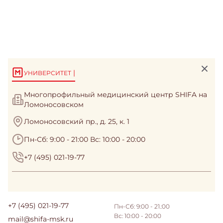
|
УНИВЕРСИТЕТ
Многопрофильный медицинский центр SHIFA на
Ломоносовском
Ломоносовский пр., д. 25, к. 1
Пн-Сб: 9:00 - 21:00 Вс: 10:00 - 20:00
+7 (495) 021-19-77
+7 (495) 021-19-77
Пн-Сб: 9:00 - 21.:00
Вс: 10:00 - 20:00
mail@shifa-msk.ru