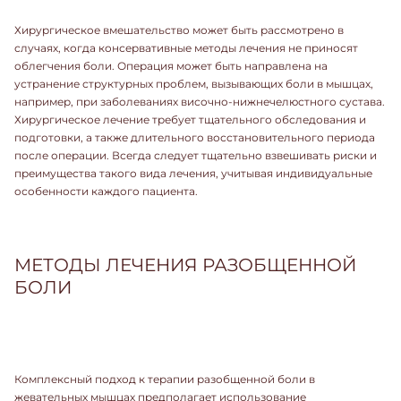
Хирургическое вмешательство может быть рассмотрено в
случаях, когда консервативные методы лечения не приносят
облегчения боли. Операция может быть направлена на
устранение структурных проблем, вызывающих боли в мышцах,
например, при заболеваниях височно-нижнечелюстного сустава.
Хирургическое лечение требует тщательного обследования и
подготовки, а также длительного восстановительного периода
после операции. Всегда следует тщательно взвешивать риски и
преимущества такого вида лечения, учитывая индивидуальные
особенности каждого пациента.
МЕТОДЫ ЛЕЧЕНИЯ РАЗОБЩЕННОЙ
БОЛИ
Комплексный подход к терапии разобщенной боли в
жевательных мышцах предполагает использование