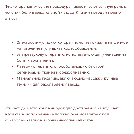
Физиотерапевтические процедуры также играют важную роль в
лечении боли в жевательной мышце. К таким методам можно
отнести:
Электростимуляцию, которая помогает снизить мышечное
напряжение и улучшить кровообращение;
Ультразвуковую терапию, используемую для уменьшения
боли и воспаления;
Лазерную терапию, способствующую быстрой
регенерации тканей и обезболиванию;
Мануальную терапию, включающую массаж и ручные
техники для расслабления мышц.
Эти методы часто комбинируют для достижения наилучшего
эффекта, и их применение должно осуществляться под
контролем квалифицированных специалистов.