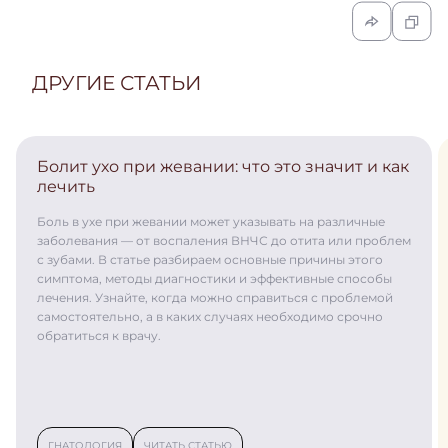
ДРУГИЕ СТАТЬИ
Болит ухо при жевании: что это значит и как
лечить
Боль в ухе при жевании может указывать на различные
заболевания — от воспаления ВНЧС до отита или проблем
с зубами. В статье разбираем основные причины этого
симптома, методы диагностики и эффективные способы
лечения. Узнайте, когда можно справиться с проблемой
самостоятельно, а в каких случаях необходимо срочно
обратиться к врачу.
ГНАТОЛОГИЯ
ЧИТАТЬ СТАТЬЮ