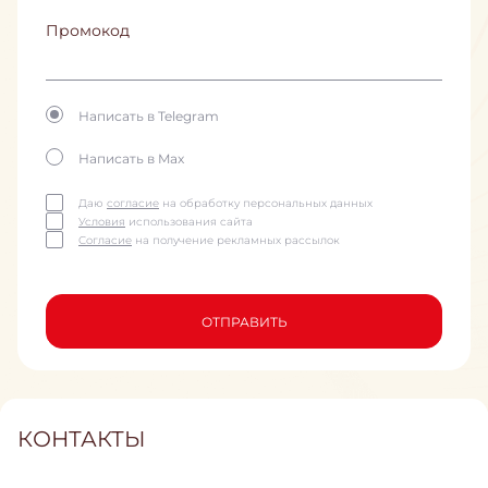
Промокод
Написать в Telegram
Написать в Max
Даю
согласие
на обработку персональных данных
Условия
использования сайта
Согласие
на получение рекламных рассылок
ОТПРАВИТЬ
КОНТАКТЫ