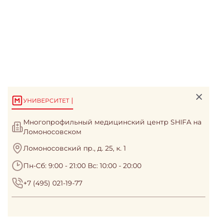
|
УНИВЕРСИТЕТ
Многопрофильный медицинский центр SHIFA на
Ломоносовском
Ломоносовский пр., д. 25, к. 1
Пн-Сб: 9:00 - 21:00 Вс: 10:00 - 20:00
+7 (495) 021-19-77