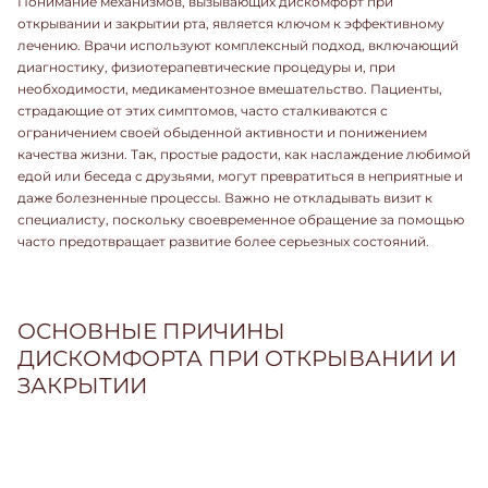
Понимание механизмов, вызывающих дискомфорт при
открывании и закрытии рта, является ключом к эффективному
лечению. Врачи используют комплексный подход, включающий
диагностику, физиотерапевтические процедуры и, при
необходимости, медикаментозное вмешательство. Пациенты,
страдающие от этих симптомов, часто сталкиваются с
ограничением своей обыденной активности и понижением
качества жизни. Так, простые радости, как наслаждение любимой
едой или беседа с друзьями, могут превратиться в неприятные и
даже болезненные процессы. Важно не откладывать визит к
специалисту, поскольку своевременное обращение за помощью
часто предотвращает развитие более серьезных состояний.
ОСНОВНЫЕ ПРИЧИНЫ
ДИСКОМФОРТА ПРИ ОТКРЫВАНИИ И
ЗАКРЫТИИ