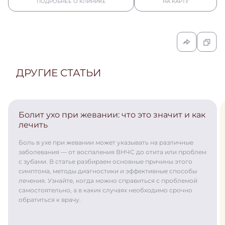
ПОДРОБНЕЕ О КЛИНИКЕ
НА КАРТУ
ДРУГИЕ СТАТЬИ
Болит ухо при жевании: что это значит и как
лечить
Боль в ухе при жевании может указывать на различные
заболевания — от воспаления ВНЧС до отита или проблем
с зубами. В статье разбираем основные причины этого
симптома, методы диагностики и эффективные способы
лечения. Узнайте, когда можно справиться с проблемой
самостоятельно, а в каких случаях необходимо срочно
обратиться к врачу.