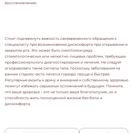
восстановлению.
Стоит подчеркнуть важность своевременного обращения к
специалисту при возникновении дискомфорта при открывании и
закрытии рта. Это может быть симптомом ряда
стоматологических или челюстно-лицевых проблем, требующих
профессионального диагностирования и лечения. Не следует
игнорировать такие сигналы тела, поскольку заболевания на
ранних стадиях часто лечатся гораздо проще и быстрее.
Регулярные визиты к врачу и внимание к собственному здоровью
помогут избежать серьезных осложнений в будущем. Помните,
что ваше здоровье – это не только ваше благополучие, но и
способность жить полноценной жизнью без боли и
дискомфорта.