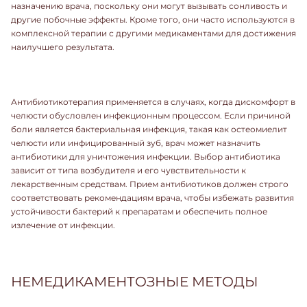
назначению врача, поскольку они могут вызывать сонливость и
другие побочные эффекты. Кроме того, они часто используются в
комплексной терапии с другими медикаментами для достижения
наилучшего результата.
Антибиотикотерапия применяется в случаях, когда дискомфорт в
челюсти обусловлен инфекционным процессом. Если причиной
боли является бактериальная инфекция, такая как остеомиелит
челюсти или инфицированный зуб, врач может назначить
антибиотики для уничтожения инфекции. Выбор антибиотика
зависит от типа возбудителя и его чувствительности к
лекарственным средствам. Прием антибиотиков должен строго
соответствовать рекомендациям врача, чтобы избежать развития
устойчивости бактерий к препаратам и обеспечить полное
излечение от инфекции.
НЕМЕДИКАМЕНТОЗНЫЕ МЕТОДЫ