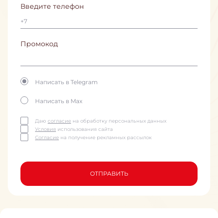
Введите телефон
Промокод
Написать в Telegram
Написать в Max
Даю
согласие
на обработку персональных данных
Условия
использования сайта
Согласие
на получение рекламных рассылок
ОТПРАВИТЬ