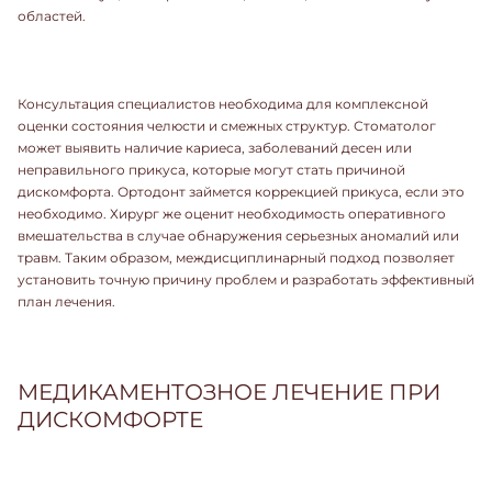
областей.
Консультация специалистов необходима для комплексной
оценки состояния челюсти и смежных структур. Стоматолог
может выявить наличие кариеса, заболеваний десен или
неправильного прикуса, которые могут стать причиной
дискомфорта. Ортодонт займется коррекцией прикуса, если это
необходимо. Хирург же оценит необходимость оперативного
вмешательства в случае обнаружения серьезных аномалий или
травм. Таким образом, междисциплинарный подход позволяет
установить точную причину проблем и разработать эффективный
план лечения.
МЕДИКАМЕНТОЗНОЕ ЛЕЧЕНИЕ ПРИ
ДИСКОМФОРТЕ