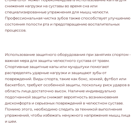
снижения нагрузки на суставы во время сна или
специализированные упражнения для мышц челюсти.
Профессиональная чистка зубов также способствует улучшению
состояния полости рта и предотвращению воспалительных
процессов.
Использование защитного оборудования при занятиях спортом -
важная мера для защиты челюстного сустава от травм.
Спортивные защитные капы или мундштуки помогают
распределять ударные нагрузки и защищают зубы от
повреждений. Виды спорта, такие как бокс, хоккей, футбол или
баскетбол, требуют особенной защиты, поскольку риск ударов в
область лица достаточно высок. Наличие индивидуально
подогнанной защиты снижает вероятность возникновения
дискомфорта и серьезных повреждений в челюстном суставе.
Помимо этого, необходимо следить за техникой выполнения
упражнений, чтобы избежать ненужного напряжения мышц лица
и шеи.