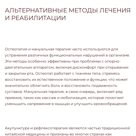
АЛЬТЕРНАТИВНЫЕ МЕТОДЫ ЛЕЧЕНИЯ
И РЕАБИЛИТАЦИИ
Остеопатия и мануальная терапия часто используются для
устранения различных функциональных нарушений в организме.
Эти методы особенно эффективны при проблемах с опорно-
двигательным аппаратом, включая дискомфорт при открывании
и закрытии рта. Остеопат работает с тканями тела, стремясь
восстановить их естественное положение и функции, что может
значительно облегчить боль и восстановить подвижность
суставов. Мануальная терапия, в свою очередь, включает ряд
приемов, таких как массаж и мобилизация, которые помогают
уменьшить напряжение в мышцах и улучшить кровообращение.
Акупунктура и рефлексотерапия являются частью традиционной
китайской медицины и признаны во многих странах как