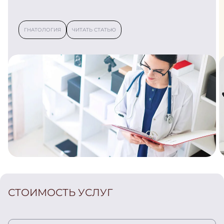
ГНАТОЛОГИЯ
ЧИТАТЬ СТАТЬЮ
СТОИМОСТЬ УСЛУГ