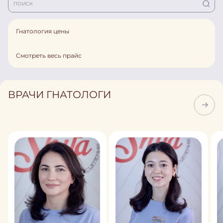
Гнатология цены
Смотреть весь прайс
ВРАЧИ ГНАТОЛОГИ