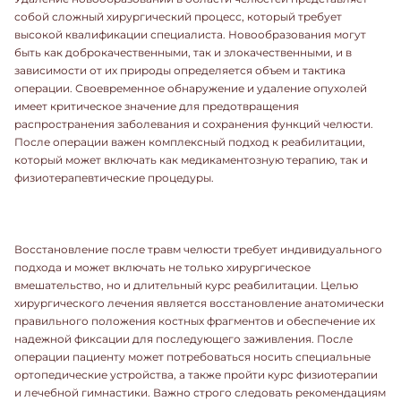
собой сложный хирургический процесс, который требует
высокой квалификации специалиста. Новообразования могут
быть как доброкачественными, так и злокачественными, и в
зависимости от их природы определяется объем и тактика
операции. Своевременное обнаружение и удаление опухолей
имеет критическое значение для предотвращения
распространения заболевания и сохранения функций челюсти.
После операции важен комплексный подход к реабилитации,
который может включать как медикаментозную терапию, так и
физиотерапевтические процедуры.
Восстановление после травм челюсти требует индивидуального
подхода и может включать не только хирургическое
вмешательство, но и длительный курс реабилитации. Целью
хирургического лечения является восстановление анатомически
правильного положения костных фрагментов и обеспечение их
надежной фиксации для последующего заживления. После
операции пациенту может потребоваться носить специальные
ортопедические устройства, а также пройти курс физиотерапии
и лечебной гимнастики. Важно строго следовать рекомендациям