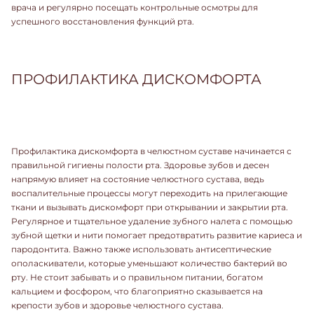
врача и регулярно посещать контрольные осмотры для
успешного восстановления функций рта.
ПРОФИЛАКТИКА ДИСКОМФОРТА
Профилактика дискомфорта в челюстном суставе начинается с
правильной гигиены полости рта. Здоровье зубов и десен
напрямую влияет на состояние челюстного сустава, ведь
воспалительные процессы могут переходить на прилегающие
ткани и вызывать дискомфорт при открывании и закрытии рта.
Регулярное и тщательное удаление зубного налета с помощью
зубной щетки и нити помогает предотвратить развитие кариеса и
пародонтита. Важно также использовать антисептические
ополаскиватели, которые уменьшают количество бактерий во
рту. Не стоит забывать и о правильном питании, богатом
кальцием и фосфором, что благоприятно сказывается на
крепости зубов и здоровье челюстного сустава.