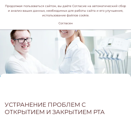
Продолжая пользоваться сайтом, вы даёте Согласие на автоматический сбор
и анализ ваших данных, необходимых для работы сайта и его улучшения,
использование файлов cookie.
Согласен
УСТРАНЕНИЕ ПРОБЛЕМ С
ОТКРЫТИЕМ И ЗАКРЫТИЕМ РТА