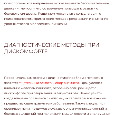
психологическое напряжение может вызывать бессознательные
движения челюсти, что со временем приводит к развитию
болевого синдрома. Решением может стать консультация с
психотерапевтом, применение методов релаксации и снижение
уровня стресса в повседневной жизни.
ДИАГНОСТИЧЕСКИЕ МЕТОДЫ ПРИ
ДИСКОМФОРТЕ
Первоначальным этапом в диагностике проблем с челюстью
является
тщательный осмотр и сбор анамнеза
. Врач уделяет
внимание жалобам пациента, особенно если речь идет о
дискомфорте при открывании и закрытии рта. Важно узнать,
когда впервые появились симптомы, их характер и возможные
предшествующие травмы или заболевания. Также специалист
оценивает наличие шумов в суставах, ограничения движений и
болевых ощущений при пальпации мышц челюсти и околоушных