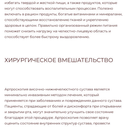
избегать твердой и жесткой пищи, а также продуктов, которые
могут способствовать воспалительным процессам. Полезно
включать в рацион продукты, богатые витаминами и минералами,
способствующими восстановлению тканей и укреплению
здоровья в целом. Правильно организованный режим питания
поможет снизить нагрузку на челюстно-лицевую область и
способствует более быстрому выздоровлению.
ХИРУРГИЧЕСКОЕ ВМЕШАТЕЛЬСТВО
Артроскопия височно-нижнечелюстного сустава является
минимально инвазивным методом лечения, который
применяется при заболеваниях и повреждениях данного сустава.
Пациенты, страдающие от болей и дискомфорта при открывании
и закрытии рта, могут значительно улучшить свое состояние
благодаря этой процедуре. Артроскопия позволяет врачу
оценить состояние внутренних структур сустава, провести