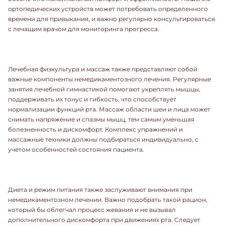
ортопедических устройств может потребовать определенного
времени для привыкания, и важно регулярно консультироваться
с лечащим врачом для мониторинга прогресса.
Лечебная физкультура и массаж также представляют собой
важные компоненты немедикаментозного лечения. Регулярные
занятия лечебной гимнастикой помогают укреплять мышцы,
поддерживать их тонус и гибкость, что способствует
нормализации функций рта. Массаж области шеи и лица может
снимать напряжение и спазмы мышц, тем самым уменьшая
болезненность и дискомфорт. Комплекс упражнений и
массажные техники должны подбираться индивидуально, с
учетом особенностей состояния пациента.
Диета и режим питания также заслуживают внимания при
немедикаментозном лечении. Важно подобрать такой рацион,
который бы облегчал процесс жевания и не вызывал
дополнительного дискомфорта при движениях рта. Следует