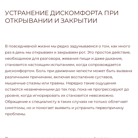
УСТРАНЕНИЕ ДИСКОМФОРТА ПРИ
ОТКРЫВАНИИ И ЗАКРЫТИИ
В повседневной жизни мы редко задумываемся о том, как много
раз в день мы открываем и закрываем рот. Это простое действие,
необходимое для разговора, жевания пищи и даже дыхания,
становится настоящим испытанием, когда сопровождается
дискомфортом. Боль при движении челюсти может быть вызвана
различными причинами, включая воспаление суставов,
мышечные спазмы или травмы. Нередко такие ощущения
остаются незамеченными до тех пор, пока не прогрессируют до
уровня, когда игнорировать их становится невозможно.
Обращение к специалисту в таких случаях не только облегчает
симптомы, но и помогает выявить и устранить первопричину
проблемы.