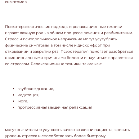
симптомов.
Психотерапевтические подходы и релаксационные техники
играют важную роль в общем процессе лечения и реабилитации.
Стресс и психологическое напряжение могут усугублять
физические симптомы, в том числе и дискомфорт при
открывании и закрытии рта. Психотерапия помогает разобраться
с эмоциональными причинами болезни и научиться справляться
со стрессом. Релаксационные техники, такие как:
глубокое дыхание,
медитация,
йога,
прогрессивная мышечная релаксация
могут значительно улучшить качество жизни пациента, снизить
уровень стресса и способствовать более быстрому