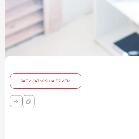
ЗАПИСАТЬСЯ НА ПРИЕМ