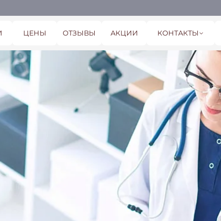
И
ЦЕНЫ
ОТЗЫВЫ
АКЦИИ
КОНТАКТЫ