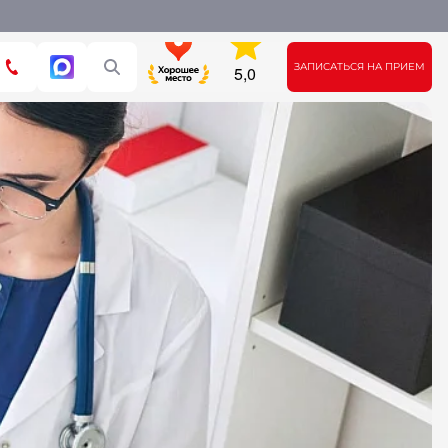
ЗАПИСАТЬСЯ НА ПРИЕМ